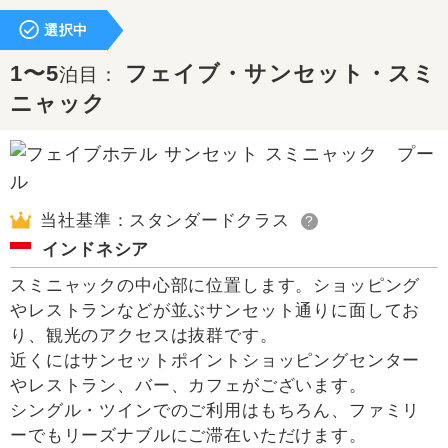
選択中
1〜5
フェイブ・サンセット・スミ
泊目：
ニャック
当社基準：スタンダードクラス
?
インドネシア
スミニャックの中心部に位置します。ショッピング
やレストランなどが並ぶサンセット通りに面してお
り、観光のアクセスは抜群です。
近くにはサンセットポイントショッピングセンター
やレストラン、バー、カフェがございます。
シングル・ツインでのご利用はもちろん、ファミリ
ーでもリーズナブルにご滞在いただけます。