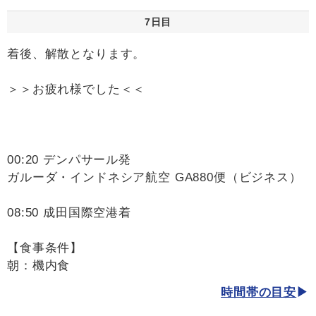
7日目
着後、解散となります。
＞＞お疲れ様でした＜＜
00:20 デンパサール発
ガルーダ・インドネシア航空 GA880便（ビジネス）
08:50 成田国際空港着
【食事条件】
朝：機内食
時間帯の目安