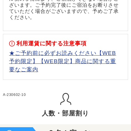
ざいます。ご予約完了後にご宿泊をお断りさせ
ていただく場合がございますので、予めご了承
ください。
利用運賃に関する注意事項
★ご予約前に必ずお読みください【WEB
予約限定】【WEB限定】商品に関する重
要なご案内
A-230602-10
人数・部屋割り