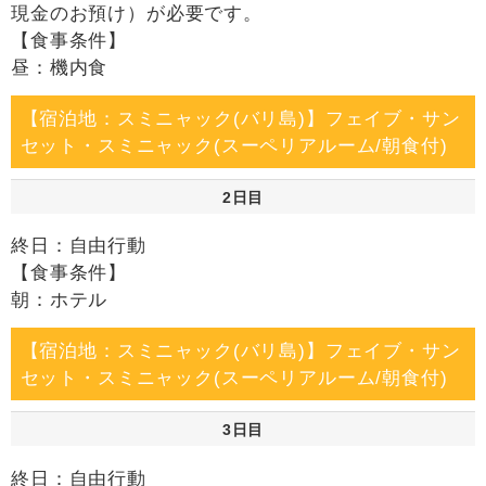
現金のお預け）が必要です。
【食事条件】
昼：機内食
【宿泊地：スミニャック(バリ島)】フェイブ・サン
セット・スミニャック(スーペリアルーム/朝食付)
2日目
終日：自由行動
【食事条件】
朝：ホテル
【宿泊地：スミニャック(バリ島)】フェイブ・サン
セット・スミニャック(スーペリアルーム/朝食付)
3日目
終日：自由行動