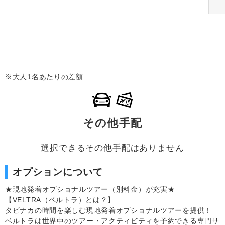
※大人1名あたりの差額
その他手配
選択できるその他手配はありません
オプションについて
★現地発着オプショナルツアー（別料金）が充実★
【VELTRA（ベルトラ）とは？】
タビナカの時間を楽しむ現地発着オプショナルツアーを提供！
ベルトラは世界中のツアー・アクティビティを予約できる専門サ