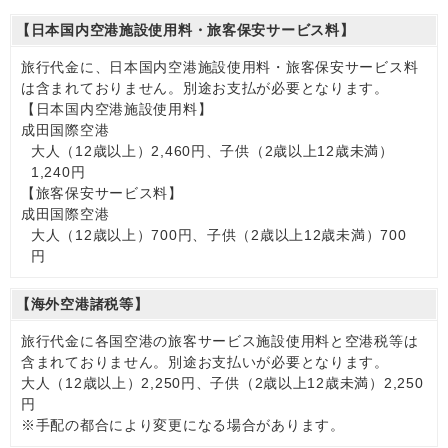
【日本国内空港施設使用料・旅客保安サービス料】
旅行代金に、日本国内空港施設使用料・旅客保安サービス料
は含まれておりません。別途お支払が必要となります。
【日本国内空港施設使用料】
成田国際空港
大人（12歳以上）2,460円、子供（2歳以上12歳未満）
1,240円
【旅客保安サービス料】
成田国際空港
大人（12歳以上）700円、子供（2歳以上12歳未満）700
円
【海外空港諸税等】
旅行代金に各国空港の旅客サービス施設使用料と空港税等は
含まれておりません。別途お支払いが必要となります。
大人（12歳以上）2,250円、子供（2歳以上12歳未満）2,250
円
※手配の都合により変更になる場合があります。