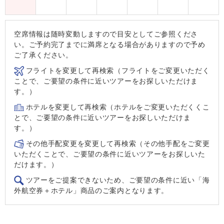
空席情報は随時変動しますので目安としてご参照くださ
い。ご予約完了までに満席となる場合がありますので予め
ご了承ください。
フライトを変更して再検索（フライトをご変更いただく
ことで、ご要望の条件に近いツアーをお探しいただけま
す。）
ホテルを変更して再検索（ホテルをご変更いただくくこ
とで、ご要望の条件に近いツアーをお探しいただけま
す。）
その他手配変更を変更して再検索（その他手配をご変更
いただくことで、ご要望の条件に近いツアーをお探しいた
だけます。）
ツアーをご提案できないため、ご要望の条件に近い「海
外航空券＋ホテル」商品のご案内となります。