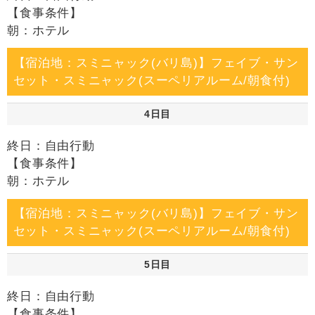
【食事条件】
朝：ホテル
【宿泊地：スミニャック(バリ島)】フェイブ・サン
セット・スミニャック(スーペリアルーム/朝食付)
4日目
終日：自由行動
【食事条件】
朝：ホテル
【宿泊地：スミニャック(バリ島)】フェイブ・サン
セット・スミニャック(スーペリアルーム/朝食付)
5日目
終日：自由行動
【食事条件】