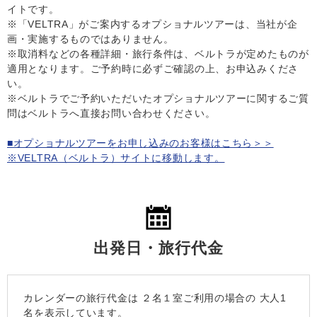
イトです。
※「VELTRA」がご案内するオプショナルツアーは、当社が企
画・実施するものではありません。
※取消料などの各種詳細・旅行条件は、ベルトラが定めたものが
適用となります。ご予約時に必ずご確認の上、お申込みくださ
い。
※ベルトラでご予約いただいたオプショナルツアーに関するご質
問はベルトラへ直接お問い合わせください。
■オプショナルツアーをお申し込みのお客様はこちら＞＞
※VELTRA（ベルトラ）サイトに移動します。
出発日・旅行代金
カレンダーの旅行代金は
２名１室
ご利用の場合の 大人1
名を表示しています。