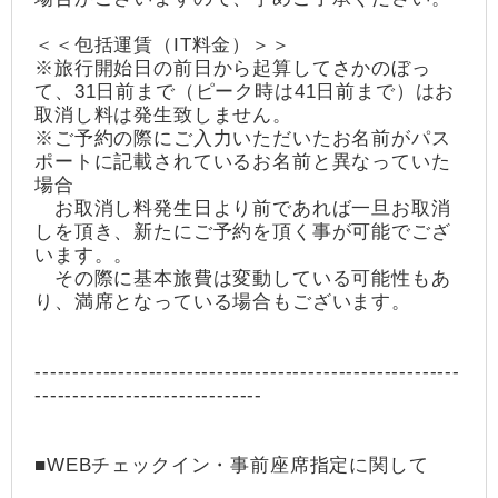
＜＜包括運賃（IT料金）＞＞
※旅行開始日の前日から起算してさかのぼっ
て、31日前まで（ピーク時は41日前まで）はお
取消し料は発生致しません。
※ご予約の際にご入力いただいたお名前がパス
ポートに記載されているお名前と異なっていた
場合
お取消し料発生日より前であれば一旦お取消
しを頂き、新たにご予約を頂く事が可能でござ
います。。
その際に基本旅費は変動している可能性もあ
り、満席となっている場合もございます。
--------------------------------------------------------
------------------------------
■WEBチェックイン・事前座席指定に関して