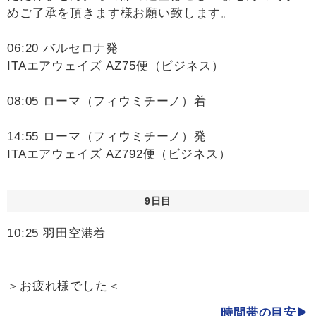
めご了承を頂きます様お願い致します。
06:20 バルセロナ発
ITAエアウェイズ AZ75便（ビジネス）
08:05 ローマ（フィウミチーノ）着
14:55 ローマ（フィウミチーノ）発
ITAエアウェイズ AZ792便（ビジネス）
9日目
10:25 羽田空港着
＞お疲れ様でした＜
時間帯の目安