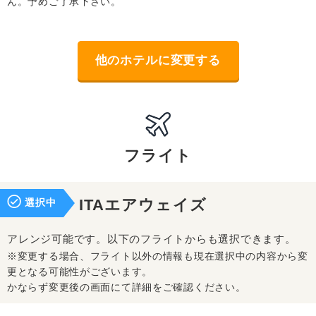
ん。予めご了承下さい。
他のホテルに変更する
フライト
選択中
ITAエアウェイズ
アレンジ可能です。以下のフライトからも選択できます。
※変更する場合、フライト以外の情報も現在選択中の内容から変
更となる可能性がございます。
かならず変更後の画面にて詳細をご確認ください。