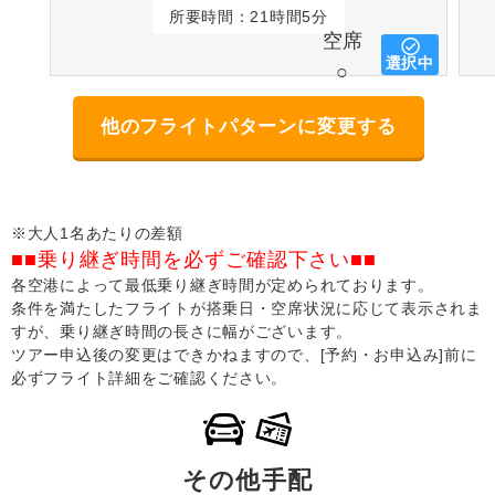
所要時間：21時間5分
空席
選択中
○
他のフライトパターンに変更する
※大人1名あたりの差額
■■乗り継ぎ時間を必ずご確認下さい■■
各空港によって最低乗り継ぎ時間が定められております。
条件を満たしたフライトが搭乗日・空席状況に応じて表示されま
すが、乗り継ぎ時間の長さに幅がございます。
ツアー申込後の変更はできかねますので、[予約・お申込み]前に
必ずフライト詳細をご確認ください。
その他手配