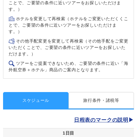
ことで、ご要望の条件に近いツアーをお探しいただけま
す。）
ホテルを変更して再検索（ホテルをご変更いただくくこ
とで、ご要望の条件に近いツアーをお探しいただけま
す。）
その他手配変更を変更して再検索（その他手配をご変更
いただくことで、ご要望の条件に近いツアーをお探しいた
だけます。）
ツアーをご提案できないため、ご要望の条件に近い「海
外航空券＋ホテル」商品のご案内となります。
スケジュール
旅行条件・諸税等
日程表のマークの説明
1日目