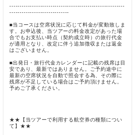
--------------------------------------------------------
-----------------------------
■当コースは空席状況に応じて料金が変動致しま
す。お申込後、当ツアーの料金改定があった場
合でもお支払い時点（契約成立時）の旅行代金
が適用となり、改定に伴う追加徴収または返金
はございません。
■出発日・旅行代金カレンダーに記載の残席は目
安であり、最新ではありません。ご予約途中に
最新の空席状況を自動で照会する為、その際に
残席が不足している場合はご予約頂けません。
予めご了承ください。
★★【当ツアーで利用する航空券の種類につい
て】★★