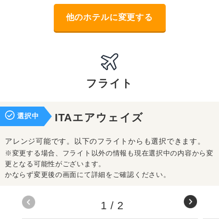
他のホテルに変更する
フライト
選択中
ITAエアウェイズ
アレンジ可能です。以下のフライトからも選択できます。
※変更する場合、フライト以外の情報も現在選択中の内容から変
更となる可能性がございます。
かならず変更後の画面にて詳細をご確認ください。
1
/
2