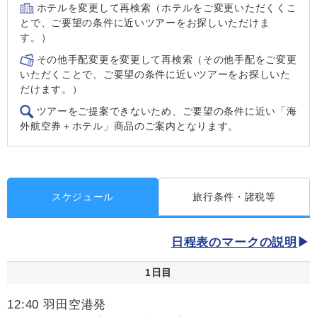
ホテルを変更して再検索（ホテルをご変更いただくくこ
とで、ご要望の条件に近いツアーをお探しいただけま
す。）
その他手配変更を変更して再検索（その他手配をご変更
いただくことで、ご要望の条件に近いツアーをお探しいた
だけます。）
ツアーをご提案できないため、ご要望の条件に近い「海
外航空券＋ホテル」商品のご案内となります。
スケジュール
旅行条件・諸税等
日程表のマークの説明
1日目
12:40 羽田空港発