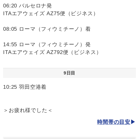
06:20 バルセロナ発
ITAエアウェイズ AZ75便（ビジネス）
08:05 ローマ（フィウミチーノ）着
14:55 ローマ（フィウミチーノ）発
ITAエアウェイズ AZ792便（ビジネス）
9日目
10:25 羽田空港着
＞お疲れ様でした＜
時間帯の目安