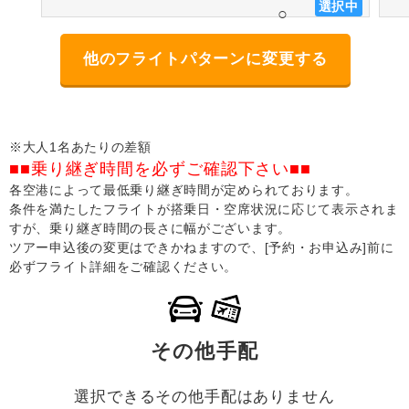
選択中
○
他のフライトパターンに変更する
※大人1名あたりの差額
■■乗り継ぎ時間を必ずご確認下さい■■
各空港によって最低乗り継ぎ時間が定められております。
条件を満たしたフライトが搭乗日・空席状況に応じて表示されま
すが、乗り継ぎ時間の長さに幅がございます。
ツアー申込後の変更はできかねますので、[予約・お申込み]前に
必ずフライト詳細をご確認ください。
その他手配
選択できるその他手配はありません