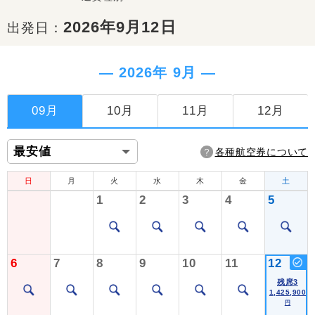
2026年9月12日
出発日：
― 2026年 9月 ―
09月
10月
11月
12月
各種航空券について
日
月
火
水
木
金
土
1
2
3
4
5
6
7
8
9
10
11
12
残席3
1,425,900
円