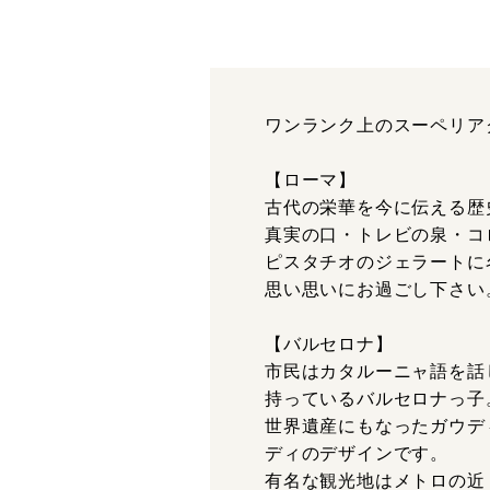
ワンランク上のスーペリア
【ローマ】
古代の栄華を今に伝える歴
真実の口・トレビの泉・コ
ピスタチオのジェラートに
思い思いにお過ごし下さい
【バルセロナ】
市民はカタルーニャ語を話
持っているバルセロナっ子
世界遺産にもなったガウデ
ディのデザインです。
有名な観光地はメトロの近