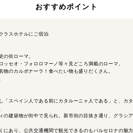
おすすめポイント
クラスホテルにご宿泊
史の街ローマ。
ロッセオ・フォロロマーノ等々見どころ満載のローマ。
名物のカルボナーラ！食べたい物も盛りだくさん。
。
し「スペイン人である前にカタルーニャ人である」と、カ
。
ィの建築物が街中で見られ、新市街の目抜き通り、グラシ
くにあり、公共交通機関で観光できるのもバルセロナの魅