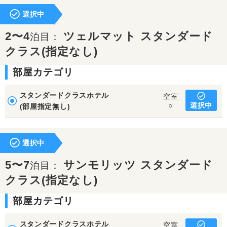
選択中
2〜4
ツェルマット スタンダード
泊目：
クラス(指定なし)
部屋カテゴリ
スタンダードクラスホテル
空室
選択中
○
(部屋指定無し)
選択中
5〜7
サンモリッツ スタンダード
泊目：
クラス(指定なし)
部屋カテゴリ
スタンダードクラスホテル
空室