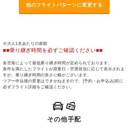
他のフライトパターンに変更する
※大人1名あたりの差額
■■乗り継ぎ時間を必ずご確認ください■■
各空港によって最低乗り継ぎ時間が定められております。
条件を満たしたフライトが搭乗日・空席状況に応じて表示されま
すが、乗り継ぎ時間の長さに幅がございます。
ツアー申込後の変更はできかねますので、[予約・お申込み]前に
必ずフライト詳細をご確認ください。
その他手配