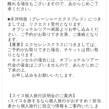
離れる場合もございますので、あからじめご了
承ください。
■氷河特急（グレーシャーエクスプレス）につき
ましては、リクエスト受付となります。
オプショナルツアー画面よりお申し込みくだ
さい。ご予約がお取りでき次第、ご連絡となり
ます。
【重要】エクセレンスクラスにつきましては、
ご予約がお取りできた場合、チケットは買い取
りとなります。
キャンセルの場合には、オプショナルツアー
代金の返金はございませんので、あらかじめご
了承の上、
お申し込みをお願いいたします。
【スイス個人旅行説明会のご案内】
♪スイスを旅するなら個人旅行がおすすめ！担当
者から個人旅行に役立つ情報をご案内いたしま