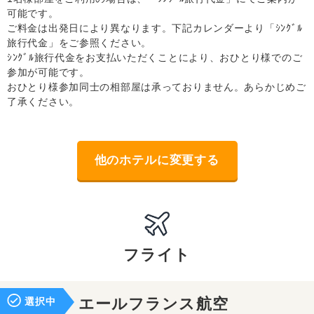
可能です。
ご料金は出発日により異なります。下記カレンダーより「ｼﾝｸﾞﾙ
旅行代金」をご参照ください。
ｼﾝｸﾞﾙ旅行代金をお支払いただくことにより、おひとり様でのご
参加が可能です。
おひとり様参加同士の相部屋は承っておりません。あらかじめご
了承ください。
他のホテルに変更する
フライト
選択中
エールフランス航空