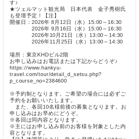
す♪
★ツェルマット観光局 日本代表 金子秀樹氏
も登壇予定！【注】
開催日：2026年 8月12日（水）15:00～16:30
2026年 9月16日（水）15:00～16:30
2026年10月21日（水）13:00～14:30
2026年11月25日（水）13:00～14:30
場所：東京KHDビル2階
お申し込みはお電話または下記からどうぞ♪
https://www.hankyu-
travel.com/tour/detail_d_setsu.php?
p_course_no=2384600
※予約制となります。ご希望の場合には必ずご
予約をお願いいたします。
また、各回10名様前後の募集となります。お
申し込みはお早めにどうぞ。
※各回は同内容となります。
※主にはお申し込み前のお客様を対象とした内
容となります。