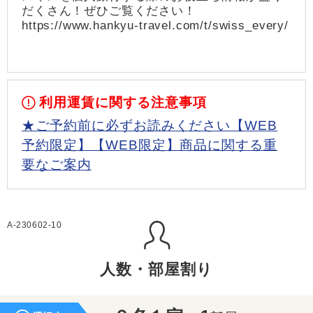
だくさん！ぜひご覧ください！
https://www.hankyu-travel.com/t/swiss_every/
利用運賃に関する注意事項
★ご予約前に必ずお読みください【WEB
予約限定】【WEB限定】商品に関する重
要なご案内
A-230602-10
人数・部屋割り