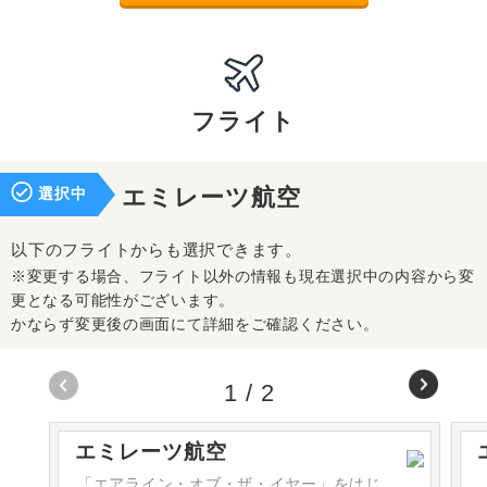
フライト
選択中
エミレーツ航空
以下のフライトからも選択できます。
※変更する場合、フライト以外の情報も現在選択中の内容から変
更となる可能性がございます。
かならず変更後の画面にて詳細をご確認ください。
1
/
2
エミレーツ航空
「エアライン・オブ・ザ・イヤー」をはじ