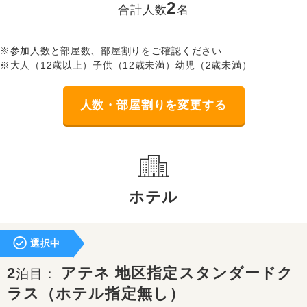
2
合計人数
名
※参加人数と部屋数、部屋割りをご確認ください
※大人（12歳以上）子供（12歳未満）幼児（2歳未満）
人数・部屋割りを変更する
ホテル
選択中
2
アテネ 地区指定スタンダードク
泊目：
ラス（ホテル指定無し）