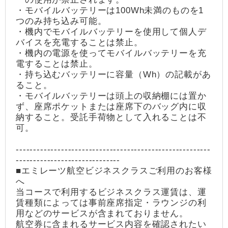
・モバイルバッテリーは100Wh未満のものを1
つのみ持ち込み可能。
・機内でモバイルバッテリーを使用して個人デ
バイスを充電することは禁止。
・機内の電源を使ってモバイルバッテリーを充
電することは禁止。
・持ち込むバッテリーに容量（Wh）の記載があ
ること。
・モバイルバッテリーは頭上の収納棚には置か
ず、座席ポケットまたは座席下のバッグ内に収
納すること。受託手荷物として入れることは不
可。
--------------------------------------------------------
------------------------------
■エミレーツ航空ビジネスクラスご利用のお客様
へ
当コースで利用するビジネスクラス運賃は、運
賃種類によっては事前座席指定・ラウンジの利
用などのサービスが含まれておりません。
航空券に含まれるサービス内容を確認されたい