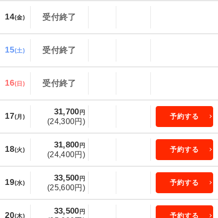
14
受付終了
(金)
15
受付終了
(土)
16
受付終了
(日)
31,700
円
17
予約する
(月)
(24,300円)
31,800
円
18
予約する
(火)
(24,400円)
33,500
円
19
予約する
(水)
(25,600円)
33,500
円
20
予約する
(木)