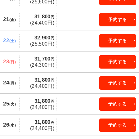
(25,600円)
31,800
円
21
予約する
(金)
(24,400円)
32,900
円
22
予約する
(土)
(25,500円)
31,700
円
23
予約する
(日)
(24,300円)
31,800
円
24
予約する
(月)
(24,400円)
31,800
円
25
予約する
(火)
(24,400円)
31,800
円
26
予約する
(水)
(24,400円)