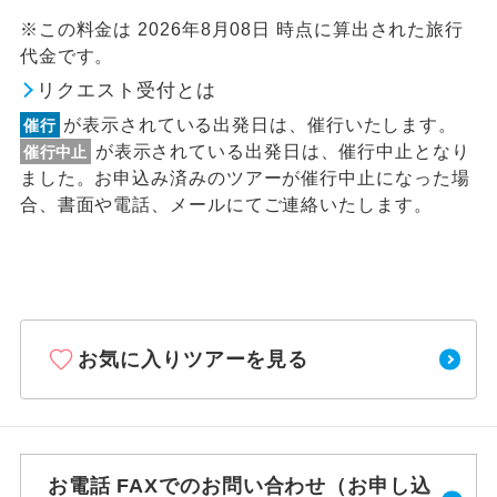
※この料金は 2026年8月08日 時点に算出された旅行
代金です。
リクエスト受付とは
が表示されている出発日は、催行いたします。
催行
が表示されている出発日は、催行中止となり
催行中止
ました。お申込み済みのツアーが催行中止になった場
合、書面や電話、メールにてご連絡いたします。
お気に入りツアーを見る
お電話 FAXでのお問い合わせ（お申し込