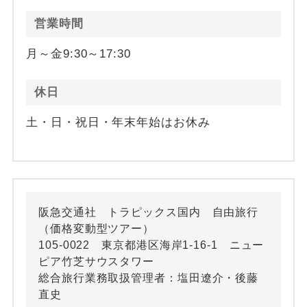
営業時間
月～金9:30～17:30
休日
土・日・祝日・年末年始はお休み
阪急交通社 トラピックス国内 自由旅行
（価格変動型ツアー）
105-0022 東京都港区海岸1-16-1 ニュー
ピア竹芝サウスタワー
総合旅行業務取扱管理者：塩田遼介・後藤
直史