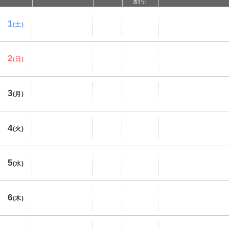
割引
1
(土)
2
(日)
3
(月)
4
(火)
5
(水)
6
(木)