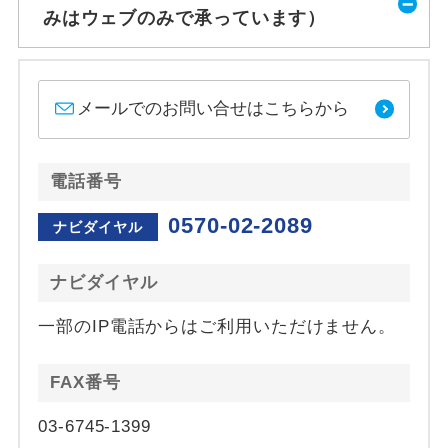
みはウェブのみで承っています）
メールでのお問い合せはこちらから
電話番号
0570-02-2089
ナビダイヤル
ナビダイヤル
一部のIP電話からはご利用いただけません。
FAX番号
03-6745-1399