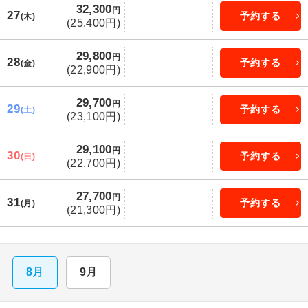
32,300
円
27
予約する
(木)
(25,400円)
29,800
円
28
予約する
(金)
(22,900円)
29,700
円
29
予約する
(土)
(23,100円)
29,100
円
30
予約する
(日)
(22,700円)
27,700
円
31
予約する
(月)
(21,300円)
8月
9月