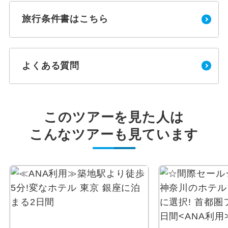
旅行条件書はこちら
よくある質問
このツアーを見た人は
こんなツアーも見ています