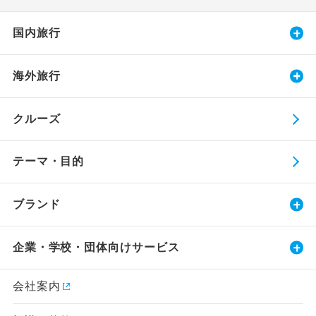
国内旅行
海外旅行
クルーズ
テーマ・目的
ブランド
企業・学校・団体向けサービス
会社案内