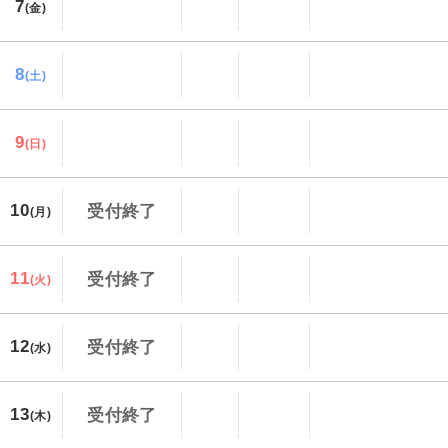
7
(金)
8
(土)
9
(日)
10
受付終了
(月)
11
受付終了
(火)
12
受付終了
(水)
13
受付終了
(木)