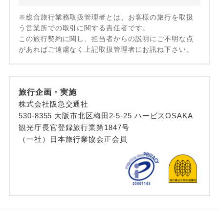
※総合旅行業務取扱管理者とは、お客様の旅行を取扱
う営業所での取引に関する責任者です。
この旅行契約に関し、担当者からの説明にご不明な点
があればご遠慮なく上記取扱管理者にお訊ね下さい。
旅行企画・実施
株式会社阪急交通社
530-8355 大阪市北区梅田2-5-25 ハービスOSAKA
観光庁長官登録旅行業第1847号
（一社）日本旅行業協会正会員