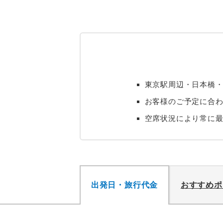
東京駅周辺・日本橋
お客様のご予定に合わ
空席状況により常に
出発日・旅行代金
おすすめポ