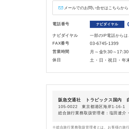
ホテル
メールでのお問い合せはこちらから
おひとり様バ
電話番号
ナビダイヤル
ナビダイヤル
一部のIP電話から
FAX番号
03-6745-1399
営業時間
月～金9:30～17:30
休日
土・日・祝日・年
阪急交通社 トラピックス国内 
105-0022 東京都港区海岸1-16
総合旅行業務取扱管理者：塩田遼介
※総合旅行業務取扱管理者とは、お客様の旅