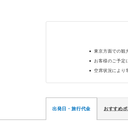
東京方面での観
お客様のご予定
空席状況により
出発日・旅行代金
おすすめポ