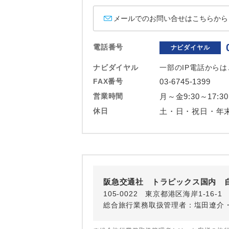
ホテル
メールでのお問い合せはこちらから
おひとり様バ
電話番号
ナビダイヤル
ナビダイヤル
一部のIP電話から
FAX番号
03-6745-1399
営業時間
月～金9:30～17:30
休日
土・日・祝日・年
阪急交通社 トラピックス国内 
105-0022 東京都港区海岸1-16
総合旅行業務取扱管理者：塩田遼介