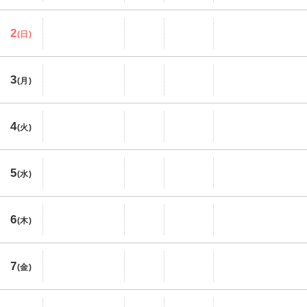
2
(日)
3
(月)
4
(火)
5
(水)
6
(木)
7
(金)