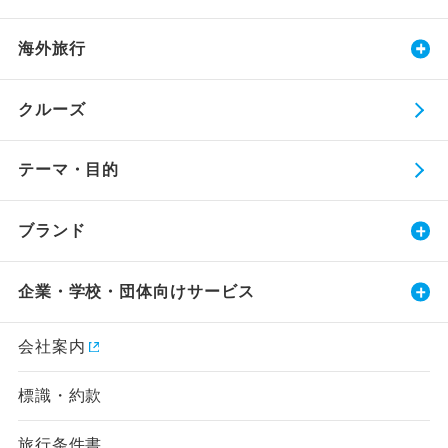
海外旅行
クルーズ
テーマ・目的
ブランド
企業・学校・団体向けサービス
会社案内
標識・約款
旅行条件書