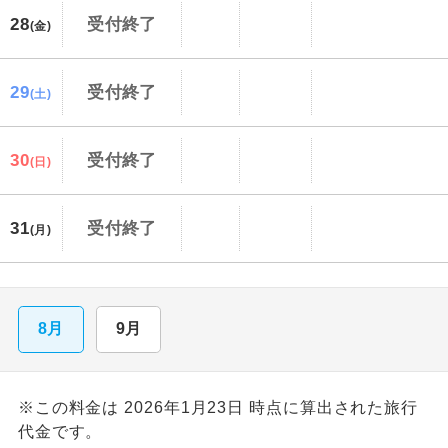
28
受付終了
(金)
29
受付終了
(土)
30
受付終了
(日)
31
受付終了
(月)
8月
9月
※この料金は 2026年1月23日 時点に算出された旅行
代金です。