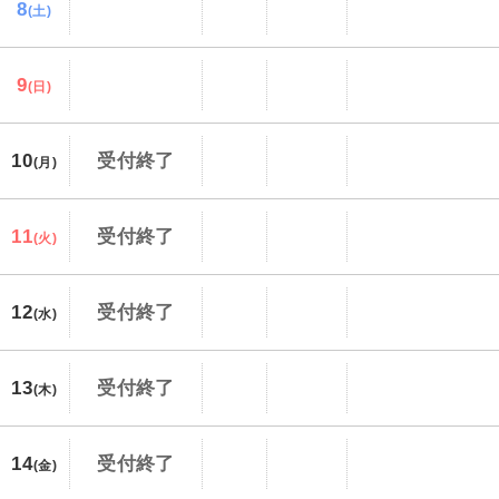
8
(土)
9
(日)
10
受付終了
(月)
11
受付終了
(火)
12
受付終了
(水)
13
受付終了
(木)
14
受付終了
(金)