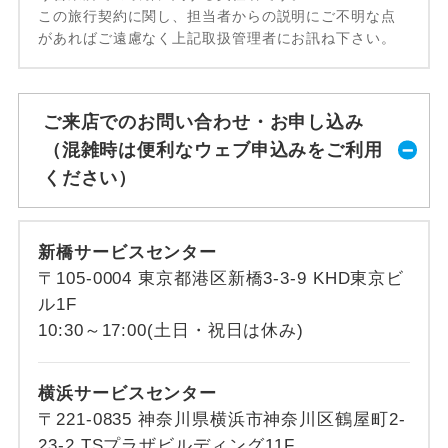
この旅行契約に関し、担当者からの説明にご不明な点
があればご遠慮なく上記取扱管理者にお訊ね下さい。
ご来店でのお問い合わせ・お申し込み
（混雑時は便利なウェブ申込みをご利用
ください）
新橋サービスセンター
〒105-0004 東京都港区新橋3-3-9 KHD東京ビ
ル1F
10:30～17:00(土日・祝日は休み)
横浜サービスセンター
〒221-0835 神奈川県横浜市神奈川区鶴屋町2-
23-2 TSプラザビルディング11F