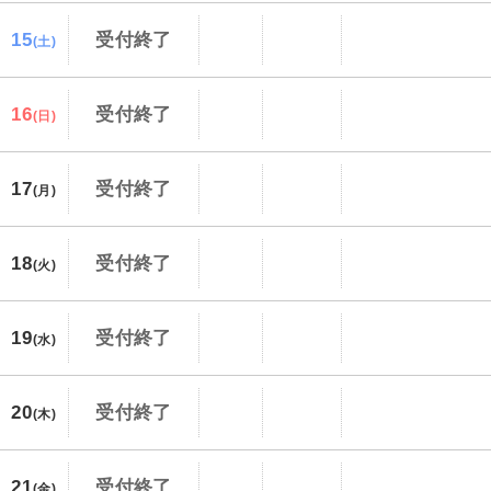
15
受付終了
(土)
16
受付終了
(日)
17
受付終了
(月)
18
受付終了
(火)
19
受付終了
(水)
20
受付終了
(木)
21
受付終了
(金)