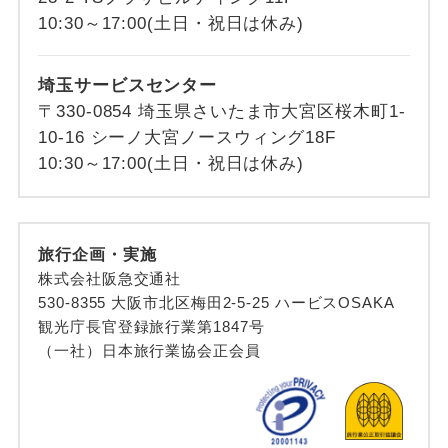
10:30～17:00(土日・祝日は休み)
埼玉サービスセンター
〒330-0854 埼玉県さいたま市大宮区桜木町1-
10-16 シーノ大宮ノースウィング18F
10:30～17:00(土日・祝日は休み)
旅行企画・実施
株式会社阪急交通社
530-8355 大阪市北区梅田2-5-25 ハービスOSAKA
観光庁長官登録旅行業第1847号
（一社）日本旅行業協会正会員