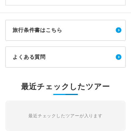
旅行条件書はこちら
よくある質問
最近チェックしたツアー
最近チェックしたツアーが入ります