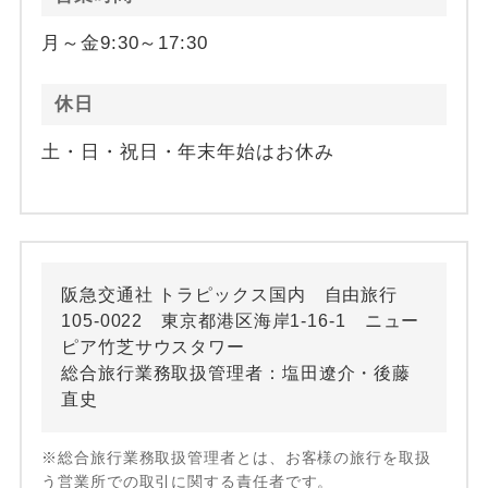
月～金9:30～17:30
休日
土・日・祝日・年末年始はお休み
阪急交通社 トラピックス国内 自由旅行
105-0022 東京都港区海岸1-16-1 ニュー
ピア竹芝サウスタワー
総合旅行業務取扱管理者：塩田遼介・後藤
直史
※総合旅行業務取扱管理者とは、お客様の旅行を取扱
う営業所での取引に関する責任者です。