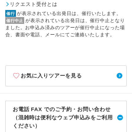
リクエスト受付とは
が表示されている出発日は、催行いたします。
催行
が表示されている出発日は、催行中止となり
催行中止
ました。お申込み済みのツアーが催行中止になった場
合、書面や電話、メールにてご連絡いたします。
お気に入りツアーを見る
お電話 FAX でのご予約・お問い合わせ
（混雑時は便利なウェブ申込みをご利用
ください）