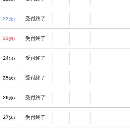
22
受付終了
(土)
23
受付終了
(日)
24
受付終了
(月)
25
受付終了
(火)
26
受付終了
(水)
27
受付終了
(木)