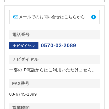
メールでのお問い合せはこちらから
電話番号
0570-02-2089
ナビダイヤル
ナビダイヤル
一部のIP電話からはご利用いただけません。
FAX番号
03-6745-1399
営業時間