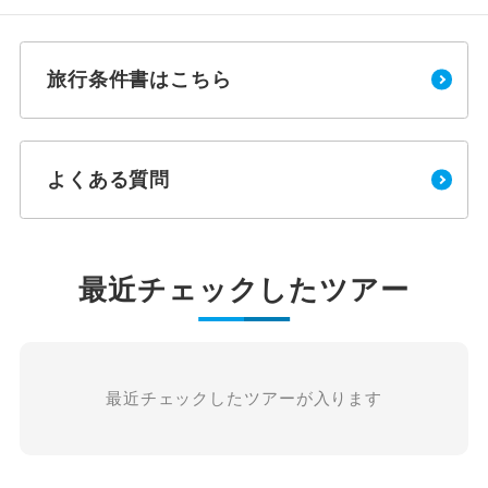
旅行条件書はこちら
よくある質問
最近チェックしたツアー
最近チェックしたツアーが入ります