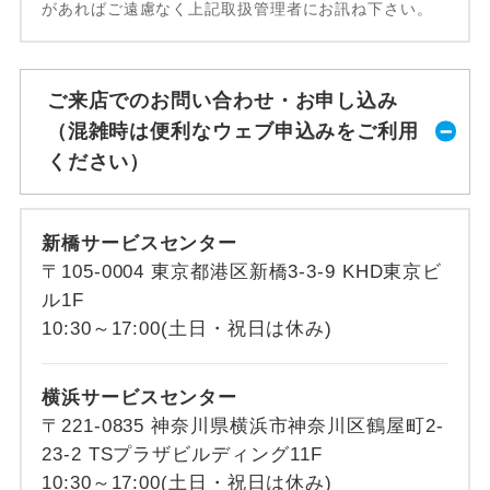
があればご遠慮なく上記取扱管理者にお訊ね下さい。
ご来店でのお問い合わせ・お申し込み
（混雑時は便利なウェブ申込みをご利用
ください）
新橋サービスセンター
〒105-0004 東京都港区新橋3-3-9 KHD東京ビ
ル1F
10:30～17:00(土日・祝日は休み)
横浜サービスセンター
〒221-0835 神奈川県横浜市神奈川区鶴屋町2-
23-2 TSプラザビルディング11F
10:30～17:00(土日・祝日は休み)