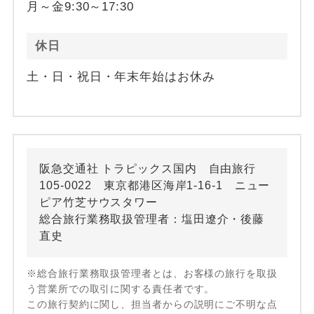
月～金9:30～17:30
休日
土・日・祝日・年末年始はお休み
阪急交通社 トラピックス国内 自由旅行
105-0022 東京都港区海岸1-16-1 ニュー
ピア竹芝サウスタワー
総合旅行業務取扱管理者：塩田遼介・後藤
直史
※総合旅行業務取扱管理者とは、お客様の旅行を取扱
う営業所での取引に関する責任者です。
この旅行契約に関し、担当者からの説明にご不明な点