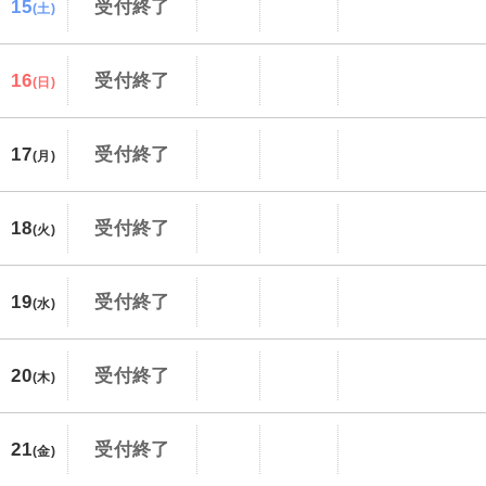
15
受付終了
(土)
16
受付終了
(日)
17
受付終了
(月)
18
受付終了
(火)
19
受付終了
(水)
20
受付終了
(木)
21
受付終了
(金)