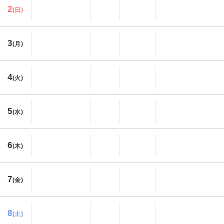
2
(日)
3
(月)
4
(火)
5
(水)
6
(木)
7
(金)
8
(土)