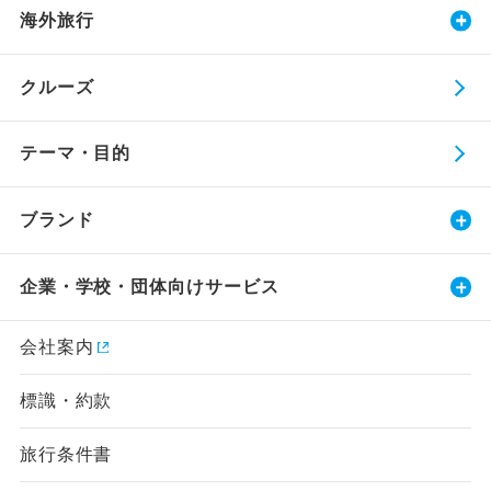
海外旅行
クルーズ
テーマ・目的
ブランド
企業・学校・団体向けサービス
会社案内
標識・約款
旅行条件書