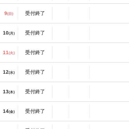
9
受付終了
(日)
10
受付終了
(月)
11
受付終了
(火)
12
受付終了
(水)
13
受付終了
(木)
14
受付終了
(金)