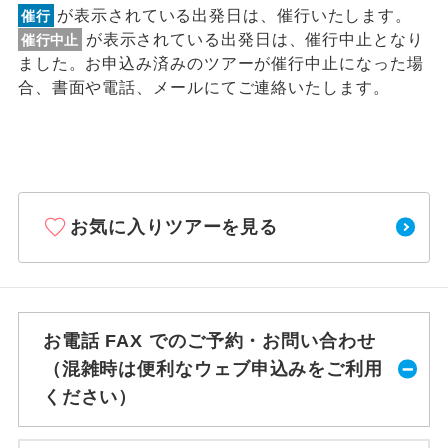
が表示されている出発日は、催行いたします。
催行
が表示されている出発日は、催行中止となり
催行中止
ました。お申込み済みのツアーが催行中止になった場
合、書面や電話、メールにてご連絡いたします。
お気に入りツアーを見る
お電話 FAX でのご予約・お問い合わせ
（混雑時は便利なウェブ申込みをご利用
ください）