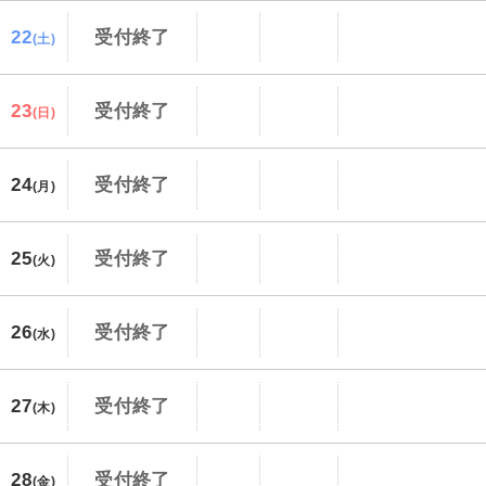
22
受付終了
(土)
23
受付終了
(日)
24
受付終了
(月)
25
受付終了
(火)
26
受付終了
(水)
27
受付終了
(木)
28
受付終了
(金)