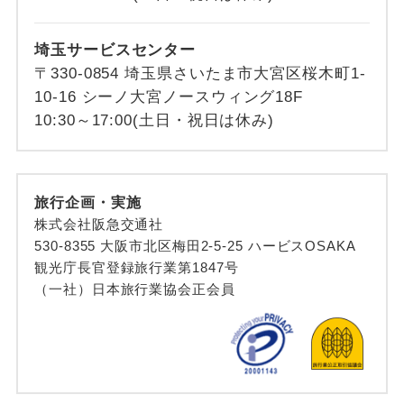
埼玉サービスセンター
〒330-0854 埼玉県さいたま市大宮区桜木町1-
10-16 シーノ大宮ノースウィング18F
10:30～17:00(土日・祝日は休み)
旅行企画・実施
株式会社阪急交通社
530-8355 大阪市北区梅田2-5-25 ハービスOSAKA
観光庁長官登録旅行業第1847号
（一社）日本旅行業協会正会員