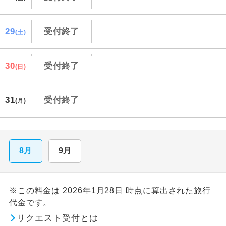
29
受付終了
(土)
30
受付終了
(日)
31
受付終了
(月)
8月
9月
※この料金は 2026年1月28日 時点に算出された旅行
代金です。
リクエスト受付とは