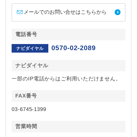
メールでのお問い合せはこちらから
電話番号
0570-02-2089
ナビダイヤル
ナビダイヤル
一部のIP電話からはご利用いただけません。
FAX番号
03-6745-1399
営業時間