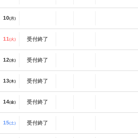
10
(月)
11
受付終了
(火)
12
受付終了
(水)
13
受付終了
(木)
14
受付終了
(金)
15
受付終了
(土)