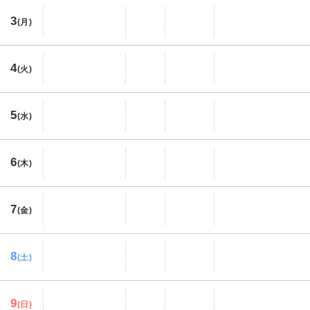
3
(月)
4
(火)
5
(水)
6
(木)
7
(金)
8
(土)
9
(日)