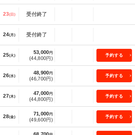
23
受付終了
(日)
24
受付終了
(月)
53,000
円
25
予約する
(火)
(44,800円)
48,900
円
26
予約する
(水)
(46,700円)
47,000
円
27
予約する
(木)
(44,800円)
71,000
円
28
予約する
(金)
(49,600円)
68,700
円