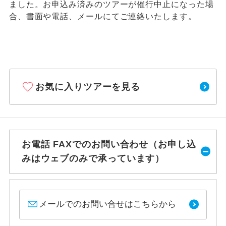
ました。お申込み済みのツアーが催行中止になった場
合、書面や電話、メールにてご連絡いたします。
お気に入りツアーを見る
お電話 FAXでのお問い合わせ（お申し込
みはウェブのみで承っています）
メールでのお問い合せはこちらから