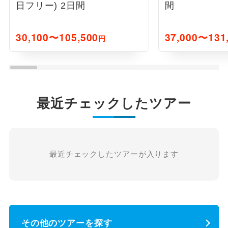
日フリー) 2日間
間
30,100〜105,500
37,000〜131
円
最近チェックしたツアー
最近チェックしたツアーが入ります
その他のツアーを探す