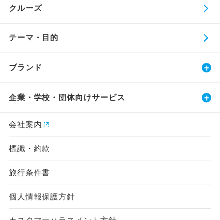
クルーズ
テーマ・目的
ブランド
企業・学校・団体向けサービス
会社案内
標識・約款
旅行条件書
個人情報保護方針