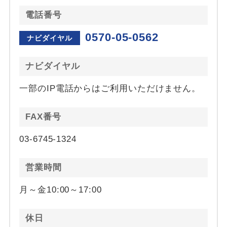
電話番号
0570-05-0562
ナビダイヤル
ナビダイヤル
一部のIP電話からはご利用いただけません。
FAX番号
03-6745-1324
営業時間
月～金10:00～17:00
休日