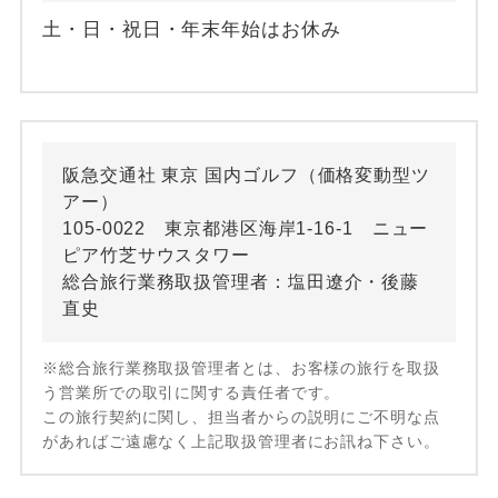
土・日・祝日・年末年始はお休み
阪急交通社 東京 国内ゴルフ（価格変動型ツ
アー）
105-0022 東京都港区海岸1-16-1 ニュー
ピア竹芝サウスタワー
総合旅行業務取扱管理者：塩田遼介・後藤
直史
※総合旅行業務取扱管理者とは、お客様の旅行を取扱
う営業所での取引に関する責任者です。
この旅行契約に関し、担当者からの説明にご不明な点
があればご遠慮なく上記取扱管理者にお訊ね下さい。