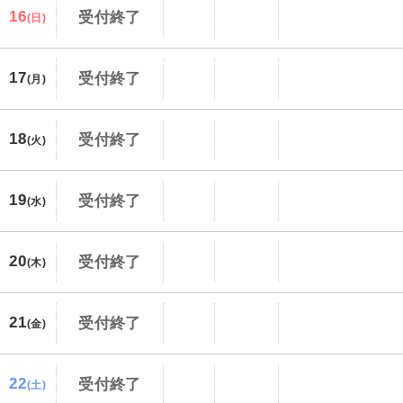
16
受付終了
(日)
17
受付終了
(月)
18
受付終了
(火)
19
受付終了
(水)
20
受付終了
(木)
21
受付終了
(金)
22
受付終了
(土)