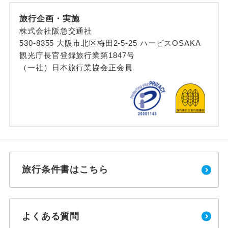
旅行企画・実施
株式会社阪急交通社
530-8355 大阪市北区梅田2-5-25 ハービスOSAKA
観光庁長官登録旅行業第1847号
（一社）日本旅行業協会正会員
旅行条件書はこちら
よくある質問