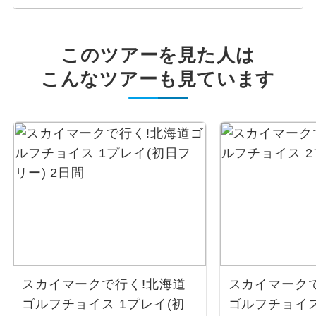
このツアーを見た人は
こんなツアーも見ています
スカイマークで行く!北海道
スカイマーク
ゴルフチョイス 1プレイ(初
ゴルフチョイス