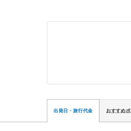
出発日・旅行代金
おすすめポ