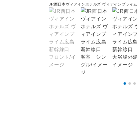
JR西日本ヴィアインホテルズ ヴィアインプライ