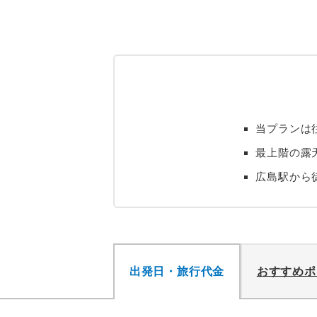
当プランは
最上階の露
広島駅から
出発日・旅行代金
おすすめポ