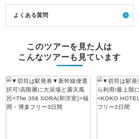
よくある質問
このツアーを見た人は
こんなツアーも見ています