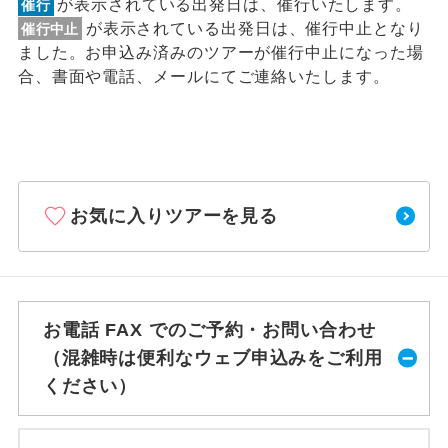
が表示されている出発日は、催行いたします。
催行
が表示されている出発日は、催行中止となり
催行中止
ました。お申込み済みのツアーが催行中止になった場
合、書面や電話、メールにてご連絡いたします。
お気に入りツアーを見る
お電話 FAX でのご予約・お問い合わせ
（混雑時は便利なウェブ申込みをご利用
ください）