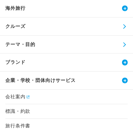
海外旅行
クルーズ
テーマ・目的
ブランド
企業・学校・団体向けサービス
会社案内
標識・約款
旅行条件書