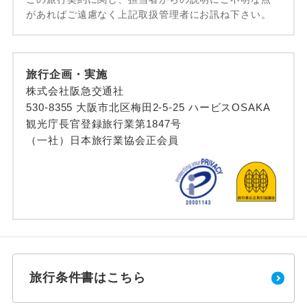
があればご遠慮なく上記取扱管理者にお訊ね下さい。
旅行企画・実施
株式会社阪急交通社
530-8355 大阪市北区梅田2-5-25 ハービスOSAKA
観光庁長官登録旅行業第1847号
（一社）日本旅行業協会正会員
旅行条件書はこちら