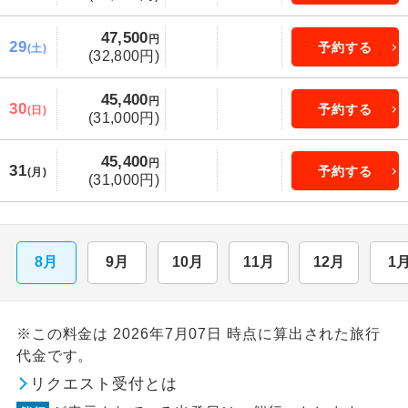
47,500
円
29
予約する
(土)
(32,800円)
45,400
円
30
予約する
(日)
(31,000円)
45,400
円
31
予約する
(月)
(31,000円)
8月
9月
10月
11月
12月
1
※この料金は 2026年7月07日 時点に算出された旅行
代金です。
リクエスト受付とは