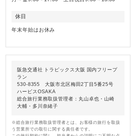
休日
年末年始はお休み
阪急交通社 トラピックス大阪 国内フリープ
ラン
530-8355 大阪市北区梅田2丁目5番25号
ハービスOSAKA
総合旅行業務取扱管理者：丸山卓也・山崎
大輔・多川奈緒子
※総合旅行業務取扱管理者とは、お客様の旅行を取扱
う営業所での取引に関する責任者です。
この旅行契約に関し、担当者からの説明にご不明な点