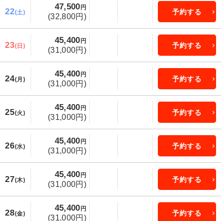
47,500
円
22
予約する
(土)
(32,800円)
45,400
円
23
予約する
(日)
(31,000円)
45,400
円
24
予約する
(月)
(31,000円)
45,400
円
25
予約する
(火)
(31,000円)
45,400
円
26
予約する
(水)
(31,000円)
45,400
円
27
予約する
(木)
(31,000円)
45,400
円
28
予約する
(金)
(31,000円)