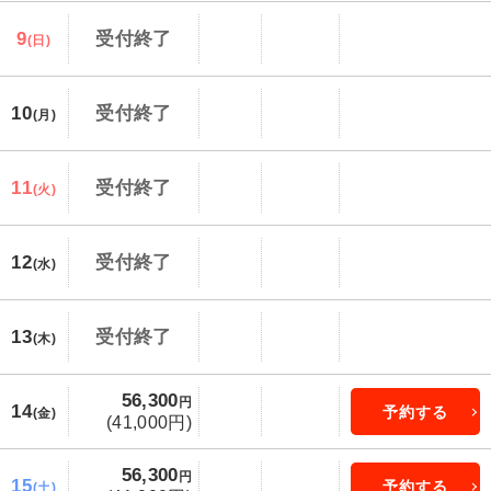
9
受付終了
(日)
10
受付終了
(月)
11
受付終了
(火)
12
受付終了
(水)
13
受付終了
(木)
56,300
円
14
予約する
(金)
(41,000円)
56,300
円
15
予約する
(土)