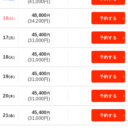
(41,000円)
48,800
円
16
予約する
(日)
(34,200円)
45,400
円
17
予約する
(月)
(31,000円)
45,400
円
18
予約する
(火)
(31,000円)
45,400
円
19
予約する
(水)
(31,000円)
45,400
円
20
予約する
(木)
(31,000円)
45,400
円
21
予約する
(金)
(31,000円)