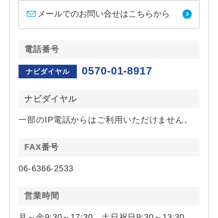
メールでのお問い合せはこちらから
電話番号
0570-01-8917
ナビダイヤル
ナビダイヤル
一部のIP電話からはご利用いただけません。
FAX番号
06-6366-2533
営業時間
月～金9:30～17:30 土日祝日9:30～13:30