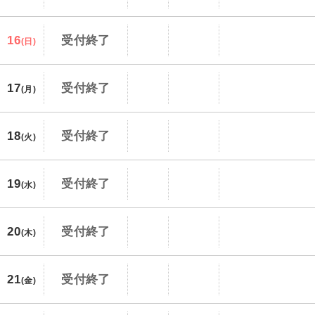
16
受付終了
(日)
17
受付終了
(月)
18
受付終了
(火)
19
受付終了
(水)
20
受付終了
(木)
21
受付終了
(金)