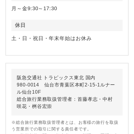
月～金9:30～17:30
休日
土・日・祝日・年末年始はお休み
阪急交通社 トラピックス東北 国内
980-0014 仙台市青葉区本町2-15-1ルナー
ル仙台10F
総合旅行業務取扱管理者：首藤孝志・中村
咲花・桝谷宏崇
※総合旅行業務取扱管理者とは、お客様の旅行を取扱
う営業所での取引に関する責任者です。