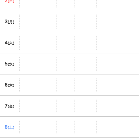
2
(日)
3
(月)
4
(火)
5
(水)
6
(木)
7
(金)
8
(土)