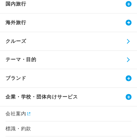
国内旅行
海外旅行
クルーズ
テーマ・目的
ブランド
企業・学校・団体向けサービス
会社案内
標識・約款