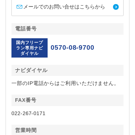
メールでのお問い合せはこちらから
電話番号
国内フリープ
0570-08-9700
ラン専用ナビ
ダイヤル
ナビダイヤル
一部のIP電話からはご利用いただけません。
FAX番号
022-267-0171
営業時間