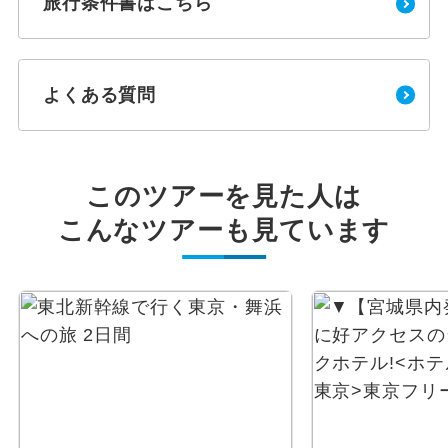
旅行条件書はこちら
よくある質問
このツアーを見た人は
こんなツアーも見ています