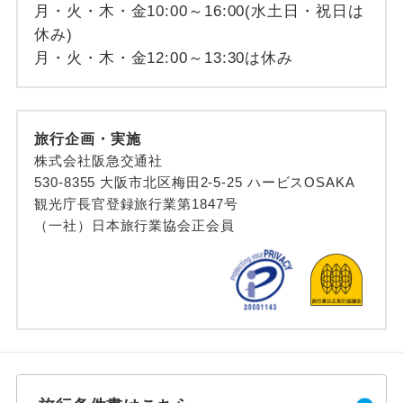
月・火・木・金10:00～16:00(水土日・祝日は
休み)
月・火・木・金12:00～13:30は休み
旅行企画・実施
株式会社阪急交通社
530-8355 大阪市北区梅田2-5-25 ハービスOSAKA
観光庁長官登録旅行業第1847号
（一社）日本旅行業協会正会員