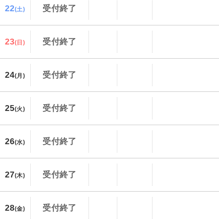
22
受付終了
(土)
23
受付終了
(日)
24
受付終了
(月)
25
受付終了
(火)
26
受付終了
(水)
27
受付終了
(木)
28
受付終了
(金)