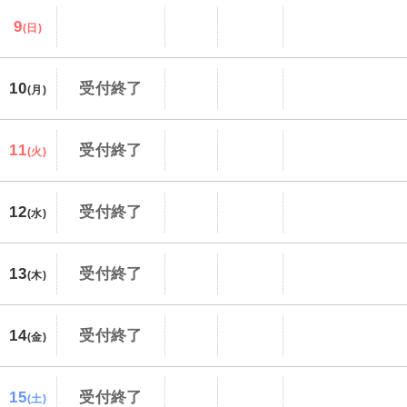
9
(日)
10
受付終了
(月)
11
受付終了
(火)
12
受付終了
(水)
13
受付終了
(木)
14
受付終了
(金)
15
受付終了
(土)