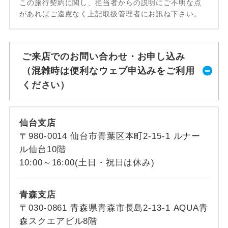
この旅行契約に関し、担当者からの説明にご不明な点
があればご遠慮なく上記取扱管理者にお訊ね下さい。
ご来店でのお問い合わせ・お申し込み
（混雑時は便利なウェブ申込みをご利用
ください）
仙台支店
〒980-0014 仙台市青葉区本町2-15-1 ルナー
ル仙台10階
10:00～16:00(土日・祝日は休み)
青森支店
〒030-0861 青森県青森市長島2-13-1 AQUA青
森スクエアビル8階