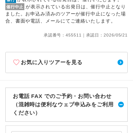
が表示されている出発日は、催行中止となり
催行中止
ました。お申込み済みのツアーが催行中止になった場
合、書面や電話、メールにてご連絡いたします。
承認番号：455511｜承認日：2026/05/21
お気に入りツアーを見る
お電話 FAX でのご予約・お問い合わせ
（混雑時は便利なウェブ申込みをご利用
ください）