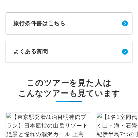
旅行条件書はこちら
よくある質問
このツアーを見た人は
こんなツアーも見ています