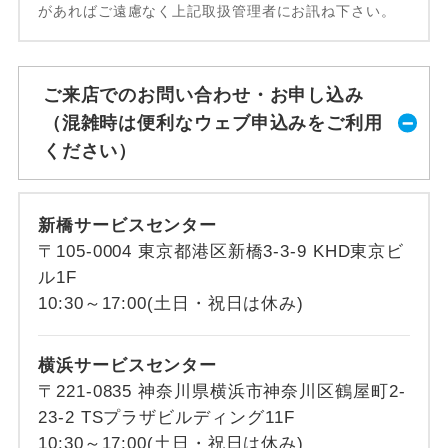
があればご遠慮なく上記取扱管理者にお訊ね下さい。
ご来店でのお問い合わせ・お申し込み
（混雑時は便利なウェブ申込みをご利用
ください）
新橋サービスセンター
〒105-0004 東京都港区新橋3-3-9 KHD東京ビ
ル1F
10:30～17:00(土日・祝日は休み)
横浜サービスセンター
〒221-0835 神奈川県横浜市神奈川区鶴屋町2-
23-2 TSプラザビルディング11F
10:30～17:00(土日・祝日は休み)