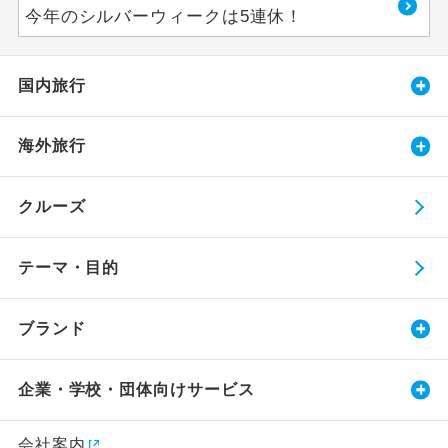
今年のシルバーウィークは5連休！
国内旅行
海外旅行
クルーズ
テーマ・目的
ブランド
企業・学校・団体向けサービス
会社案内