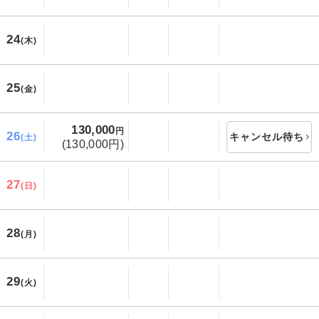
24
(木)
25
(金)
130,000
円
26
キャンセル待ち
(土)
(130,000円)
27
(日)
28
(月)
29
(火)