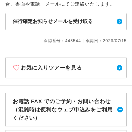
合、書面や電話、メールにてご連絡いたします。
催行確定お知らせメールを受け取る
承認番号：445544｜承認日：2026/07/15
お気に入りツアーを見る
お電話 FAX でのご予約・お問い合わせ
（混雑時は便利なウェブ申込みをご利用
ください）