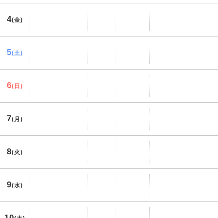
4
(金)
5
(土)
6
(日)
7
(月)
8
(火)
9
(水)
10