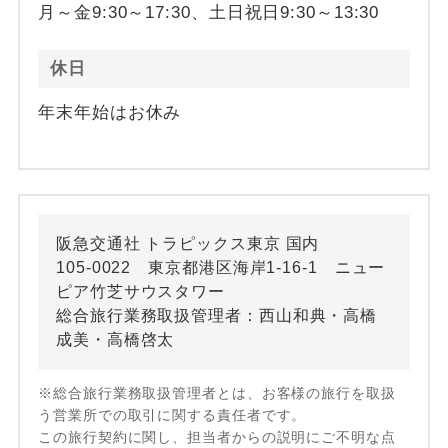
月～金9:30～17:30、土日祝日9:30～13:30
休日
年末年始はお休み
阪急交通社 トラピックス東京 国内
105-0022 東京都港区海岸1-16-1 ニュー
ピア竹芝サウスタワー
総合旅行業務取扱管理者：西山和典・高橋
成美・高橋啓太
※総合旅行業務取扱管理者とは、お客様の旅行を取扱
う営業所での取引に関する責任者です。
この旅行契約に関し、担当者からの説明にご不明な点