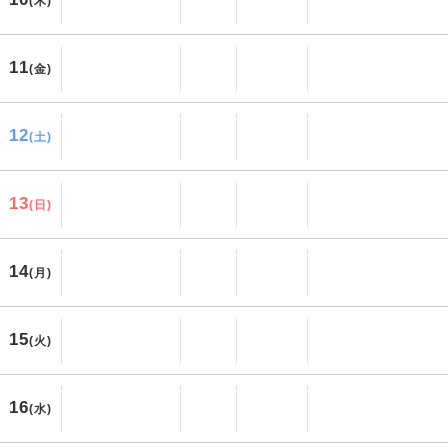
(木)
11
(金)
12
(土)
13
(日)
14
(月)
15
(火)
16
(水)