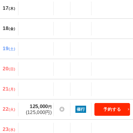
17
(木)
18
(金)
19
(土)
20
(日)
21
(月)
125,000
円
22
◎
催行
予約する
(火)
(125,000円)
23
(水)