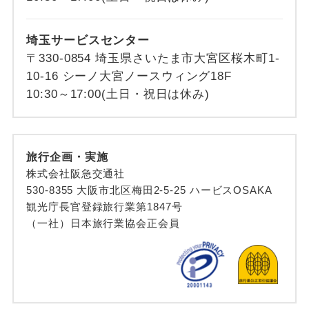
埼玉サービスセンター
〒330-0854 埼玉県さいたま市大宮区桜木町1-
10-16 シーノ大宮ノースウィング18F
10:30～17:00(土日・祝日は休み)
旅行企画・実施
株式会社阪急交通社
530-8355 大阪市北区梅田2-5-25 ハービスOSAKA
観光庁長官登録旅行業第1847号
（一社）日本旅行業協会正会員