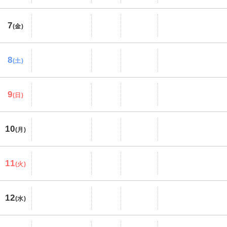
7
(金)
8
(土)
9
(日)
10
(月)
11
(火)
12
(水)