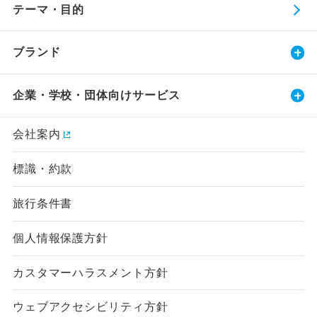
テーマ・目的
ブランド
企業・学校・団体向けサービス
会社案内
標識・約款
旅行条件書
個人情報保護方針
カスタマーハラスメント方針
ウェブアクセシビリティ方針