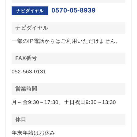
0570-05-8939
ナビダイヤル
ナビダイヤル
一部のIP電話からはご利用いただけません。
FAX番号
052-563-0131
営業時間
月～金9:30～17:30、土日祝日9:30～13:30
休日
年末年始はお休み