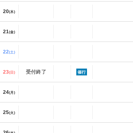
20
(木)
21
(金)
22
(土)
23
受付終了
催行
(日)
24
(月)
25
(火)
26
(水)