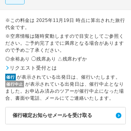
※この料金は 2025年11月19日 時点に算出された旅行
代金です。
※空席情報は随時変動しますので目安としてご参照く
ださい。ご予約完了までに満席となる場合があります
ので予めご了承ください。
◎余裕あり ◯残席あり △残席わずか
リクエスト受付とは
が表示されている出発日は、催行いたします。
催行
が表示されている出発日は、催行中止となり
催行中止
ました。お申込み済みのツアーが催行中止になった場
合、書面や電話、メールにてご連絡いたします。
催行確定お知らせメールを受け取る