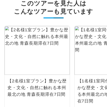
このツアーを見た人は
こんなツアーも見ています
【2名様1室プラン】豊かな歴
【1名様1室同
史・文化・自然に触れる本州
かな歴史・文
最北の地 青森長期滞在7日間
る本州最北の
在7日間