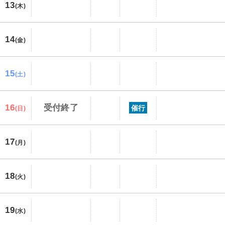
13
(木)
14
(金)
15
(土)
16
受付終了
催行
(日)
17
(月)
18
(火)
19
(水)