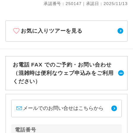
承認番号：250147｜承認日：2025/11/13
お気に入りツアーを見る
お電話 FAX でのご予約・お問い合わせ
（混雑時は便利なウェブ申込みをご利用
ください）
メールでのお問い合せはこちらから
電話番号