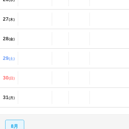
27
(木)
28
(金)
29
(土)
30
(日)
31
(月)
8月