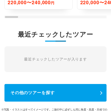
220,000〜240,000
220,000〜24
円
最近チェックしたツアー
最近チェックしたツアーが入ります
その他のツアーを探す
※写真・イラストはすべてイメージです。ご旅行中に必ずしも同じ角度・高度・天候での