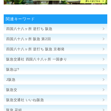
関連キーワード
四国八十八ヶ所 逆打ち 阪急
四国八十八ヶ所 阪急 第2回
四国八十八ヶ所 逆打ち 阪急 京都発
阪急交通社 四国八十八ヶ所 一国参り
阪急は?
J阪急
阪急交
阪急交通社 いいね阪急
阪急 花組