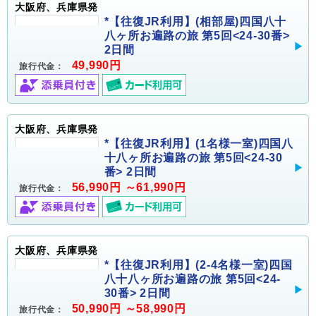
大阪府、兵庫県発
*【往復JR利用】(相部屋)四国八十
八ヶ所お遍路の旅 第5回<24-30番>
2日間
49,990円
旅行代金：
大阪府、兵庫県発
*【往復JR利用】(1名様一室)四国八
十八ヶ所お遍路の旅 第5回<24-30
番> 2日間
56,990円 ～61,990円
旅行代金：
大阪府、兵庫県発
*【往復JR利用】(2-4名様一室)四国
八十八ヶ所お遍路の旅 第5回<24-
30番> 2日間
50,990円 ～58,990円
旅行代金：