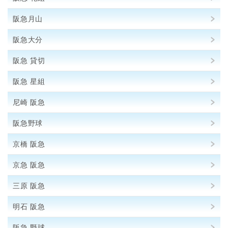
阪急月山
阪急大分
阪急 貸切
阪急 星組
尼崎 阪急
阪急野球
京橋 阪急
京急 阪急
三原 阪急
明石 阪急
阪急 野球