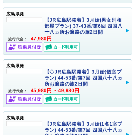
広島県発
【JR広島駅発着】3月始(男女別相
部屋プラン) 37-43番/第6回 四国八
十八ヵ所お遍路の旅2日間
47,980円
旅行代金：
広島県発
【◇JR広島駅発着】3月始(個室プ
ラン) 44-53番/第7回 四国八十八ヵ
所お遍路の旅2日間
45,980円 ～49,980円
旅行代金：
広島県発
【JR広島駅発着】3月始(1名1室プ
ラン) 44-53番/第7回 四国八十八ヵ