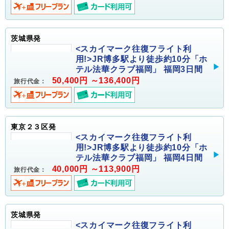
茨城県発
<スカイマーク往復フライト利
用!>JR博多駅より徒歩約10分「ホ
テル法華クラブ福岡」 福岡3日間
50,400円 ～136,400円
旅行代金：
東京２３区発
<スカイマーク往復フライト利
用!>JR博多駅より徒歩約10分「ホ
テル法華クラブ福岡」 福岡4日間
40,000円 ～113,900円
旅行代金：
茨城県発
<スカイマーク往復フライト利