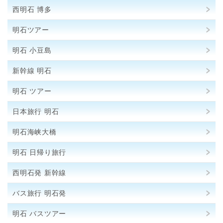
西明石 博多
明石ツアー
明石 小豆島
新幹線 明石
明石 ツアー
日本旅行 明石
明石海峡大橋
明石 日帰り旅行
西明石発 新幹線
バス旅行 明石発
明石 バスツアー