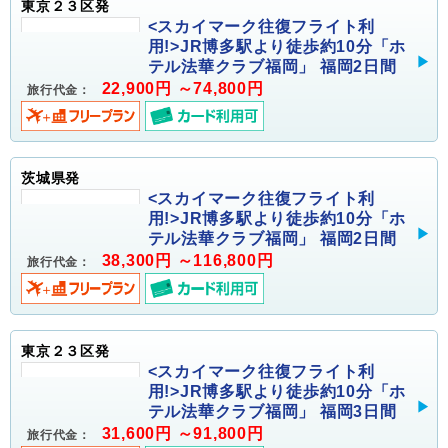
東京２３区発
<スカイマーク往復フライト利
用!>JR博多駅より徒歩約10分「ホ
テル法華クラブ福岡」 福岡2日間
22,900円 ～74,800円
旅行代金：
茨城県発
<スカイマーク往復フライト利
用!>JR博多駅より徒歩約10分「ホ
テル法華クラブ福岡」 福岡2日間
38,300円 ～116,800円
旅行代金：
東京２３区発
<スカイマーク往復フライト利
用!>JR博多駅より徒歩約10分「ホ
テル法華クラブ福岡」 福岡3日間
31,600円 ～91,800円
旅行代金：