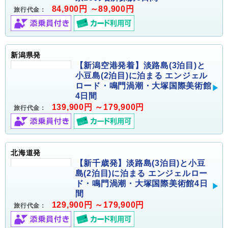
84,900円 ～89,900円
旅行代金：
新潟県発
【新潟空港発着】淡路島(3泊目)と
小豆島(2泊目)に泊まる エンジェル
ロード・鳴門渦潮・大塚国際美術館
4日間
139,900円 ～179,900円
旅行代金：
北海道発
【新千歳発】淡路島(3泊目)と小豆
島(2泊目)に泊まる エンジェルロー
ド・鳴門渦潮・大塚国際美術館4日
間
129,900円 ～179,900円
旅行代金：