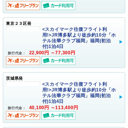
東京２３区発
<スカイマーク往復フライト利
用!>JR博多駅より徒歩約10分「ホ
テル法華クラブ福岡」福岡(初泊
付)1泊4日
22,900円 ～77,300円
旅行代金：
茨城県発
<スカイマーク往復フライト利
用!>JR博多駅より徒歩約10分「ホ
テル法華クラブ福岡」福岡(初泊
付)1泊4日
40,100円 ～113,400円
旅行代金：