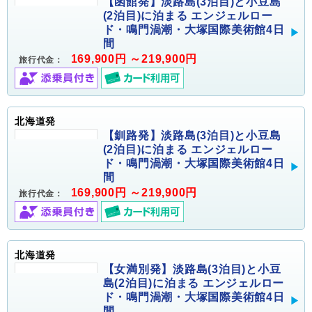
【函館発】淡路島(3泊目)と小豆島
(2泊目)に泊まる エンジェルロー
ド・鳴門渦潮・大塚国際美術館4日
間
169,900円 ～219,900円
旅行代金：
北海道発
【釧路発】淡路島(3泊目)と小豆島
(2泊目)に泊まる エンジェルロー
ド・鳴門渦潮・大塚国際美術館4日
間
169,900円 ～219,900円
旅行代金：
北海道発
【女満別発】淡路島(3泊目)と小豆
島(2泊目)に泊まる エンジェルロー
ド・鳴門渦潮・大塚国際美術館4日
間