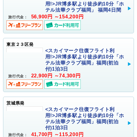
用!>JR博多駅より徒歩約10分「ホ
テル法華クラブ福岡」 福岡4日間
56,900円 ～154,200円
旅行代金：
東京２３区発
<スカイマーク往復フライト利
用!>JR博多駅より徒歩約10分「ホ
テル法華クラブ福岡」福岡(初泊
付)1泊3日
22,900円 ～74,300円
旅行代金：
茨城県発
<スカイマーク往復フライト利
用!>JR博多駅より徒歩約10分「ホ
テル法華クラブ福岡」福岡(初泊
付)1泊3日
41,700円 ～115,200円
旅行代金：