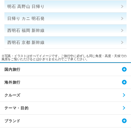
明石 高野山 日帰り
日帰り カニ 明石発
西明石 福岡 新幹線
西明石 京都 新幹線
※写真・イラストはすべてイメージです。ご旅行中に必ずしも同じ角度・高度・天候での
風景をご覧いただけるとはかぎりませんのでご了承ください。
国内旅行
海外旅行
クルーズ
テーマ・目的
ブランド