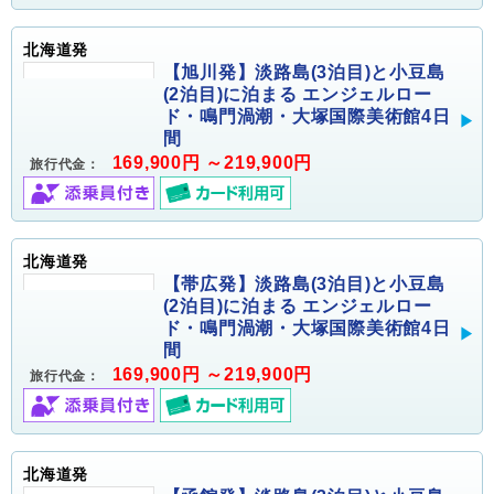
北海道発
【旭川発】淡路島(3泊目)と小豆島
(2泊目)に泊まる エンジェルロー
ド・鳴門渦潮・大塚国際美術館4日
間
169,900円 ～219,900円
旅行代金：
北海道発
【帯広発】淡路島(3泊目)と小豆島
(2泊目)に泊まる エンジェルロー
ド・鳴門渦潮・大塚国際美術館4日
間
169,900円 ～219,900円
旅行代金：
北海道発