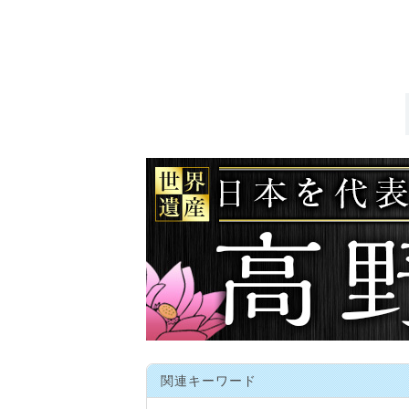
関連キーワード