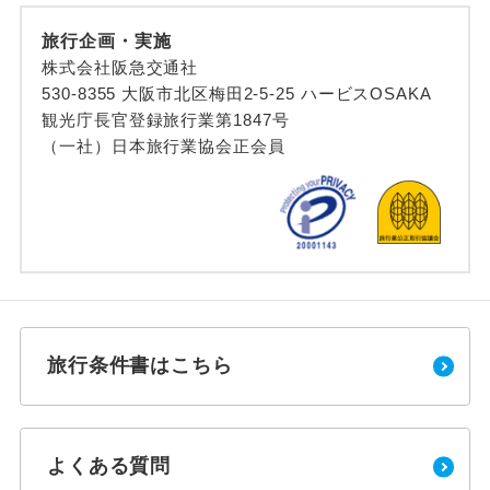
旅行企画・実施
株式会社阪急交通社
530-8355 大阪市北区梅田2-5-25 ハービスOSAKA
観光庁長官登録旅行業第1847号
（一社）日本旅行業協会正会員
旅行条件書はこちら
よくある質問