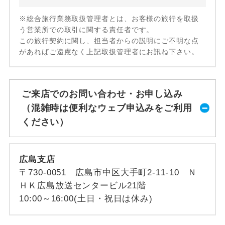
※総合旅行業務取扱管理者とは、お客様の旅行を取扱
う営業所での取引に関する責任者です。
この旅行契約に関し、担当者からの説明にご不明な点
があればご遠慮なく上記取扱管理者にお訊ね下さい。
ご来店でのお問い合わせ・お申し込み
（混雑時は便利なウェブ申込みをご利用
ください）
広島支店
〒730-0051 広島市中区大手町2-11-10 Ｎ
ＨＫ広島放送センタービル21階
10:00～16:00(土日・祝日は休み)