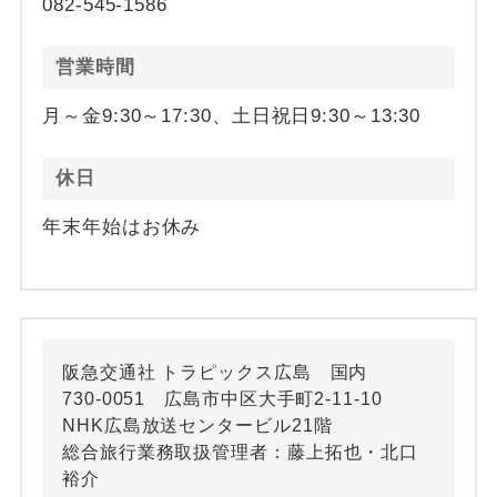
082-545-1586
営業時間
月～金9:30～17:30、土日祝日9:30～13:30
休日
年末年始はお休み
阪急交通社 トラピックス広島 国内
730-0051 広島市中区大手町2-11-10
NHK広島放送センタービル21階
総合旅行業務取扱管理者：藤上拓也・北口
裕介