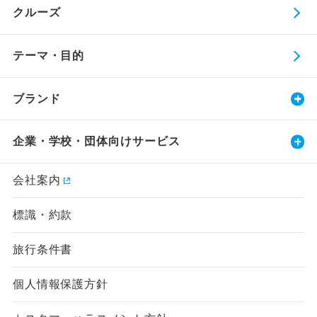
クルーズ
テーマ・目的
ブランド
企業・学校・団体向けサービス
会社案内
標識・約款
旅行条件書
個人情報保護方針