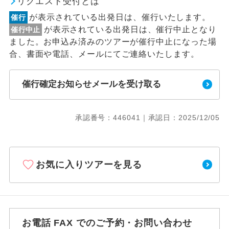
リクエスト受付とは
が表示されている出発日は、催行いたします。
催行
が表示されている出発日は、催行中止となり
催行中止
ました。お申込み済みのツアーが催行中止になった場
合、書面や電話、メールにてご連絡いたします。
催行確定お知らせメールを受け取る
承認番号：446041｜承認日：2025/12/05
お気に入りツアーを見る
お電話 FAX でのご予約・お問い合わせ