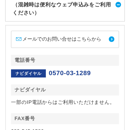
（混雑時は便利なウェブ申込みをご利用
ください）
メールでのお問い合せはこちらから
電話番号
0570-03-1289
ナビダイヤル
ナビダイヤル
一部のIP電話からはご利用いただけません。
FAX番号