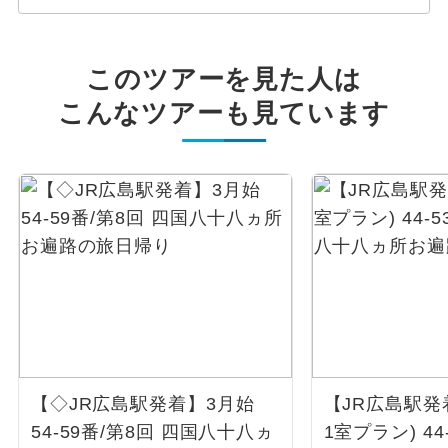
このツアーを見た人は
こんなツアーも見ています
【◇JR広島駅発着】3月始
【JR広島駅発
54-59番/第8回 四国八十八ヵ
1室プラン) 44