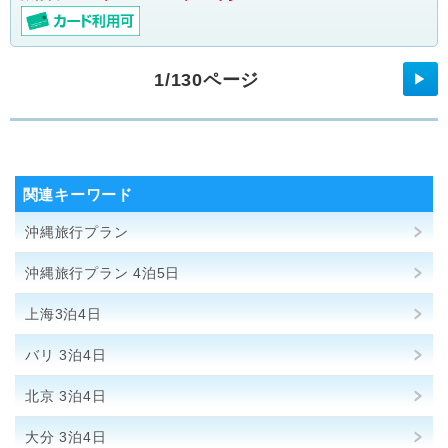
1/130ページ
▶
関連キーワード
沖縄旅行プラン
沖縄旅行プラン 4泊5日
上海3泊4日
バリ 3泊4日
北京 3泊4日
大分 3泊4日