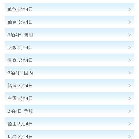
船旅 3泊4日
仙台 3泊4日
3泊4日 費用
大阪 3泊4日
青森 3泊4日
3泊4日 国内
福岡 3泊4日
中国 3泊4日
3泊4日 予算
釜山 3泊4日
広島 3泊4日