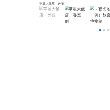
華麗大飯店 外観