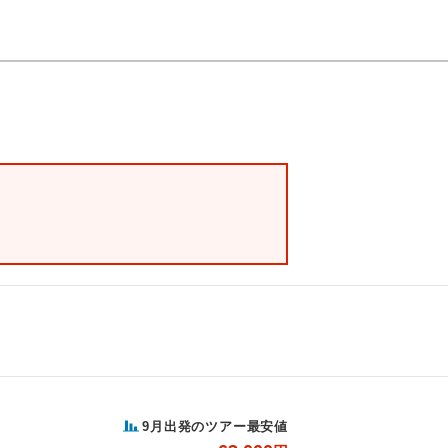
9月出発のツアー最安値