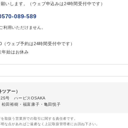
2027/3/17 大人（12歳以上）3,500円、子供（2歳以上12歳未満）3
願いします。（ウェブ申込みは24時間受付中です）
〜2027/3/27 大人（12歳以上）4,500円、子供（2歳以上12歳未満）4
税
0570-089-589
2026/8/15 大人（12歳以上）3,000円、子供（2歳以上12歳未満）3
はご利用いただけません。
〜2026/9/15 大人（12歳以上）3,000円、子供（2歳以上12歳未満）3
〜2026/9/28 大人（12歳以上）3,000円、子供（2歳以上12歳未満）3
〜2026/10/4 大人（12歳以上）3,000円、子供（2歳以上12歳未満）3
7:00（ウェブ予約は24時間受付中です）
〜2026/10/12 大人（12歳以上）3,000円、子供（2歳以上12歳未満）
末年始はお休み
3〜2026/10/19 大人（12歳以上）3,000円、子供（2歳以上12歳未満
0〜2026/10/22 大人（12歳以上）3,000円、子供（2歳以上12歳未満
3〜2026/10/24 大人（12歳以上）3,000円、子供（2歳以上12歳未満
5〜2026/10/26 大人（12歳以上）3,000円、子供（2歳以上12歳未満
7〜2026/12/17 大人（12歳以上）3,000円、子供（2歳以上12歳未満
8〜2027/1/2 大人（12歳以上）3,000円、子供（2歳以上12歳未満）3
海外ツアー）
2027/1/28 大人（12歳以上）3,000円、子供（2歳以上12歳未満）3
番25号 ハービスOSAKA
〜2027/2/13 大人（12歳以上）3,000円、子供（2歳以上12歳未満）3
・松田裕樹・福富康子・亀田悦子
〜2027/2/24 大人（12歳以上）3,000円、子供（2歳以上12歳未満）3
〜2027/3/1 大人（12歳以上）3,000円、子供（2歳以上12歳未満）3
行を取扱う営業所での取引に関する責任者です。
2027/3/17 大人（12歳以上）3,000円、子供（2歳以上12歳未満）3
不明な点があればご遠慮なく上記取扱管理者にお訊ね下さい。