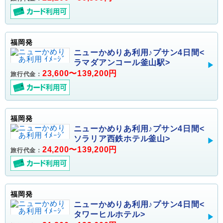
福岡発
ニューかめりあ利用♪プサン4日間<
ラマダアンコール釜山駅>
23,600〜139,200円
旅行代金：
福岡発
ニューかめりあ利用♪プサン4日間<
ソラリア西鉄ホテル釜山>
24,200〜139,200円
旅行代金：
福岡発
ニューかめりあ利用♪プサン4日間<
タワーヒルホテル>