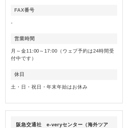
FAX番号
-
営業時間
月～金11:00～17:00（ウェブ予約は24時間受
付中です）
休日
土・日・祝日・年末年始はお休み
阪急交通社 e-veryセンター（海外ツア