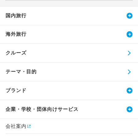
国内旅行
海外旅行
クルーズ
テーマ・目的
ブランド
企業・学校・団体向けサービス
会社案内