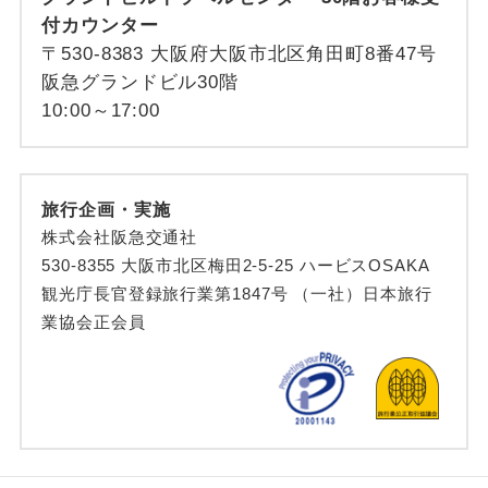
付カウンター
〒530-8383 大阪府大阪市北区角田町8番47号
阪急グランドビル30階
10:00～17:00
旅行企画・実施
株式会社阪急交通社
530-8355 大阪市北区梅田2-5-25 ハービスOSAKA
観光庁長官登録旅行業第1847号 （一社）日本旅行
業協会正会員