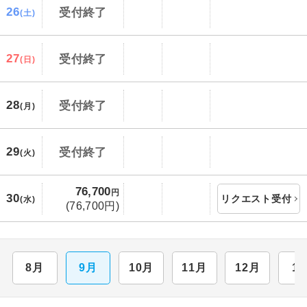
26
受付終了
(土)
27
受付終了
(日)
28
受付終了
(月)
29
受付終了
(火)
76,700
円
30
リクエスト受付
(水)
(76,700円)
8月
9月
10月
11月
12月
1