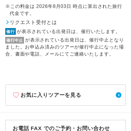
※この料金は 2026年8月03日 時点に算出された旅行
代金です。
リクエスト受付とは
が表示されている出発日は、催行いたします。
催行
が表示されている出発日は、催行中止となり
催行中止
ました。お申込み済みのツアーが催行中止になった場
合、書面や電話、メールにてご連絡いたします。
お気に入りツアーを見る
お電話 FAX でのご予約・お問い合わせ