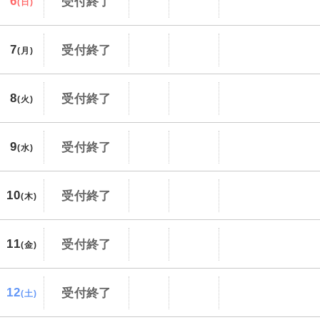
6
受付終了
(日)
3,000円、子供（2歳以上12歳未満）3,000円
2026/9/29〜2026/10/4 大人（12歳以上）
7
受付終了
(月)
3,000円、子供（2歳以上12歳未満）3,000円
2026/10/5〜2026/10/12 大人（12歳以上）
3,000円、子供（2歳以上12歳未満）3,000円
8
受付終了
(火)
2026/10/13〜2026/10/19 大人（12歳以上）
3,000円、子供（2歳以上12歳未満）3,000円
9
受付終了
(水)
2026/10/20〜2026/10/22 大人（12歳以上）
3,000円、子供（2歳以上12歳未満）3,000円
10
受付終了
2026/10/23〜2026/10/24 大人（12歳以上）
(木)
3,000円、子供（2歳以上12歳未満）3,000円
2026/10/25〜2026/10/26 大人（12歳以上）
11
受付終了
(金)
3,000円、子供（2歳以上12歳未満）3,000円
2026/10/27〜2026/12/17 大人（12歳以上）
12
受付終了
(土)
3,000円、子供（2歳以上12歳未満）3,000円
2026/12/18〜2027/1/2 大人（12歳以上）