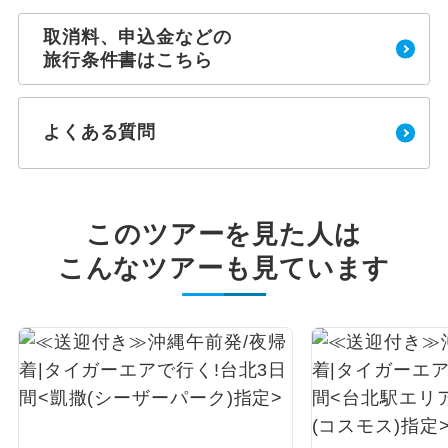
取消料、申込金などの
旅行条件書はこちら
よくある質問
このツアーを見た人は
こんなツアーも見ています