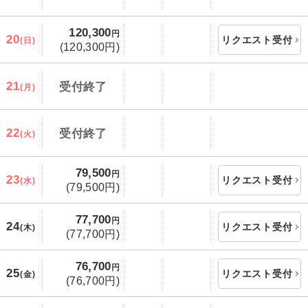
120,300
円
20
リクエスト受付
(日)
(120,300円)
21
受付終了
(月)
22
受付終了
(火)
79,500
円
23
リクエスト受付
(水)
(79,500円)
77,700
円
24
リクエスト受付
(木)
(77,700円)
76,700
円
25
リクエスト受付
(金)
(76,700円)