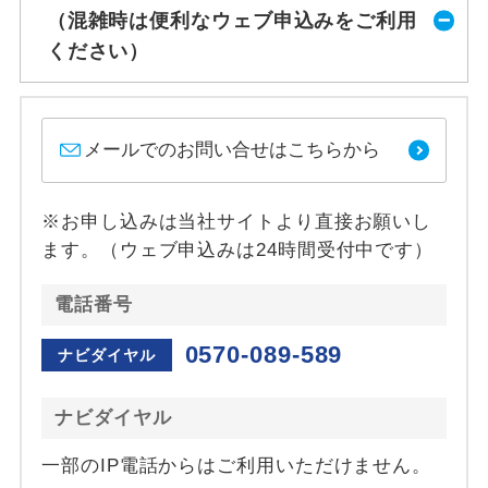
（混雑時は便利なウェブ申込みをご利用
ください）
メールでのお問い合せはこちらから
※お申し込みは当社サイトより直接お願いし
ます。（ウェブ申込みは24時間受付中です）
電話番号
0570-089-589
ナビダイヤル
ナビダイヤル
一部のIP電話からはご利用いただけません。