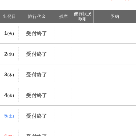
2027/1/29〜2027/2/13 大人（12歳以上）
催行状況
4,500円、子供（2歳以上12歳未満）4,500円
出発日
旅行代金
残席
予約
割引
2027/2/14〜2027/2/24 大人（12歳以上）
3,500円、子供（2歳以上12歳未満）3,500円
1
受付終了
(火)
2027/2/25〜2027/3/1 大人（12歳以上）
4,500円、子供（2歳以上12歳未満）4,500円
2
受付終了
(水)
2027/3/2〜2027/3/17 大人（12歳以上）
3,500円、子供（2歳以上12歳未満）3,500円
3
受付終了
2027/3/18〜2027/3/27 大人（12歳以上）
(木)
4,500円、子供（2歳以上12歳未満）4,500円
国際観光旅客税
4
受付終了
(金)
2026/8/9〜2026/8/15 大人（12歳以上）
3,000円、子供（2歳以上12歳未満）3,000円
5
受付終了
(土)
2026/8/16〜2026/9/15 大人（12歳以上）
3,000円、子供（2歳以上12歳未満）3,000円
2026/9/16〜2026/9/28 大人（12歳以上）