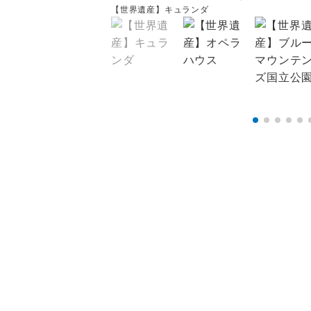
【世界遺産】キュランダ