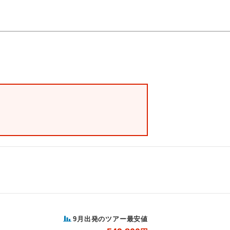
9月出発のツアー最安値