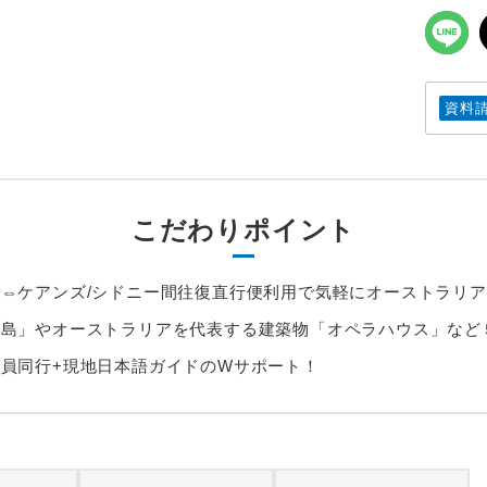
資料
こだわりポイント
⇔ケアンズ/シドニー間往復直行便利用で気軽にオーストラリ
ン島」やオーストラリアを代表する建築物「オペラハウス」など
員同行+現地日本語ガイドのWサポート！