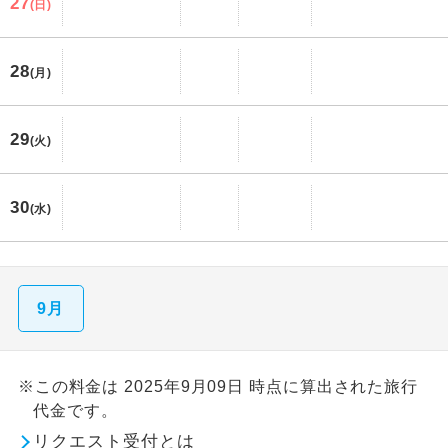
27
(日)
28
(月)
29
(火)
30
(水)
9月
※この料金は 2025年9月09日 時点に算出された旅行
代金です。
リクエスト受付とは