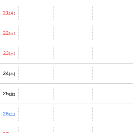
21
(月)
22
(火)
23
(水)
24
(木)
25
(金)
26
(土)