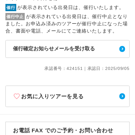
が表示されている出発日は、催行いたします。
催行
が表示されている出発日は、催行中止となり
催行中止
ました。お申込み済みのツアーが催行中止になった場
合、書面や電話、メールにてご連絡いたします。
催行確定お知らせメールを受け取る
承認番号：424151｜承認日：2025/09/05
お気に入りツアーを見る
お電話 FAX でのご予約・お問い合わせ