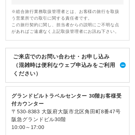
※総合旅行業務取扱管理者とは、お客様の旅行を取扱
う営業所での取引に関する責任者です。
この旅行契約に関し、担当者からの説明にご不明な点
があればご遠慮なく上記取扱管理者にお訊ね下さい。
ご来店でのお問い合わせ・お申し込み
（混雑時は便利なウェブ申込みをご利用
ください）
グランドビルトラベルセンター 30階お客様受
付カウンター
〒530-8383 大阪府大阪市北区角田町8番47号
阪急グランドビル30階
10:00～17:00