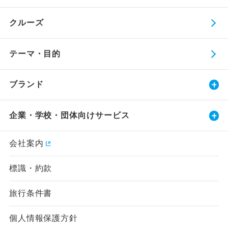
クルーズ
テーマ・目的
ブランド
企業・学校・団体向けサービス
会社案内
標識・約款
旅行条件書
個人情報保護方針