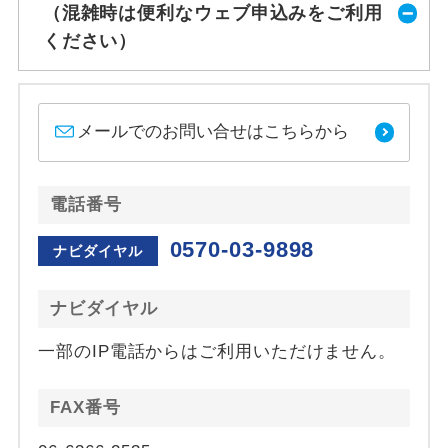
（混雑時は便利なウェブ申込みをご利用
ください）
メールでのお問い合せはこちらから
電話番号
0570-03-9898
ナビダイヤル
ナビダイヤル
一部のIP電話からはご利用いただけません。
FAX番号