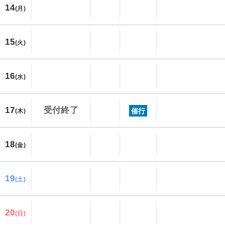
14
(月)
15
(火)
16
(水)
17
受付終了
催行
(木)
18
(金)
19
(土)
20
(日)