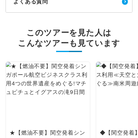
よくある質問
このツアーを見た人は
こんなツアーも見ています
★【燃油不要】関空発着シン
◆【関空発着