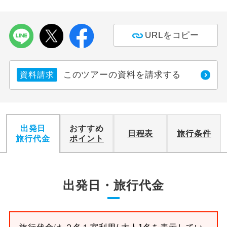
URLをコピー
このツアーの資料を請求する
資料請求
出発日
おすすめ
日程表
旅行条件
旅行代金
ポイント
出発日・旅行代金