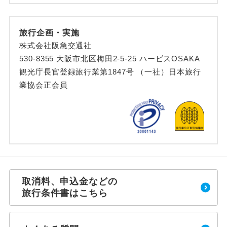
旅行企画・実施
株式会社阪急交通社
530-8355 大阪市北区梅田2-5-25 ハービスOSAKA
観光庁長官登録旅行業第1847号 （一社）日本旅行
業協会正会員
取消料、申込金などの
旅行条件書はこちら