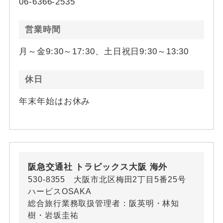
06-6366-2535
営業時間
月～金9:30～17:30、土日祝日9:30～13:30
休日
年末年始はお休み
阪急交通社 トラピックス大阪 海外
530-8355 大阪市北区梅田2丁目5番25号
ハービスOSAKA
総合旅行業務取扱管理者：阪英明・林知
樹・岩坂圭祐