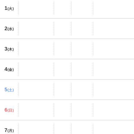
1
(火)
2
(水)
3
(木)
4
(金)
5
(土)
6
(日)
7
(月)