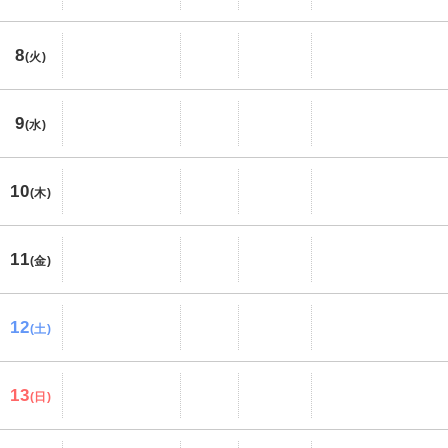
8
(火)
9
(水)
10
(木)
11
(金)
12
(土)
13
(日)