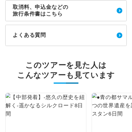
取消料、申込金などの
旅行条件書はこちら
よくある質問
このツアーを見た人は
こんなツアーも見ています