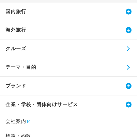
国内旅行
海外旅行
クルーズ
テーマ・目的
ブランド
企業・学校・団体向けサービス
会社案内
標識・約款