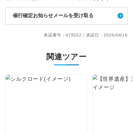
催行確定お知らせメールを受け取る
承認番号：479552｜承認日：2026/04/16
関連ツアー