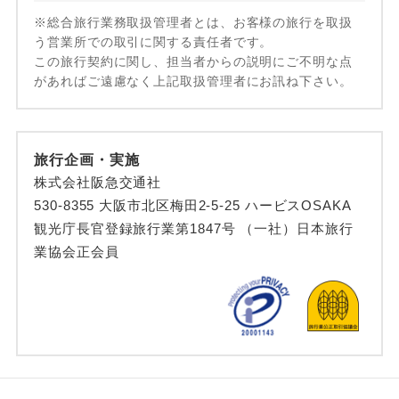
※総合旅行業務取扱管理者とは、お客様の旅行を取扱
う営業所での取引に関する責任者です。
この旅行契約に関し、担当者からの説明にご不明な点
があればご遠慮なく上記取扱管理者にお訊ね下さい。
旅行企画・実施
株式会社阪急交通社
530-8355 大阪市北区梅田2-5-25 ハービスOSAKA
観光庁長官登録旅行業第1847号 （一社）日本旅行
業協会正会員