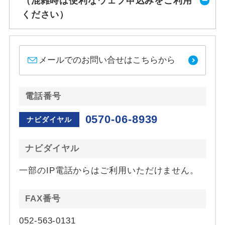
（混雑時は便利なウェブ申込みをご利用
ください）
メールでのお問い合せはこちらから
電話番号
0570-06-8939
ナビダイヤル
ナビダイヤル
一部のIP電話からはご利用いただけません。
FAX番号
052-563-0131