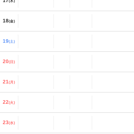
17
(木)
18
(金)
19
(土)
20
(日)
21
(月)
22
(火)
23
(水)