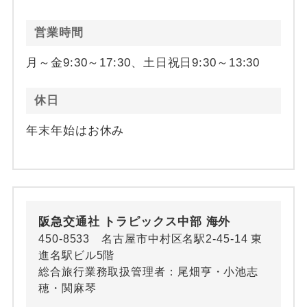
営業時間
月～金9:30～17:30、土日祝日9:30～13:30
休日
年末年始はお休み
阪急交通社 トラピックス中部 海外
450-8533 名古屋市中村区名駅2-45-14 東
進名駅ビル5階
総合旅行業務取扱管理者：尾畑亨・小池志
穂・関麻琴