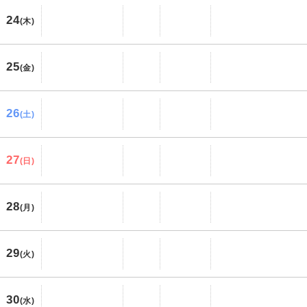
24
(木)
25
(金)
26
(土)
27
(日)
28
(月)
29
(火)
30
(水)