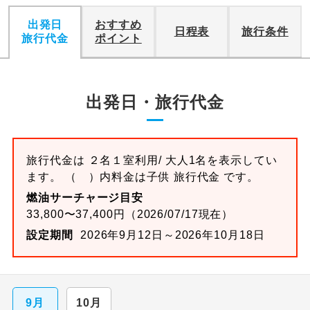
出発日
おすすめ
日程表
旅行条件
旅行代金
ポイント
出発日・旅行代金
旅行代金は ２名１室利用/ 大人1名を表示してい
ます。 （ ）内料金は子供 旅行代金 です。
燃油サーチャージ目安
33,800〜37,400円（2026/07/17現在）
設定期間
2026年9月12日～2026年10月18日
9月
10月