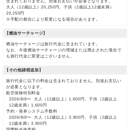
含まれておりません。別途お支払いが必要となります。
大人（12歳以上）20,250円、子供（2歳以上12歳未満）
20,250円
※手配の都合により変更になる場合があります。
【燃油サーチャージ】
燃油サーチャージは旅行代金に含まれています。
なお、今後燃油サーチャージの増減または廃止された場合で
も旅行代金に変更はございません。
【その他諸税追加】
旅行代金に以下の料金は含まれておりません。別途お支払い
が必要となります。
航空保険特別料金
2026/8/8〜 大人（12歳以上）1,600円、子供（2歳以上
12歳未満）1,600円
予約・発券システム手数料
2026/8/8〜 大人（12歳以上）3,900円、子供（2歳以上
12歳未満）3,900円
国際観光旅客税