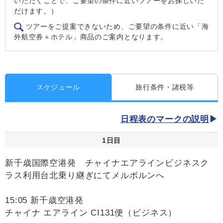
いただくことで、ご要望の条件に近いツアーをお探しいた
だけます。）
ツアーをご提案できないため、ご要望の条件に近い「海
外航空券＋ホテル」商品のご案内となります。
スケジュール
旅行条件・諸税等
日程表のマークの説明
1日目
新千歳国際空港発 チャイナエアラインビジネスク
ラス利用台北乗り継ぎにてメルボルンへ
15:05 新千歳空港発
チャイナ エアライン CI131便（ビジネス）