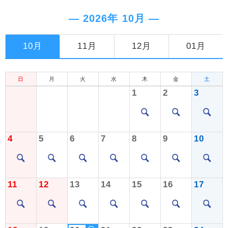
― 2026年 10月 ―
10月
11月
12月
01月
日
月
火
水
木
金
土
1
2
3
4
5
6
7
8
9
10
11
12
13
14
15
16
17