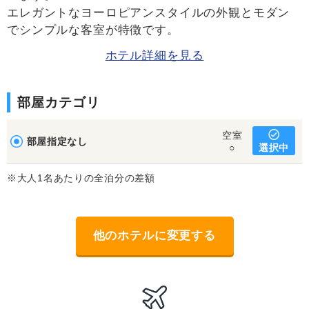
エレガントなヨーロピアンスタイルの外観とモダン
でシンプルな客室が特徴です。
ホテル詳細を見る
部屋カテゴリ
空室
部屋指定なし
選択中
○
※大人1名あたりの全泊分の差額
他のホテルに変更する