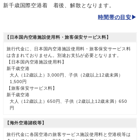
新千歳国際空港着 着後、解散となります。
時間帯の目安
【日本国内空港施設使用料・旅客保安サービス料】
旅行代金に、日本国内空港施設使用料・旅客保安サービス料
は含まれておりません。別途お支払が必要となります。
【日本国内空港施設使用料】
新千歳空港
大人（12歳以上）3,000円、子供（2歳以上12歳未満）
1,500円
【旅客保安サービス料】
新千歳空港
大人（12歳以上）650円、子供（2歳以上12歳未満）650
円
【海外空港諸税等】
旅行代金に各国空港の旅客サービス施設使用料と空港税等は