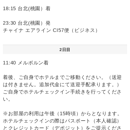
18:15 台北(桃園）着
23:30 台北(桃園）発
チャイナ エアライン CI57便（ビジネス）
2日目
11:40 メルボルン着
着後、ご自身でホテルまでご移動ください。（送迎
は付きません。追加代金にて送迎手配承ります。）
ご自身でホテルチェックイン手続きを行ってくださ
い。
※お部屋の利用は午後（15時頃）からとなります。
ホテルチェックインの際はパスポート（本人確認）
とクレジットカード（デポジット）をご提示くださ