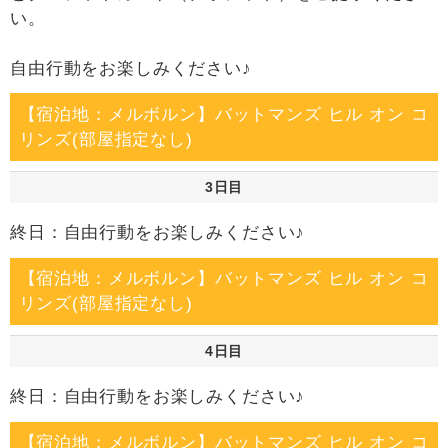
い。
自由行動をお楽しみください♪
【宿泊地：メルボルン】バットマンズ ヒル オン コ
リンズ(部屋指定なし)
3日目
終日：自由行動をお楽しみください♪
【宿泊地：メルボルン】バットマンズ ヒル オン コ
リンズ(部屋指定なし)
4日目
終日：自由行動をお楽しみください♪
【宿泊地：メルボルン】バットマンズ ヒル オン コ