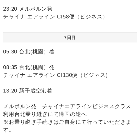
23:20 メルボルン発
チャイナ エアライン CI58便（ビジネス）
7日目
05:30 台北(桃園）着
08:35 台北(桃園）発
チャイナ エアライン CI130便（ビジネス）
13:20 新千歳空港着
メルボルン発 チャイナエアラインビジネスクラス
利用台北乗り継ぎにて帰国の途へ
※お乗り継ぎ手続きはご自身にて行っていただきま
す。