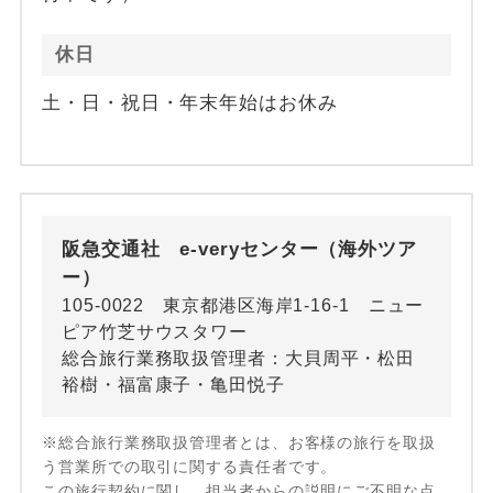
休日
土・日・祝日・年末年始はお休み
阪急交通社 e-veryセンター（海外ツア
ー）
105-0022 東京都港区海岸1-16-1 ニュー
ピア竹芝サウスタワー
総合旅行業務取扱管理者：大貝周平・松田
裕樹・福富康子・亀田悦子
※総合旅行業務取扱管理者とは、お客様の旅行を取扱
う営業所での取引に関する責任者です。
この旅行契約に関し、担当者からの説明にご不明な点