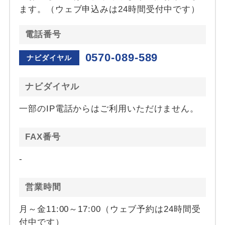
ます。（ウェブ申込みは24時間受付中です）
電話番号
0570-089-589
ナビダイヤル
ナビダイヤル
一部のIP電話からはご利用いただけません。
FAX番号
-
営業時間
月～金11:00～17:00（ウェブ予約は24時間受
付中です）