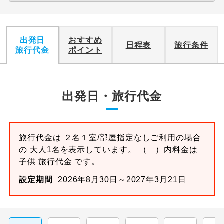
出発日
おすすめ
日程表
旅行条件
旅行代金
ポイント
出発日・旅行代金
旅行代金は ２名１室/部屋指定なしご利用の場合
の 大人1名を表示しています。 （ ）内料金は
子供 旅行代金 です。
設定期間
2026年8月30日～2027年3月21日