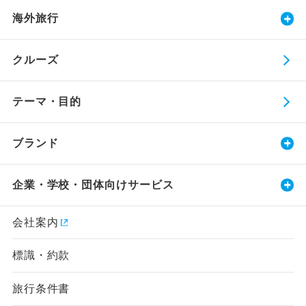
海外旅行
クルーズ
テーマ・目的
ブランド
企業・学校・団体向けサービス
会社案内
標識・約款
旅行条件書