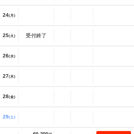
24
(月)
25
受付終了
(火)
26
(水)
27
(木)
28
(金)
29
(土)