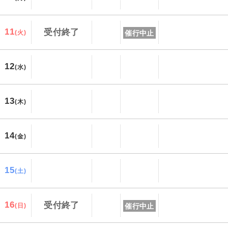
11
受付終了
催行中止
(火)
12
(水)
13
(木)
14
(金)
15
(土)
16
受付終了
催行中止
(日)