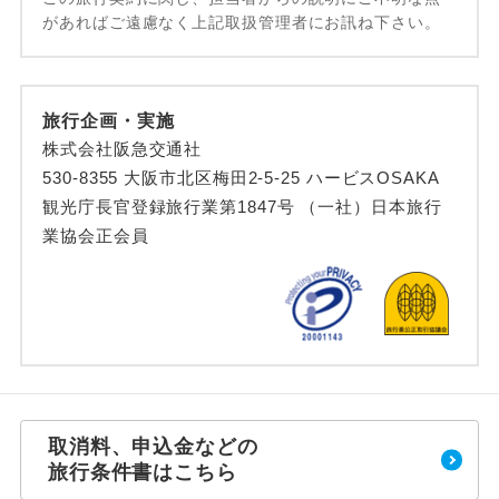
があればご遠慮なく上記取扱管理者にお訊ね下さい。
旅行企画・実施
株式会社阪急交通社
530-8355 大阪市北区梅田2-5-25 ハービスOSAKA
観光庁長官登録旅行業第1847号 （一社）日本旅行
業協会正会員
取消料、申込金などの
旅行条件書はこちら