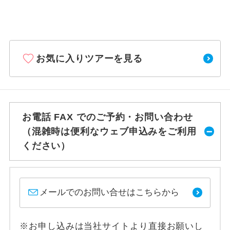
お気に入りツアーを見る
お電話 FAX でのご予約・お問い合わせ
（混雑時は便利なウェブ申込みをご利用
ください）
メールでのお問い合せはこちらから
※お申し込みは当社サイトより直接お願いし