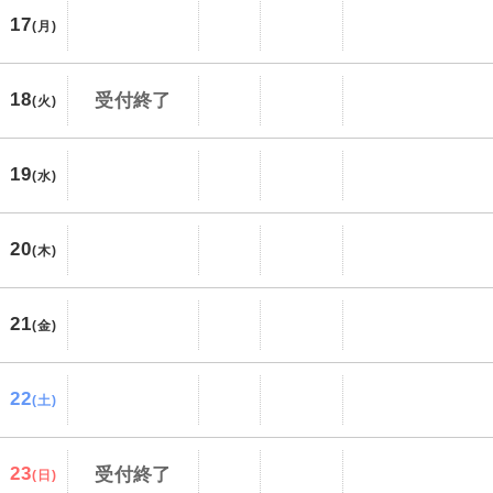
17
(月)
18
受付終了
(火)
19
(水)
20
(木)
21
(金)
22
(土)
23
受付終了
(日)