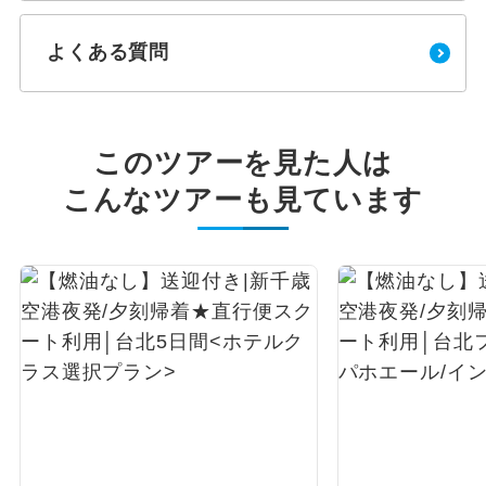
よくある質問
このツアーを見た人は
こんなツアーも見ています