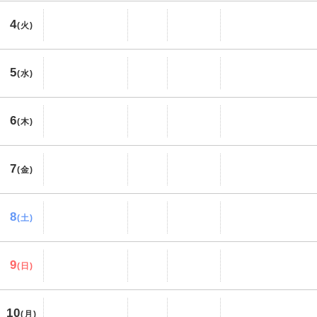
4
(火)
5
(水)
6
(木)
7
(金)
8
(土)
9
(日)
10
(月)