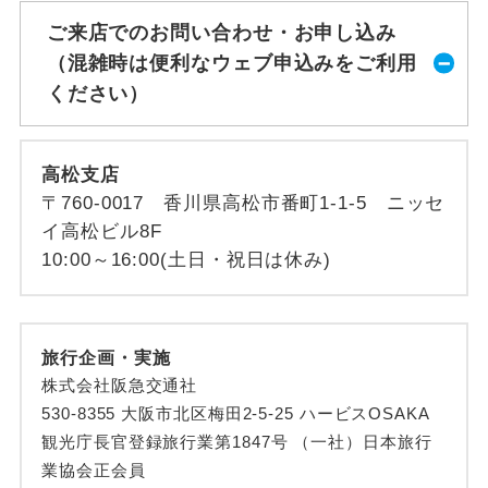
ご来店でのお問い合わせ・お申し込み
（混雑時は便利なウェブ申込みをご利用
ください）
高松支店
〒760-0017 香川県高松市番町1-1-5 ニッセ
イ高松ビル8F
10:00～16:00(土日・祝日は休み)
旅行企画・実施
株式会社阪急交通社
530-8355 大阪市北区梅田2-5-25 ハービスOSAKA
観光庁長官登録旅行業第1847号 （一社）日本旅行
業協会正会員