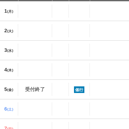
1
(月)
2
(火)
3
(水)
4
(木)
5
受付終了
催行
(金)
6
(土)
7
(日)