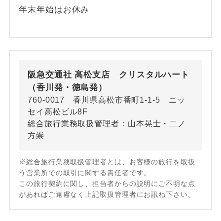
年末年始はお休み
阪急交通社 高松支店 クリスタルハート
（香川発・徳島発）
760-0017 香川県高松市番町1-1-5 ニッ
セイ高松ビル8F
総合旅行業務取扱管理者：山本晃士・二ノ
方崇
※総合旅行業務取扱管理者とは、お客様の旅行を取扱
う営業所での取引に関する責任者です。
この旅行契約に関し、担当者からの説明にご不明な点
があればご遠慮なく上記取扱管理者にお訊ね下さい。