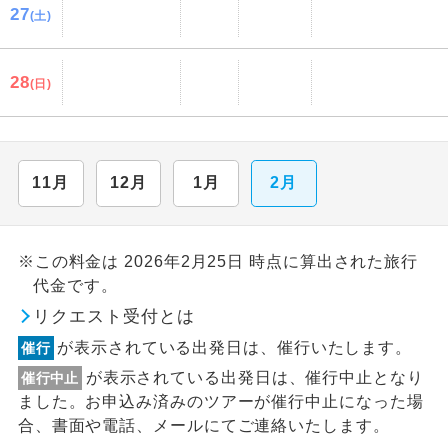
27
(土)
28
(日)
11月
12月
1月
2月
※この料金は 2026年2月25日 時点に算出された旅行
代金です。
リクエスト受付とは
が表示されている出発日は、催行いたします。
催行
が表示されている出発日は、催行中止となり
催行中止
ました。お申込み済みのツアーが催行中止になった場
合、書面や電話、メールにてご連絡いたします。