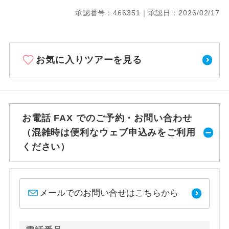
承認番号：466351｜承認日：2026/02/17
お気に入りツアーを見る
お電話 FAX でのご予約・お問い合わせ
（混雑時は便利なウェブ申込みをご利用
ください）
メールでのお問い合せはこちらから