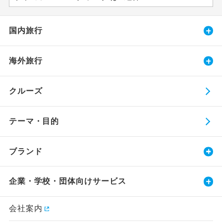
国内旅行
海外旅行
クルーズ
テーマ・目的
ブランド
企業・学校・団体向けサービス
会社案内