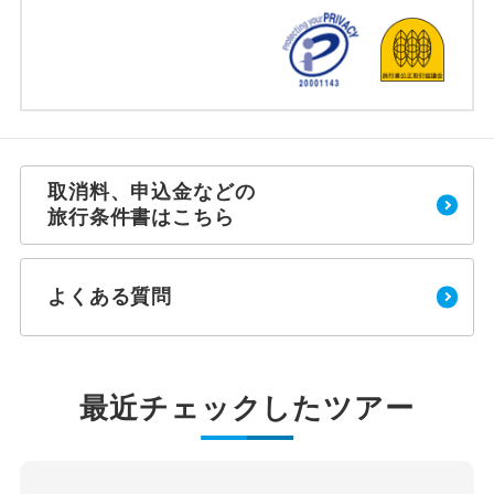
取消料、申込金などの
旅行条件書はこちら
よくある質問
最近チェックしたツアー