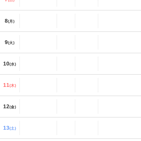
8
(月)
9
(火)
10
(水)
11
(木)
12
(金)
13
(土)