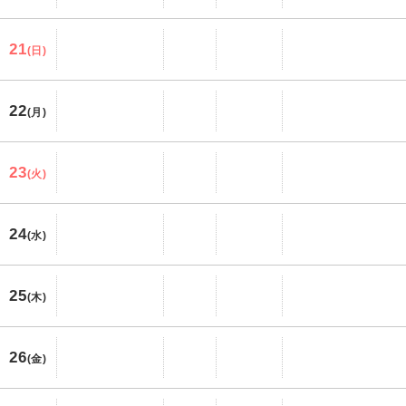
21
(日)
22
(月)
23
(火)
24
(水)
25
(木)
26
(金)