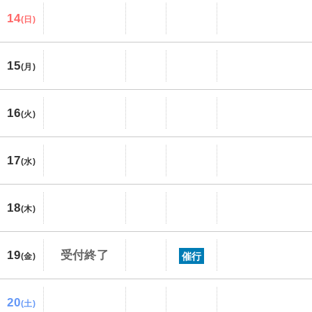
14
(日)
15
(月)
16
(火)
17
(水)
18
(木)
19
受付終了
催行
(金)
20
(土)