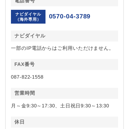
電話番号
ナビダイヤル
0570-04-3789
（海外専用）
ナビダイヤル
一部のIP電話からはご利用いただけません。
FAX番号
087-822-1558
営業時間
月～金9:30～17:30、土日祝日9:30～13:30
休日