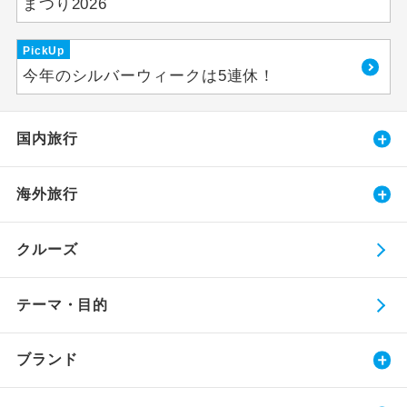
まつり2026
PickUp
今年のシルバーウィークは5連休！
国内旅行
海外旅行
クルーズ
テーマ・目的
ブランド