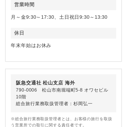
営業時間
月～金9:30～17:30、土日祝日9:30～13:30
休日
年末年始はお休み
阪急交通社 松山支店 海外
790-0006 松山市南堀端町5-8 オワセビル
10階
総合旅行業務取扱管理者：杉岡弘一
※総合旅行業務取扱管理者とは、お客様の旅行を取扱
う営業所での取引に関する責任者です。