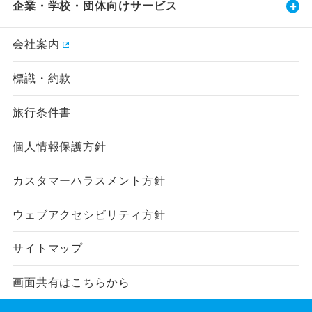
企業・学校・団体向けサービス
会社案内
標識・約款
旅行条件書
個人情報保護方針
カスタマーハラスメント方針
ウェブアクセシビリティ方針
サイトマップ
画面共有はこちらから