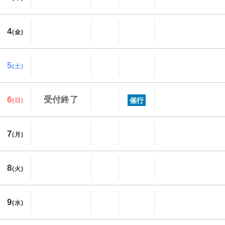
4
(金)
5
(土)
6
受付終了
催行
(日)
7
(月)
8
(火)
9
(水)