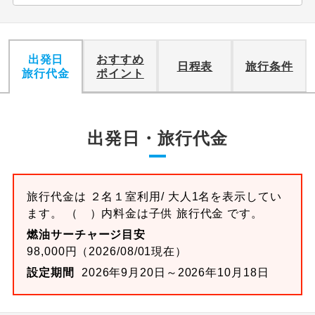
出発日
おすすめ
日程表
旅行条件
旅行代金
ポイント
出発日・旅行代金
旅行代金は ２名１室利用/ 大人1名を表示してい
ます。 （ ）内料金は子供 旅行代金 です。
燃油サーチャージ目安
98,000円（2026/08/01現在）
設定期間
2026年9月20日～2026年10月18日