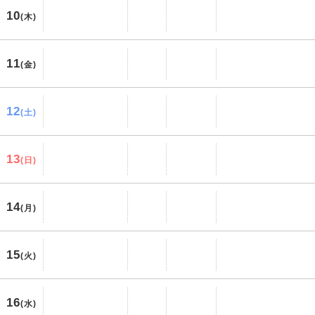
10
(木)
11
(金)
12
(土)
13
(日)
14
(月)
15
(火)
16
(水)