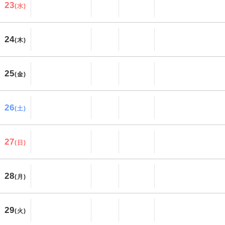
23
(水)
24
(木)
25
(金)
26
(土)
27
(日)
28
(月)
29
(火)