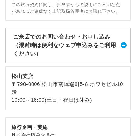
この旅行契約に関し、担当者からの説明にご不明な点
があればご遠慮なく上記取扱管理者にお訊ね下さい。
ご来店でのお問い合わせ・お申し込み
（混雑時は便利なウェブ申込みをご利用
ください）
松山支店
〒790-0006 松山市南堀端町5-8 オワセビル10
階
10:00～16:00(土日・祝日は休み)
旅行企画・実施
株式会社阪急交通社