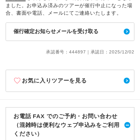
ました。お申込み済みのツアーが催行中止になった場
合、書面や電話、メールにてご連絡いたします。
催行確定お知らせメールを受け取る
承認番号：444897｜承認日：2025/12/02
お気に入りツアーを見る
お電話 FAX でのご予約・お問い合わせ
（混雑時は便利なウェブ申込みをご利用
ください）