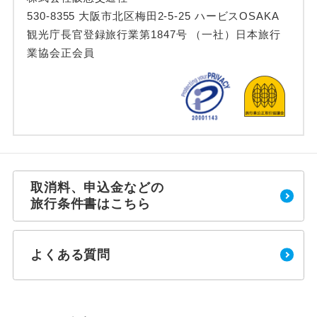
530-8355 大阪市北区梅田2-5-25 ハービスOSAKA
観光庁長官登録旅行業第1847号 （一社）日本旅行
業協会正会員
取消料、申込金などの
旅行条件書はこちら
よくある質問