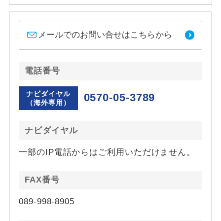
メールでのお問い合せはこちらから
電話番号
ナビダイヤル
0570-05-3789
（海外専用）
ナビダイヤル
一部のIP電話からはご利用いただけません。
FAX番号
089-998-8905