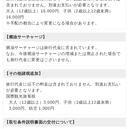
含まれておりません。別途お支払いが必要となります。
大人（12歳以上）16,000円、子供（2歳以上12歳未満）
16,000円
※手配の都合により変更になる場合があります。
【燃油サーチャージ】
燃油サーチャージは旅行代金に含まれています。
なお、今後燃油サーチャージの増減または廃止された場合で
も旅行代金に変更はございません。
【その他諸税追加】
旅行代金に以下の料金は含まれておりません。別途お支払い
が必要となります。
国際観光旅客税
大人（12歳以上）3,000円、子供（2歳以上12歳未満）
3,000円、幼児 1,000円
【取引条件説明書面の交付について】