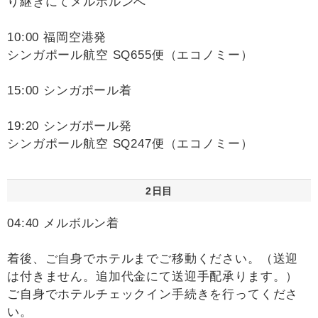
り継ぎにてメルボルンへ
10:00 福岡空港発
シンガポール航空 SQ655便（エコノミー）
15:00 シンガポール着
19:20 シンガポール発
シンガポール航空 SQ247便（エコノミー）
2日目
04:40 メルボルン着
着後、ご自身でホテルまでご移動ください。（送迎
は付きません。追加代金にて送迎手配承ります。）
ご自身でホテルチェックイン手続きを行ってくださ
い。