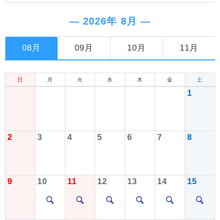
― 2026年 8月 ―
08月
09月
10月
11月
日
月
火
水
木
金
土
1
2
3
4
5
6
7
8
9
10
11
12
13
14
15