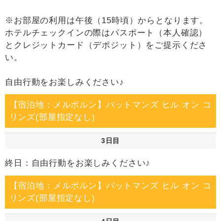
※お部屋の利用は午後（15時頃）からとなります。
ホテルチェックインの際はパスポート（本人確認）
とクレジットカード（デポジット）をご提示くださ
い。
自由行動をお楽しみください♪
【宿泊地：メルボルン】バットマンズ ヒル オン コ
リンズ(部屋指定なし)
3日目
終日：自由行動をお楽しみください♪
【宿泊地：メルボルン】バットマンズ ヒル オン コ
リンズ(部屋指定なし)