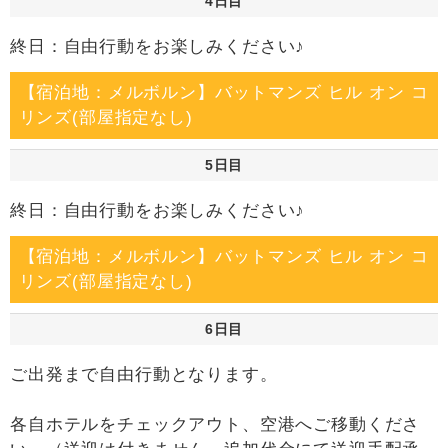
4日目
終日：自由行動をお楽しみください♪
【宿泊地：メルボルン】バットマンズ ヒル オン コ
リンズ(部屋指定なし)
5日目
終日：自由行動をお楽しみください♪
【宿泊地：メルボルン】バットマンズ ヒル オン コ
リンズ(部屋指定なし)
6日目
ご出発まで自由行動となります。
各自ホテルをチェックアウト、空港へご移動くださ