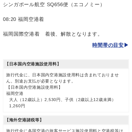
シンガポール航空 SQ656便（エコノミー）
08:20 福岡空港着
福岡国際空港着 着後、解散となります。
時間帯の目安
【日本国内空港施設使用料】
旅行代金に、日本国内空港施設使用料は含まれておりませ
ん。別途お支払が必要となります。
【日本国内空港施設使用料】
福岡空港
大人（12歳以上）2,530円、子供（2歳以上12歳未満）
1,260円
【海外空港諸税等】
旅行代金に各国空港の旅客サービス施設使用料と空港税等は