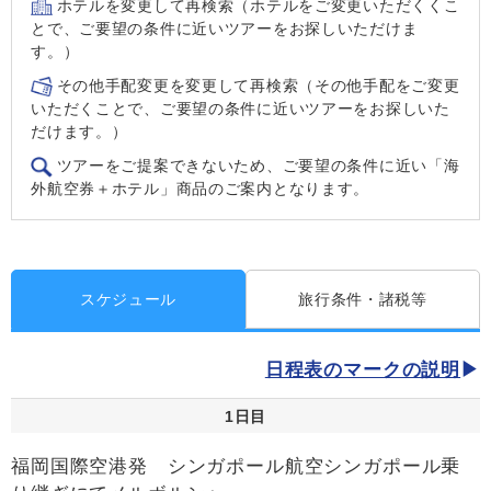
ホテルを変更して再検索（ホテルをご変更いただくくこ
とで、ご要望の条件に近いツアーをお探しいただけま
す。）
その他手配変更を変更して再検索（その他手配をご変更
いただくことで、ご要望の条件に近いツアーをお探しいた
だけます。）
ツアーをご提案できないため、ご要望の条件に近い「海
外航空券＋ホテル」商品のご案内となります。
スケジュール
旅行条件・諸税等
日程表のマークの説明
1日目
福岡国際空港発 シンガポール航空シンガポール乗