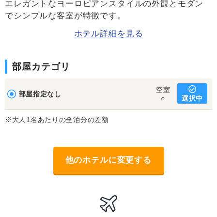
エレガントなヨーロピアンスタイルの外観とモダン
でシンプルな客室が特徴です。
ホテル詳細を見る
部屋カテゴリ
空室
部屋指定なし
選択中
○
※大人1名あたりの全泊分の差額
他のホテルに変更する