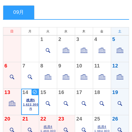
09月
日
月
火
水
木
金
土
1
2
3
4
5
6
7
8
9
10
11
12
13
14
15
16
17
18
19
残席5
1,622,300
円
20
21
22
23
24
25
26
残席4
残席4
1,468,000
1,684,900