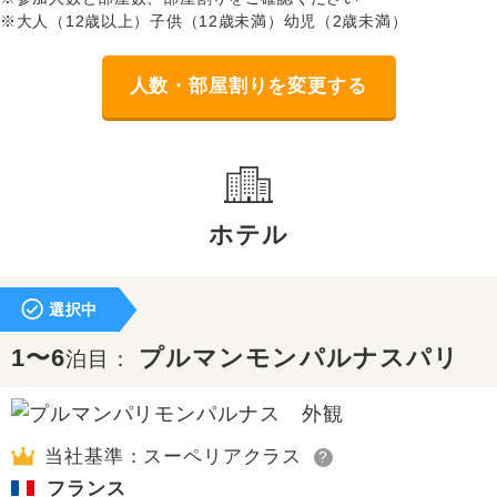
※大人（12歳以上）子供（12歳未満）幼児（2歳未満）
人数・部屋割りを変更する
ホテル
選択中
1〜6
プルマンモンパルナスパリ
泊目：
当社基準：スーペリアクラス
?
フランス