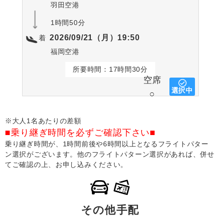
羽田空港
1時間50分
2026/09/21（月）19:50
着
福岡空港
所要時間：17時間30分
空席
選択中
○
※大人1名あたりの差額
■乗り継ぎ時間を必ずご確認下さい■
乗り継ぎ時間が、1時間前後や6時間以上となるフライトパター
ン選択がございます。他のフライトパターン選択があれば、併せ
てご確認の上、お申し込みください。
その他手配