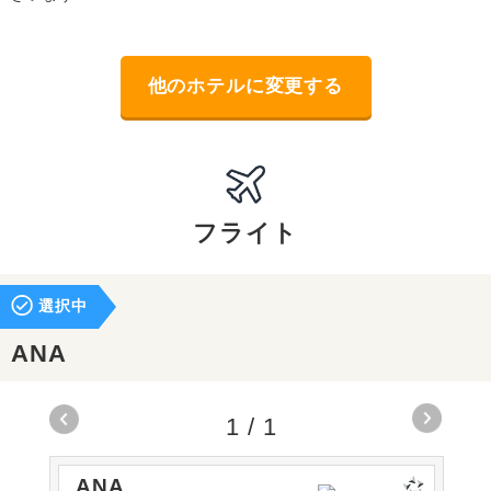
他のホテルに変更する
フライト
選択中
ANA
1
/
1
ANA