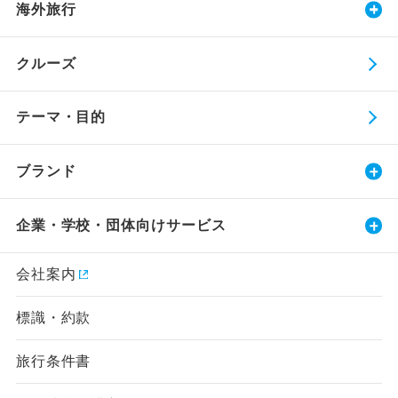
海外旅行
クルーズ
テーマ・目的
ブランド
企業・学校・団体向けサービス
会社案内
標識・約款
旅行条件書