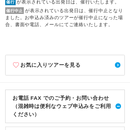
が表示されている出発日は、催行いたします。
催行
が表示されている出発日は、催行中止となり
催行中止
ました。お申込み済みのツアーが催行中止になった場
合、書面や電話、メールにてご連絡いたします。
お気に入りツアーを見る
お電話 FAX でのご予約・お問い合わせ
（混雑時は便利なウェブ申込みをご利用
ください）