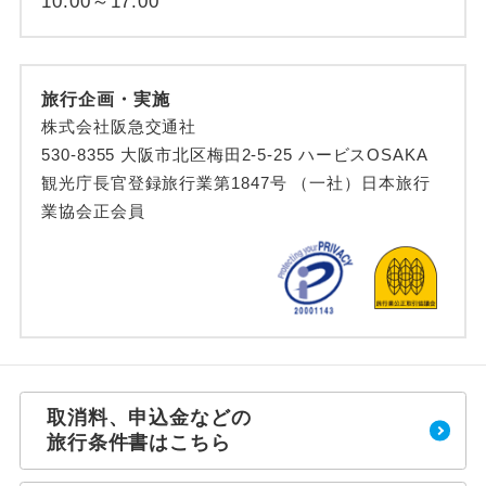
10:00～17:00
旅行企画・実施
株式会社阪急交通社
530-8355 大阪市北区梅田2-5-25 ハービスOSAKA
観光庁長官登録旅行業第1847号 （一社）日本旅行
業協会正会員
取消料、申込金などの
旅行条件書はこちら