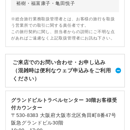
裕樹・福富康子・亀田悦子
※総合旅行業務取扱管理者とは、お客様の旅行を取扱
う営業所での取引に関する責任者です。
この旅行契約に関し、担当者からの説明にご不明な点
があればご遠慮なく上記取扱管理者にお訊ね下さい。
ご来店でのお問い合わせ・お申し込み
（混雑時は便利なウェブ申込みをご利用
ください）
グランドビルトラベルセンター 30階お客様受
付カウンター
〒530-8383 大阪府大阪市北区角田町8番47号
阪急グランドビル30階