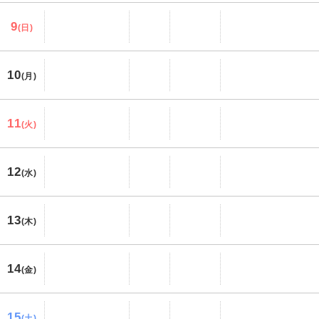
9
(日)
10
(月)
11
(火)
12
(水)
13
(木)
14
(金)
15
(土)