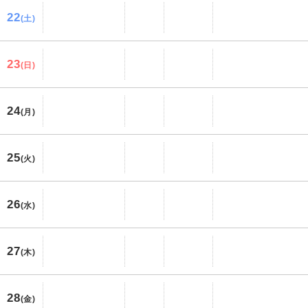
22
(土)
23
(日)
24
(月)
25
(火)
26
(水)
27
(木)
28
(金)