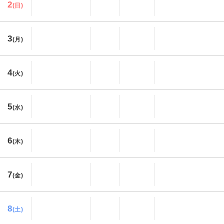
2
(日)
3
(月)
4
(火)
5
(水)
6
(木)
7
(金)
8
(土)