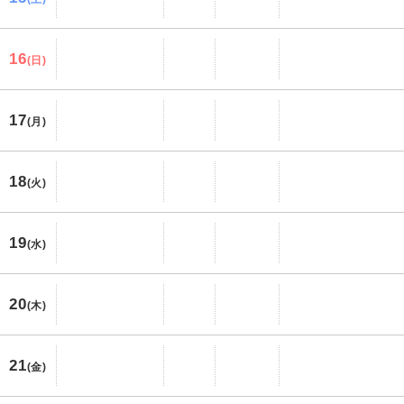
16
(日)
17
(月)
18
(火)
19
(水)
20
(木)
21
(金)