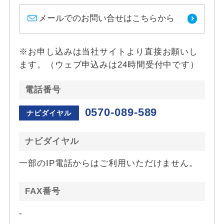
メールでのお問い合せはこちらから
※お申し込みは当社サイトより直接お願いし
ます。（ウェブ申込みは24時間受付中です）
電話番号
0570-089-589
ナビダイヤル
ナビダイヤル
一部のIP電話からはご利用いただけません。
FAX番号
-