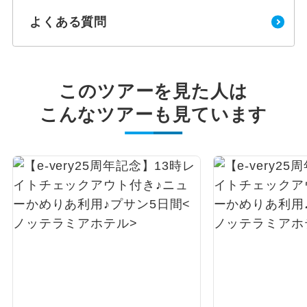
よくある質問
このツアーを見た人は
こんなツアーも見ています