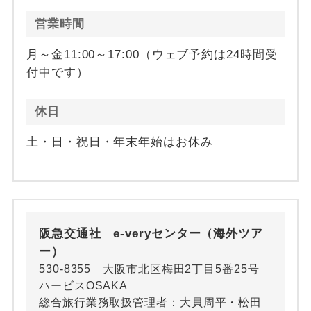
営業時間
月～金11:00～17:00（ウェブ予約は24時間受
付中です）
休日
土・日・祝日・年末年始はお休み
阪急交通社 e-veryセンター（海外ツア
ー）
530-8355 大阪市北区梅田2丁目5番25号
ハービスOSAKA
総合旅行業務取扱管理者：大貝周平・松田