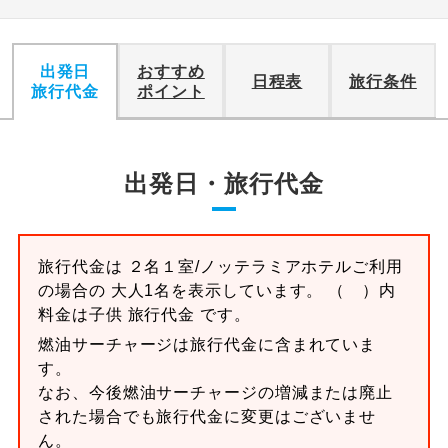
出発日
おすすめ
日程表
旅行条件
旅行代金
ポイント
出発日・旅行代金
旅行代金は ２名１室/ノッテラミアホテルご利用
の場合の 大人1名を表示しています。 （ ）内
料金は子供 旅行代金 です。
燃油サーチャージは旅行代金に含まれていま
す。
なお、今後燃油サーチャージの増減または廃止
された場合でも旅行代金に変更はございませ
ん。