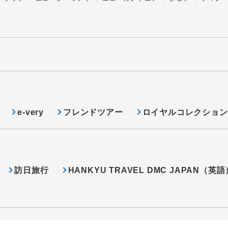
e-very
フレンドツアー
ロイヤルコレクション
訪日旅行
HANKYU TRAVEL DMC JAPAN（英語