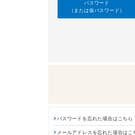
パスワード
（または仮パスワード）
パスワードを忘れた場合はこちら
メールアドレスを忘れた場合はこ