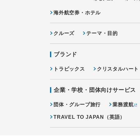
海外航空券・ホテル
クルーズ
テーマ・目的
ブランド
トラピックス
クリスタルハート
企業・学校・団体向けサービス
団体・グループ旅行
業務渡航
TRAVEL TO JAPAN（英語）