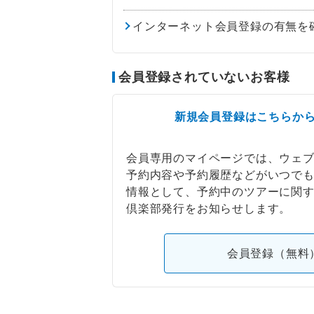
インターネット会員登録の有無を
会員登録されていないお客様
新規会員登録はこちらか
会員専用のマイページでは、ウェ
予約内容や予約履歴などがいつで
情報として、予約中のツアーに関
倶楽部発行をお知らせします。
会員登録（無料