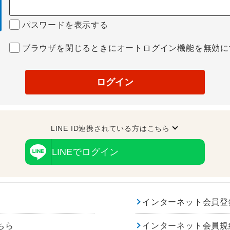
パスワードを表示する
ブラウザを閉じるときにオートログイン機能を無効に
ログイン
LINE ID連携されている方はこちら
LINEでログイン
インターネット会員登
ちら
インターネット会員規