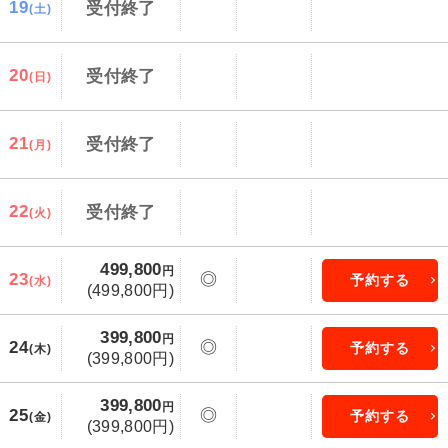
19
受付終了
(土)
20
受付終了
(日)
21
受付終了
(月)
22
受付終了
(火)
499,800
円
23
◎
予約する
(水)
(499,800円)
399,800
円
24
◎
予約する
(木)
(399,800円)
399,800
円
25
◎
予約する
(金)
(399,800円)