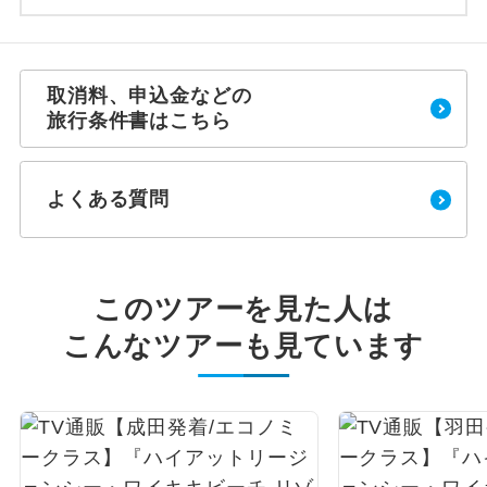
取消料、申込金などの
旅行条件書はこちら
よくある質問
このツアーを見た人は
こんなツアーも見ています