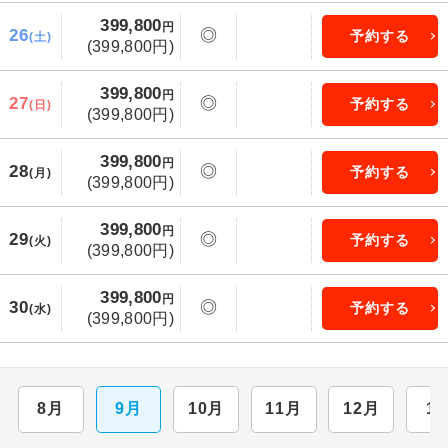
399,800
円
26
◎
予約する
(土)
(399,800円)
399,800
円
27
◎
予約する
(日)
(399,800円)
399,800
円
28
◎
予約する
(月)
(399,800円)
399,800
円
29
◎
予約する
(火)
(399,800円)
399,800
円
30
◎
予約する
(水)
(399,800円)
8月
9月
10月
11月
12月
1