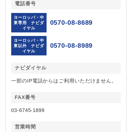
電話番号
ヨーロッパ・中
0570-08-8689
東専用 ナビダ
イヤル
ヨーロッパ・中
0570-08-8989
東以外 ナビダ
イヤル
ナビダイヤル
一部のIP電話からはご利用いただけません。
FAX番号
03-6745-1899
営業時間