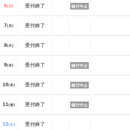
6
受付終了
催行中止
(日)
7
受付終了
(月)
8
受付終了
(火)
9
受付終了
催行中止
(水)
10
受付終了
催行中止
(木)
11
受付終了
催行中止
(金)
12
受付終了
(土)