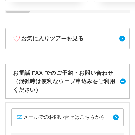
お気に入りツアーを見る
お電話 FAX でのご予約・お問い合わせ
（混雑時は便利なウェブ申込みをご利用
ください）
メールでのお問い合せはこちらから