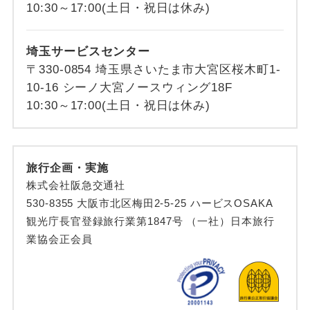
10:30～17:00(土日・祝日は休み)
埼玉サービスセンター
〒330-0854 埼玉県さいたま市大宮区桜木町1-
10-16 シーノ大宮ノースウィング18F
10:30～17:00(土日・祝日は休み)
旅行企画・実施
株式会社阪急交通社
530-8355 大阪市北区梅田2-5-25 ハービスOSAKA
観光庁長官登録旅行業第1847号 （一社）日本旅行
業協会正会員