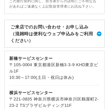
この旅行契約に関し、担当者からの説明にご不明な点
があればご遠慮なく上記取扱管理者にお訊ね下さい。
ご来店でのお問い合わせ・お申し込み
（混雑時は便利なウェブ申込みをご利用
ください）
新橋サービスセンター
〒105-0004 東京都港区新橋3-3-9 KHD東京ビ
ル1F
10:30～17:00(土日・祝日は休み)
横浜サービスセンター
〒221-0835 神奈川県横浜市神奈川区鶴屋町2-
23-2 TSプラザビルディング11F