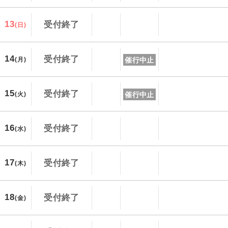
13
受付終了
(日)
14
受付終了
催行中止
(月)
15
受付終了
催行中止
(火)
16
受付終了
(水)
17
受付終了
(木)
18
受付終了
(金)