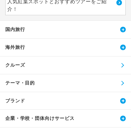
人気紅葉スポットとおすすめツアーをご紹
介！
国内旅行
海外旅行
クルーズ
テーマ・目的
ブランド
企業・学校・団体向けサービス