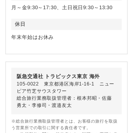
月～金9:30～17:30、土日祝日9:30～13:30
休日
年末年始はお休み
阪急交通社 トラピックス東京 海外
105-0022 東京都港区海岸1-16-1 ニュー
ピア竹芝サウスタワー
総合旅行業務取扱管理者：根本邦昭・佐藤
勇太・李修司・渡邉友太
※総合旅行業務取扱管理者とは、お客様の旅行を取扱
う営業所での取引に関する責任者です。