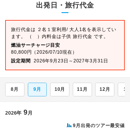
出発日・旅行代金
旅行代金は ２名１室利用/ 大人1名を表示してい
ます。 （ ）内料金は子供 旅行代金 です。
燃油サーチャージ目安
80,800円（2026/07/10現在）
設定期間
2026年9月23日～2027年3月31日
8月
9月
10月
11月
12月
1
9
2026年
月
9月出発のツアー最安値