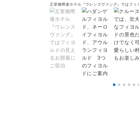
王室御用達ホテル『ウレンスヴァング』ではフィ