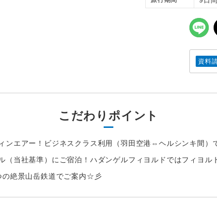
資料
こだわりポイント
ィンエアー！ビジネスクラス利用（羽田空港⇔ヘルシンキ間）
ル（当社基準）にご宿泊！ハダンゲルフィヨルドではフィヨル
つの絶景山岳鉄道でご案内☆彡