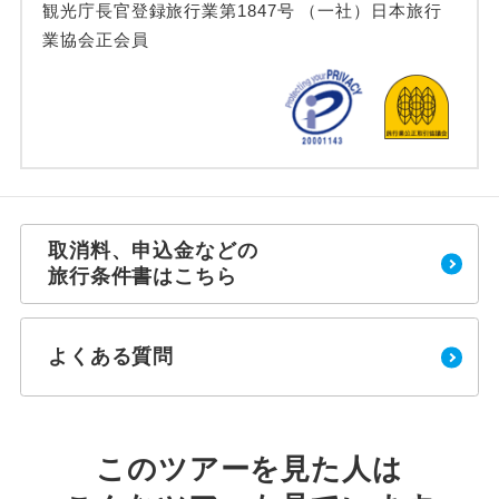
観光庁長官登録旅行業第1847号 （一社）日本旅行
業協会正会員
取消料、申込金などの
旅行条件書はこちら
よくある質問
このツアーを見た人は