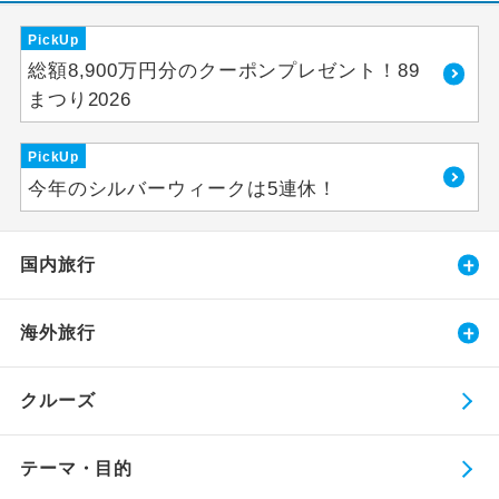
PickUp
総額8,900万円分のクーポンプレゼント！89
まつり2026
PickUp
今年のシルバーウィークは5連休！
国内旅行
海外旅行
クルーズ
テーマ・目的