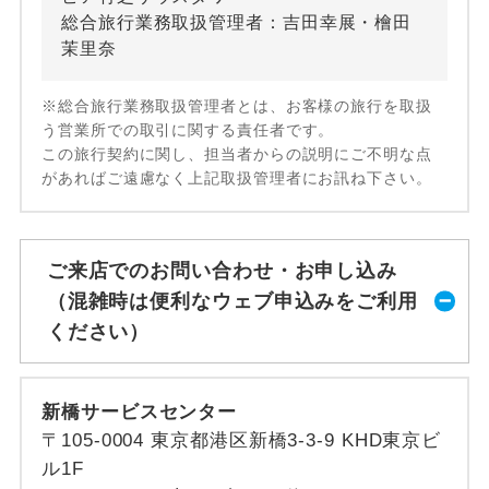
総合旅行業務取扱管理者：吉田幸展・檜田
茉里奈
※総合旅行業務取扱管理者とは、お客様の旅行を取扱
う営業所での取引に関する責任者です。
この旅行契約に関し、担当者からの説明にご不明な点
があればご遠慮なく上記取扱管理者にお訊ね下さい。
ご来店でのお問い合わせ・お申し込み
（混雑時は便利なウェブ申込みをご利用
ください）
新橋サービスセンター
〒105-0004 東京都港区新橋3-3-9 KHD東京ビ
ル1F