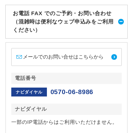
お電話 FAX でのご予約・お問い合わせ
（混雑時は便利なウェブ申込みをご利用
ください）
メールでのお問い合せはこちらから
電話番号
0570-06-8986
ナビダイヤル
ナビダイヤル
一部のIP電話からはご利用いただけません。