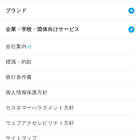
ブランド
企業・学校・団体向けサービス
会社案内
標識・約款
旅行条件書
個人情報保護方針
カスタマーハラスメント方針
ウェブアクセシビリティ方針
サイトマップ