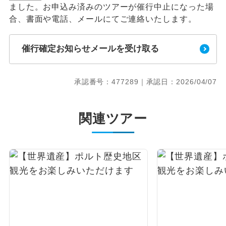
ました。お申込み済みのツアーが催行中止になった場
合、書面や電話、メールにてご連絡いたします。
催行確定お知らせメールを受け取る
承認番号：477289｜承認日：2026/04/07
関連ツアー