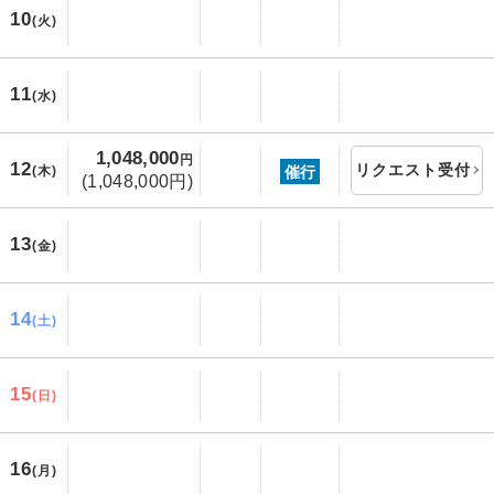
10
(火)
11
(水)
1,048,000
円
12
リクエスト受付
催行
(木)
(1,048,000円)
13
(金)
14
(土)
15
(日)
16
(月)