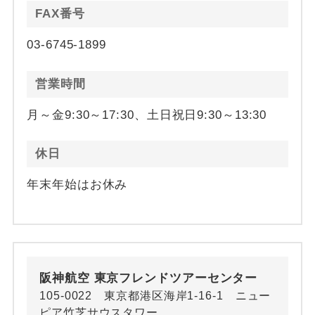
FAX番号
03-6745-1899
営業時間
月～金9:30～17:30、土日祝日9:30～13:30
休日
年末年始はお休み
阪神航空 東京フレンドツアーセンター
105-0022 東京都港区海岸1-16-1 ニュー
ピア竹芝サウスタワー