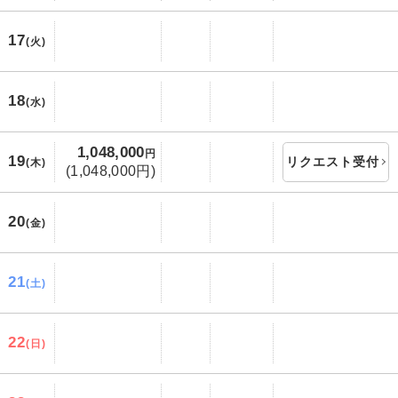
17
(火)
18
(水)
1,048,000
円
19
リクエスト受付
(木)
(1,048,000円)
20
(金)
21
(土)
22
(日)