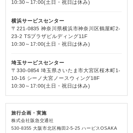
10:30～17:00(土日・祝日は休み)
横浜サービスセンター
〒221-0835 神奈川県横浜市神奈川区鶴屋町2-
23-2 TSプラザビルディング11F
10:30～17:00(土日・祝日は休み)
埼玉サービスセンター
〒330-0854 埼玉県さいたま市大宮区桜木町1-
10-16 シーノ大宮ノースウィング18F
10:30～17:00(土日・祝日は休み)
旅行企画・実施
株式会社阪急交通社
530-8355 大阪市北区梅田2-5-25 ハービスOSAKA