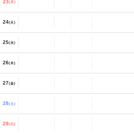
23
(月)
24
(火)
25
(水)
26
(木)
27
(金)
28
(土)
29
(日)