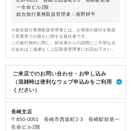
850-0051 長崎市西坂町2-3 長崎駅前第
一生命ビル2階
総合旅行業務取扱管理者：南野耕平
※総合旅行業務取扱管理者とは、お客様の旅行を取扱
う営業所での取引に関する責任者です。
この旅行契約に関し、担当者からの説明にご不明な点
があればご遠慮なく上記取扱管理者にお訊ね下さい。
ご来店でのお問い合わせ・お申し込み
（混雑時は便利なウェブ申込みをご利用
ください）
長崎支店
〒850-0051 長崎市西坂町2-3 長崎駅前第一
生命ビル2階