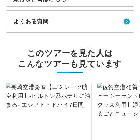
よくある質問
このツアーを見た人は
こんなツアーも見ています