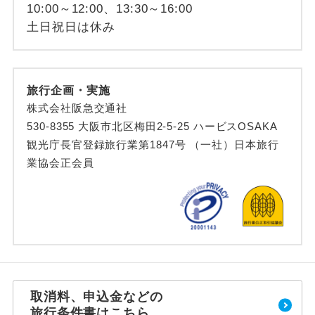
10:00～12:00、13:30～16:00
土日祝日は休み
旅行企画・実施
株式会社阪急交通社
530-8355 大阪市北区梅田2-5-25 ハービスOSAKA
観光庁長官登録旅行業第1847号 （一社）日本旅行
業協会正会員
取消料、申込金などの
旅行条件書はこちら