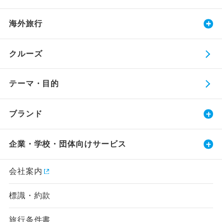
海外旅行
クルーズ
テーマ・目的
ブランド
企業・学校・団体向けサービス
会社案内
標識・約款
旅行条件書