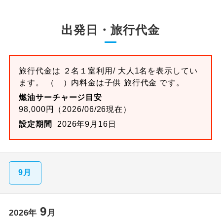
出発日・旅行代金
旅行代金は ２名１室利用/ 大人1名を表示してい
ます。 （ ）内料金は子供 旅行代金 です。
燃油サーチャージ目安
98,000円（2026/06/26現在）
設定期間
2026年9月16日
9月
9
2026年
月