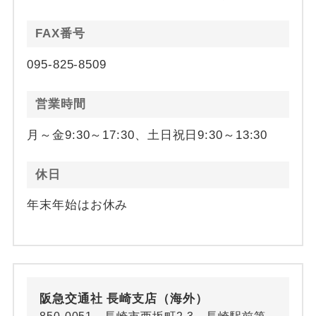
FAX番号
095-825-8509
営業時間
月～金9:30～17:30、土日祝日9:30～13:30
休日
年末年始はお休み
阪急交通社 長崎支店（海外）