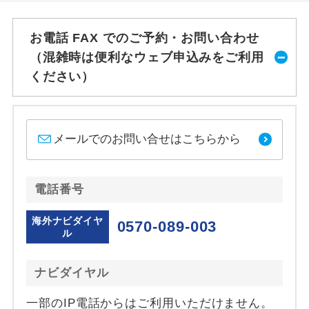
お電話 FAX でのご予約・お問い合わせ
（混雑時は便利なウェブ申込みをご利用
ください）
メールでのお問い合せはこちらから
電話番号
海外ナビダイヤ
0570-089-003
ル
ナビダイヤル
一部のIP電話からはご利用いただけません。