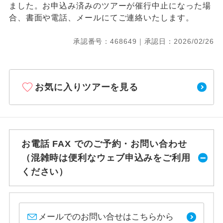
ました。お申込み済みのツアーが催行中止になった場
合、書面や電話、メールにてご連絡いたします。
承認番号：468649｜承認日：2026/02/26
お気に入りツアーを見る
お電話 FAX でのご予約・お問い合わせ
（混雑時は便利なウェブ申込みをご利用
ください）
メールでのお問い合せはこちらから