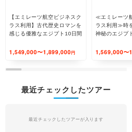
【エミレーツ航空ビジネスク
≪エミレーツ
ラス利用】古代歴史ロマンを
ラス利用≫時
感じる優雅なエジプト10日間
神秘のエジプト
1,549,000〜1,899,000
1,569,000〜1
円
最近チェックしたツアー
最近チェックしたツアーが入ります