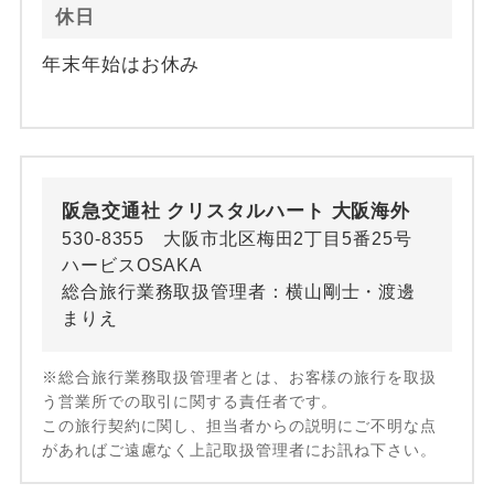
休日
年末年始はお休み
阪急交通社 クリスタルハート 大阪海外
530-8355 大阪市北区梅田2丁目5番25号
ハービスOSAKA
総合旅行業務取扱管理者：横山剛士・渡邊
まりえ
※総合旅行業務取扱管理者とは、お客様の旅行を取扱
う営業所での取引に関する責任者です。
この旅行契約に関し、担当者からの説明にご不明な点
があればご遠慮なく上記取扱管理者にお訊ね下さい。