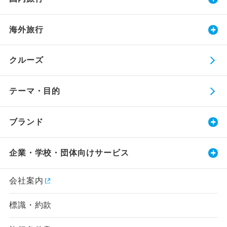
海外旅行
クルーズ
テーマ・目的
ブランド
企業・学校・団体向けサービス
会社案内
標識・約款