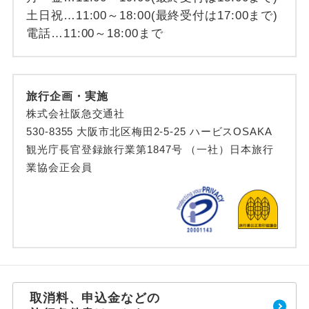
土日祝…11:00～18:00(最終受付は17:00まで)
電話…11:00～18:00まで
旅行企画・実施
株式会社阪急交通社
530-8355 大阪市北区梅田2-5-25 ハービスOSAKA
観光庁長官登録旅行業第1847号 （一社）日本旅行
業協会正会員
取消料、申込金などの