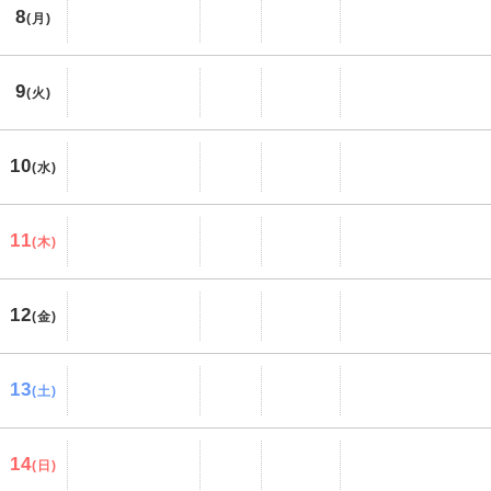
8
(月)
9
(火)
10
(水)
11
(木)
12
(金)
13
(土)
14
(日)