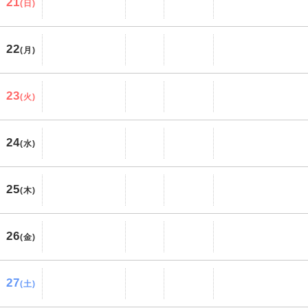
21
(日)
22
(月)
23
(火)
24
(水)
25
(木)
26
(金)
27
(土)