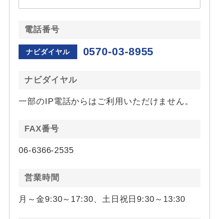
電話番号
0570-03-8955
ナビダイヤル
ナビダイヤル
一部のIP電話からはご利用いただけません。
FAX番号
06-6366-2535
営業時間
月～金9:30～17:30、土日祝日9:30～13:30