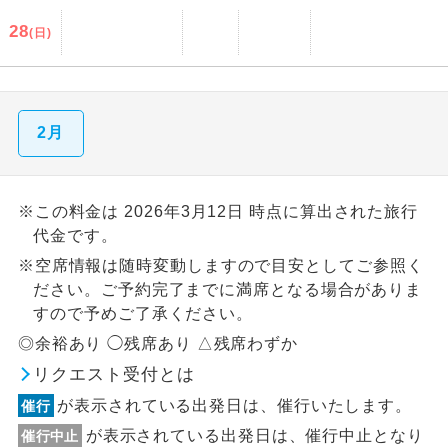
28
(日)
2月
※この料金は 2026年3月12日 時点に算出された旅行
代金です。
※空席情報は随時変動しますので目安としてご参照く
ださい。ご予約完了までに満席となる場合がありま
すので予めご了承ください。
◎余裕あり ◯残席あり △残席わずか
リクエスト受付とは
が表示されている出発日は、催行いたします。
催行
が表示されている出発日は、催行中止となり
催行中止