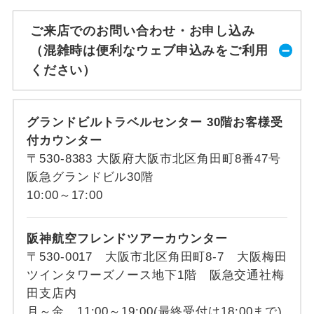
ご来店でのお問い合わせ・お申し込み
（混雑時は便利なウェブ申込みをご利用
ください）
グランドビルトラベルセンター 30階お客様受
付カウンター
〒530-8383 大阪府大阪市北区角田町8番47号
阪急グランドビル30階
10:00～17:00
阪神航空フレンドツアーカウンター
〒530-0017 大阪市北区角田町8-7 大阪梅田
ツインタワーズノース地下1階 阪急交通社梅
田支店内
月～金…11:00～19:00(最終受付は18:00まで)