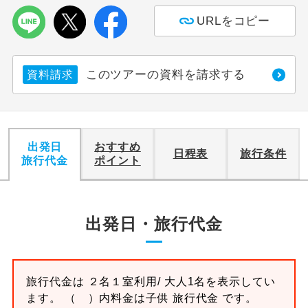
URLをコピー
このツアーの資料を請求する
資料請求
出発日
おすすめ
日程表
旅行条件
旅行代金
ポイント
出発日・旅行代金
旅行代金は ２名１室利用/ 大人1名を表示してい
ます。 （ ）内料金は子供 旅行代金 です。