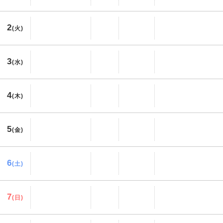
2
(火)
3
(水)
4
(木)
5
(金)
6
(土)
7
(日)