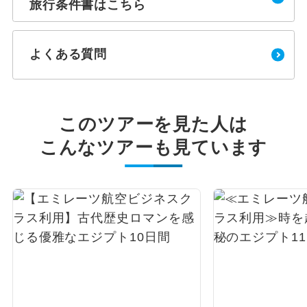
旅行条件書はこちら
よくある質問
このツアーを見た人は
こんなツアーも見ています