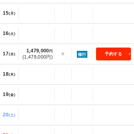
15
(月)
16
(火)
1,479,000
円
17
○
予約する
催行
(水)
(1,479,000円)
18
(木)
19
(金)
20
(土)