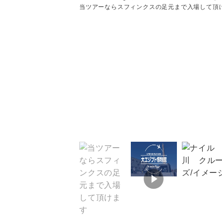
当ツアーならスフィンクスの足元まで入場して頂