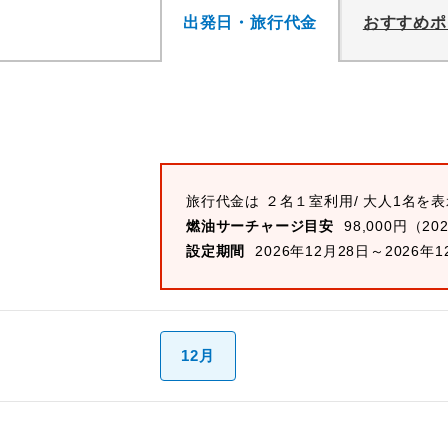
出発日・旅行代金
おすすめポ
旅行代金は ２名１室利用/ 大人1名を
燃油サーチャージ目安
98,000円（20
設定期間
2026年12月28日～2026年1
12月