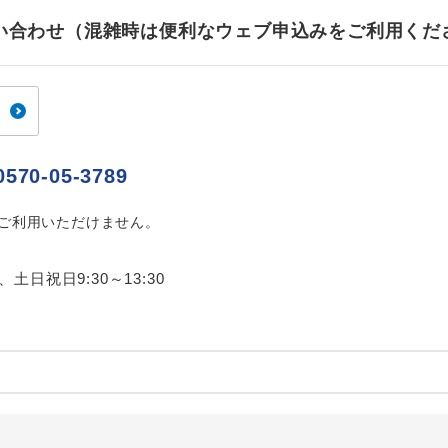
お問い合わせ（混雑時は便利なウェブ申込みをご利用くだ
0570-05-3789
はご利用いただけません。
0、土日祝日9:30～13:30