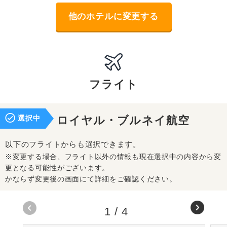
他のホテルに変更する
フライト
選択中
ロイヤル・ブルネイ航空
以下のフライトからも選択できます。
※変更する場合、フライト以外の情報も現在選択中の内容から変
更となる可能性がございます。
かならず変更後の画面にて詳細をご確認ください。
1
/
4