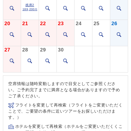
残席2
189,200
円
20
21
22
23
24
25
26
27
28
29
30
空席情報は随時変動しますので目安としてご参照くださ
い。ご予約完了までに満席となる場合がありますので予め
ご了承ください。
フライトを変更して再検索（フライトをご変更いただく
ことで、ご要望の条件に近いツアーをお探しいただけま
す。）
ホテルを変更して再検索（ホテルをご変更いただくくこ