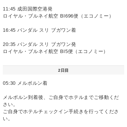
11:45 成田国際空港発
ロイヤル・ブルネイ航空 BI696便（エコノミー）
16:45 バンダル スリ ブガワン着
20:35 バンダル スリ ブガワン発
ロイヤル・ブルネイ航空 BI5便（エコノミー）
2日目
05:30 メルボルン着
メルボルン到着後、ご自身でホテルまでご移動くだ
さい。
ご自身でホテルチェックイン手続きを行ってくださ
い。