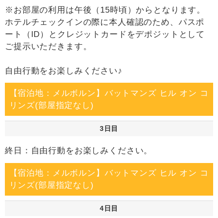
※お部屋の利用は午後（15時頃）からとなります。
ホテルチェックインの際に本人確認のため、パスポ
ート（ID）とクレジットカードをデポジットとして
ご提示いただきます。
自由行動をお楽しみください♪
【宿泊地：メルボルン】バットマンズ ヒル オン コ
リンズ(部屋指定なし)
3日目
終日：自由行動をお楽しみください。
【宿泊地：メルボルン】バットマンズ ヒル オン コ
リンズ(部屋指定なし)
4日目