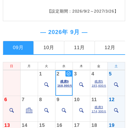
【設定期間：2026/9/2～2027/3/26】
― 2026年 9月 ―
09月
10月
11月
12月
日
月
火
水
木
金
土
1
2
3
4
5
残席9
残席5
168,000
195,600
円
円
6
7
8
9
10
11
12
残席3
174,300
円
13
14
15
16
17
18
19