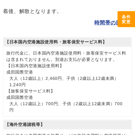
着後、解散となります。
条件
変更
時間帯の目安
【日本国内空港施設使用料・旅客保安サービス料】
旅行代金に、日本国内空港施設使用料・旅客保安サービス料
は含まれておりません。別途お支払が必要となります。
【日本国内空港施設使用料】
成田国際空港
大人（12歳以上）2,460円、子供（2歳以上12歳未満）
1,240円
【旅客保安サービス料】
成田国際空港
大人（12歳以上）700円、子供（2歳以上12歳未満）700
円
【海外空港諸税等】