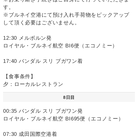
す。
※ブルネイ空港にて預け入れ手荷物をピックアップ
して頂く必要はございません。
12:30 メルボルン発
ロイヤル・ブルネイ航空 BI6便（エコノミー）
17:40 バンダル スリ ブガワン着
【食事条件】
夕：ローカルレストラン
8日目
00:35 バンダル スリ ブガワン発
ロイヤル・ブルネイ航空 BI695便（エコノミー）
07:30 成田国際空港着