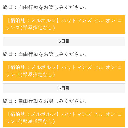
終日：自由行動をお楽しみください。
【宿泊地：メルボルン】バットマンズ ヒル オン コ
リンズ(部屋指定なし)
5日目
終日：自由行動をお楽しみください。
【宿泊地：メルボルン】バットマンズ ヒル オン コ
リンズ(部屋指定なし)
6日目
終日：自由行動をお楽しみください。
【宿泊地：メルボルン】バットマンズ ヒル オン コ
リンズ(部屋指定なし)