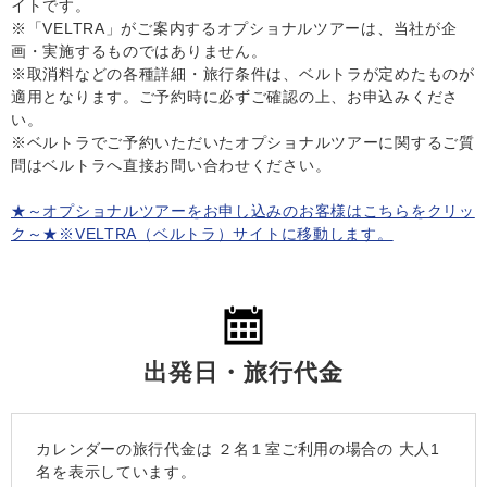
イトです。
※「VELTRA」がご案内するオプショナルツアーは、当社が企
画・実施するものではありません。
※取消料などの各種詳細・旅行条件は、ベルトラが定めたものが
適用となります。ご予約時に必ずご確認の上、お申込みくださ
い。
※ベルトラでご予約いただいたオプショナルツアーに関するご質
問はベルトラへ直接お問い合わせください。
★～オプショナルツアーをお申し込みのお客様はこちらをクリッ
ク～★※VELTRA（ベルトラ）サイトに移動します。
出発日・旅行代金
カレンダーの旅行代金は
２名１室
ご利用の場合の 大人1
名を表示しています。