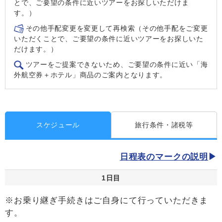
とで、ご要望の条件に近いツアーをお探しいただけま
す。）
その他手配変更を変更して再検索（その他手配をご変更
いただくことで、ご要望の条件に近いツアーをお探しいた
だけます。）
ツアーをご提案できないため、ご要望の条件に近い「海
外航空券＋ホテル」商品のご案内となります。
スケジュール
旅行条件・諸税等
日程表のマークの説明
1日目
※お乗り継ぎ手続きはご自身にて行っていただきま
す。