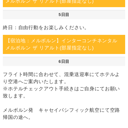
メルボルン ザ リアルト(部屋指定なし)
5日目
終日：自由行動をお楽しみください。
【宿泊地：メルボルン】インターコンチネンタル
メルボルン ザ リアルト(部屋指定なし)
6日目
フライト時間に合わせて、混乗送迎車にてホテルよ
り空港へご案内いたします。
※ホテルチェックアウト手続きはご自身にてお願い
致します。
メルボルン発 キャセイパシフィック航空にて空路
帰国の途へ。