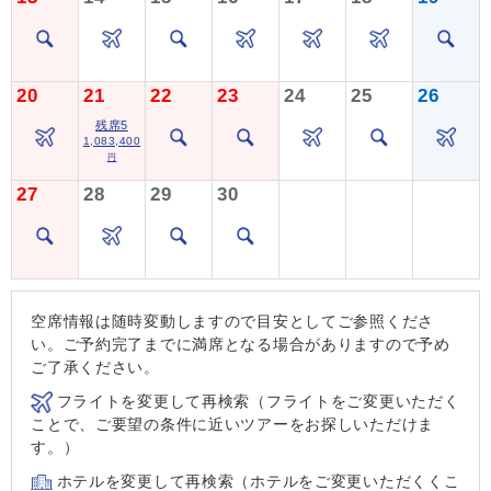
20
21
22
23
24
25
26
残席5
1,083,400
円
27
28
29
30
空席情報は随時変動しますので目安としてご参照くださ
い。ご予約完了までに満席となる場合がありますので予め
ご了承ください。
フライトを変更して再検索（フライトをご変更いただく
ことで、ご要望の条件に近いツアーをお探しいただけま
す。）
ホテルを変更して再検索（ホテルをご変更いただくくこ