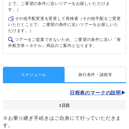
とで、ご要望の条件に近いツアーをお探しいただけま
す。）
その他手配変更を変更して再検索（その他手配をご変更
いただくことで、ご要望の条件に近いツアーをお探しいた
だけます。）
ツアーをご提案できないため、ご要望の条件に近い「海
外航空券＋ホテル」商品のご案内となります。
スケジュール
旅行条件・諸税等
日程表のマークの説明
1日目
※お乗り継ぎ手続きはご自身にて行っていただきま
す。