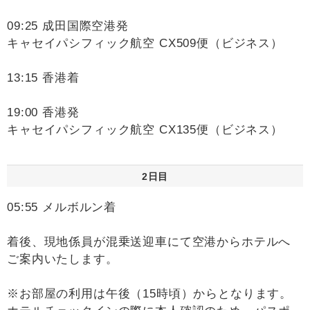
09:25 成田国際空港発
キャセイパシフィック航空 CX509便（ビジネス）
13:15 香港着
19:00 香港発
キャセイパシフィック航空 CX135便（ビジネス）
2日目
05:55 メルボルン着
着後、現地係員が混乗送迎車にて空港からホテルへ
ご案内いたします。
※お部屋の利用は午後（15時頃）からとなります。