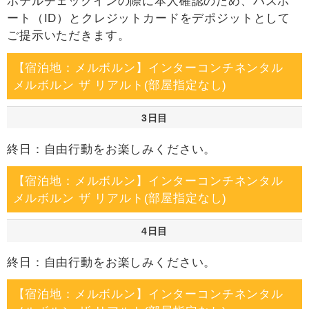
ホテルチェックインの際に本人確認のため、パスポ
ート（ID）とクレジットカードをデポジットとして
ご提示いただきます。
【宿泊地：メルボルン】インターコンチネンタル
メルボルン ザ リアルト(部屋指定なし)
3日目
終日：自由行動をお楽しみください。
【宿泊地：メルボルン】インターコンチネンタル
メルボルン ザ リアルト(部屋指定なし)
4日目
終日：自由行動をお楽しみください。
【宿泊地：メルボルン】インターコンチネンタル