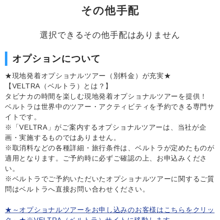
その他手配
選択できるその他手配はありません
オプションについて
★現地発着オプショナルツアー（別料金）が充実★
【VELTRA（ベルトラ）とは？】
タビナカの時間を楽しむ現地発着オプショナルツアーを提供！
ベルトラは世界中のツアー・アクティビティを予約できる専門サ
イトです。
※「VELTRA」がご案内するオプショナルツアーは、当社が企
画・実施するものではありません。
※取消料などの各種詳細・旅行条件は、ベルトラが定めたものが
適用となります。ご予約時に必ずご確認の上、お申込みくださ
い。
※ベルトラでご予約いただいたオプショナルツアーに関するご質
問はベルトラへ直接お問い合わせください。
★～オプショナルツアーをお申し込みのお客様はこちらをクリッ