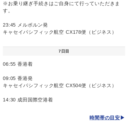
※お乗り継ぎ手続きはご自身にて行っていただきま
す。
23:45 メルボルン発
キャセイパシフィック航空 CX178便（ビジネス）
7日目
06:55 香港着
09:05 香港発
キャセイパシフィック航空 CX504便（ビジネス）
14:30 成田国際空港着
時間帯の目安