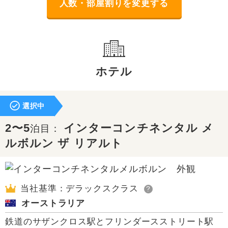
人数・部屋割りを変更する
ホテル
選択中
2〜5
インターコンチネンタル メ
泊目：
ルボルン ザ リアルト
当社基準：デラックスクラス
?
オーストラリア
鉄道のサザンクロス駅とフリンダースストリート駅