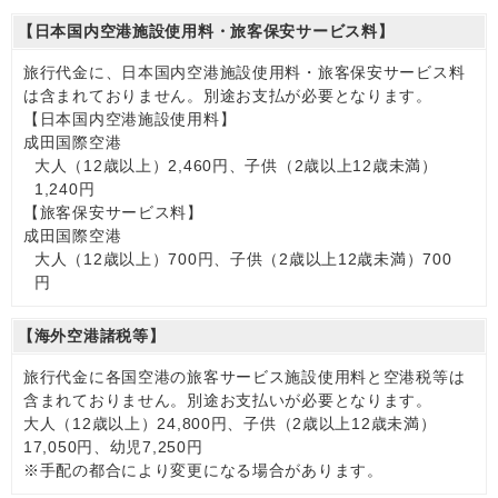
【日本国内空港施設使用料・旅客保安サービス料】
旅行代金に、日本国内空港施設使用料・旅客保安サービス料
は含まれておりません。別途お支払が必要となります。
【日本国内空港施設使用料】
成田国際空港
大人（12歳以上）2,460円、子供（2歳以上12歳未満）
1,240円
【旅客保安サービス料】
成田国際空港
大人（12歳以上）700円、子供（2歳以上12歳未満）700
円
【海外空港諸税等】
旅行代金に各国空港の旅客サービス施設使用料と空港税等は
含まれておりません。別途お支払いが必要となります。
大人（12歳以上）24,800円、子供（2歳以上12歳未満）
17,050円、幼児7,250円
※手配の都合により変更になる場合があります。