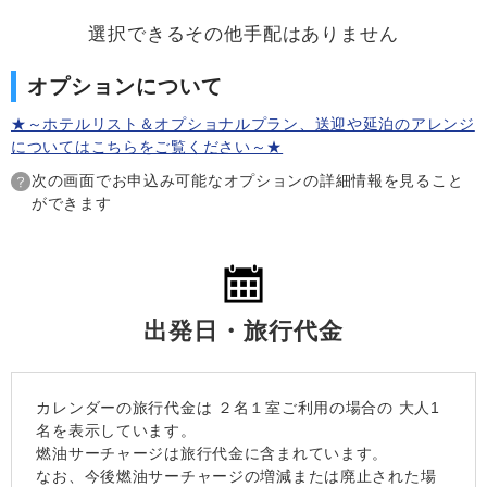
選択できるその他手配はありません
オプションについて
★～ホテルリスト＆オプショナルプラン、送迎や延泊のアレンジ
についてはこちらをご覧ください～★
次の画面でお申込み可能なオプションの詳細情報を見ること
ができます
出発日・旅行代金
カレンダーの旅行代金は
２名１室
ご利用の場合の 大人1
名を表示しています。
燃油サーチャージは旅行代金に含まれています。
なお、今後燃油サーチャージの増減または廃止された場