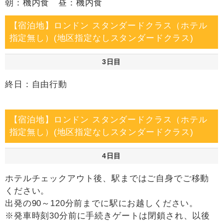
朝：機内食 昼：機内食
【宿泊地】ロンドン スタンダードクラス（ホテル
指定無し）(地区指定なしスタンダードクラス)
3日目
終日：自由行動
【宿泊地】ロンドン スタンダードクラス（ホテル
指定無し）(地区指定なしスタンダードクラス)
4日目
ホテルチェックアウト後、駅まではご自身でご移動
ください。
出発の90～120分前までに駅にお越しください。
※発車時刻30分前に手続きゲートは閉鎖され、以後