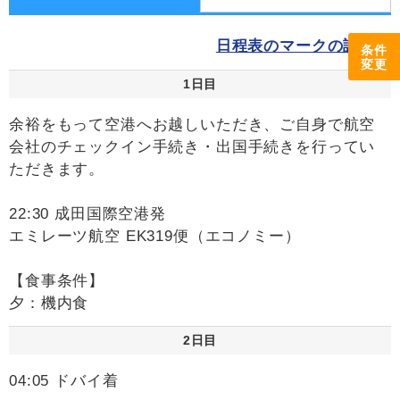
日程表のマークの説明
条件
変更
1日目
余裕をもって空港へお越しいただき、ご自身で航空
会社のチェックイン手続き・出国手続きを行ってい
ただきます。
22:30 成田国際空港発
エミレーツ航空 EK319便（エコノミー）
【食事条件】
夕：機内食
2日目
04:05 ドバイ着