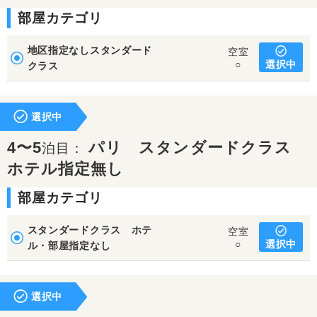
部屋カテゴリ
地区指定なしスタンダード
空室
選択中
○
クラス
選択中
4〜5
パリ スタンダードクラス
泊目：
ホテル指定無し
部屋カテゴリ
スタンダードクラス ホテ
空室
選択中
○
ル・部屋指定なし
選択中