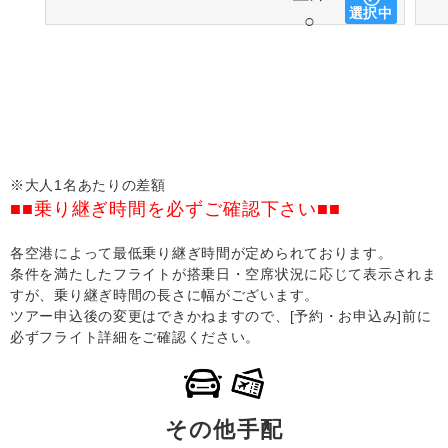
選択中
○
※大人1名あたりの差額
■■乗り継ぎ時間を必ずご確認下さい■■
各空港によって最低乗り継ぎ時間が定められております。
条件を満たしたフライトが搭乗日・空席状況に応じて表示されま
すが、乗り継ぎ時間の長さに幅がございます。
ツアー申込後の変更はできかねますので、[予約・お申込み]前に
必ずフライト詳細をご確認ください。
その他手配