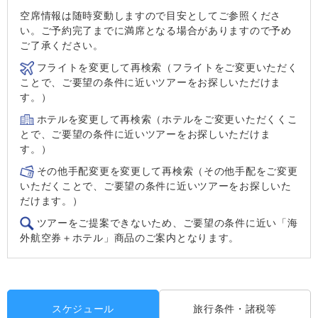
空席情報は随時変動しますので目安としてご参照くださ
い。ご予約完了までに満席となる場合がありますので予め
ご了承ください。
フライトを変更して再検索（フライトをご変更いただく
ことで、ご要望の条件に近いツアーをお探しいただけま
す。）
ホテルを変更して再検索（ホテルをご変更いただくくこ
とで、ご要望の条件に近いツアーをお探しいただけま
す。）
その他手配変更を変更して再検索（その他手配をご変更
いただくことで、ご要望の条件に近いツアーをお探しいた
だけます。）
ツアーをご提案できないため、ご要望の条件に近い「海
外航空券＋ホテル」商品のご案内となります。
スケジュール
旅行条件・諸税等