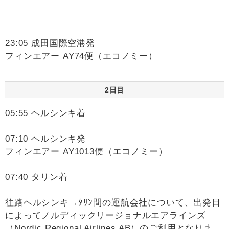
23:05 成田国際空港発
フィンエアー AY74便（エコノミー）
2日目
05:55 ヘルシンキ着
07:10 ヘルシンキ発
フィンエアー AY1013便（エコノミー）
07:40 タリン着
往路ヘルシンキ→ﾀﾘﾝ間の運航会社について、出発日
によってノルディックリージョナルエアラインズ
（Nordic Regional Airlines AB）のご利用となりま