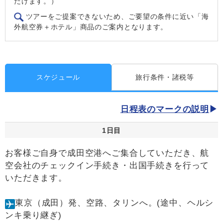
だけます。）
ツアーをご提案できないため、ご要望の条件に近い「海
外航空券＋ホテル」商品のご案内となります。
スケジュール
旅行条件・諸税等
日程表のマークの説明
1日目
お客様ご自身で成田空港へご集合していただき、航
空会社のチェックイン手続き・出国手続きを行って
いただきます。
東京（成田）発、空路、タリンへ。(途中、ヘルシ
ンキ乗り継ぎ)