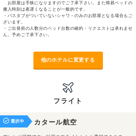
お部屋は手狭になりますのでご了承下さい。また簡易ベッドの
搬入時刻は夜遅くなることが一般的です。
・バスタブがついていないシャワ－のみのお部屋となる場合もご
ざいます。
・ご出発前の人数分のベッド台数の確約・リクエストは承れませ
ん。予めご了承下さい。
他のホテルに変更する
フライト
選択中
カタール航空