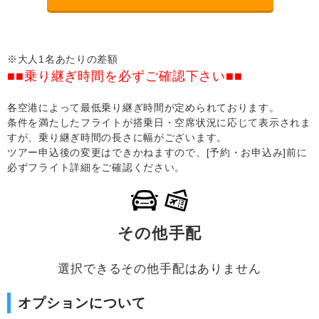
※大人1名あたりの差額
■■乗り継ぎ時間を必ずご確認下さい■■
各空港によって最低乗り継ぎ時間が定められております。
条件を満たしたフライトが搭乗日・空席状況に応じて表示されま
すが、乗り継ぎ時間の長さに幅がございます。
ツアー申込後の変更はできかねますので、[予約・お申込み]前に
必ずフライト詳細をご確認ください。
その他手配
選択できるその他手配はありません
オプションについて