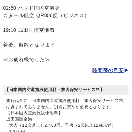
02:50 ハマド国際空港発
カタール航空 QR806便（ビジネス）
19:10 成田国際空港着
着後、解散となります。
≪お疲れ様でした≫
時間帯の目安
【日本国内空港施設使用料・旅客保安サービス料】
旅行代金に、日本国内空港施設使用料・旅客保安サービス料
は含まれておりません。別途お支払が必要となります。
【日本国内空港施設使用料】
成田国際空港
大人（12歳以上）2,460円、子供（2歳以上12歳未満）
1,240円