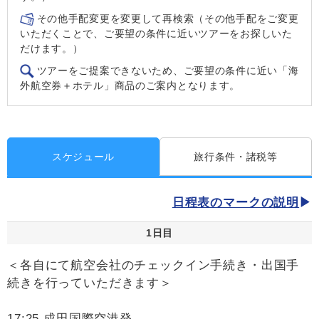
その他手配変更を変更して再検索（その他手配をご変更
いただくことで、ご要望の条件に近いツアーをお探しいた
だけます。）
ツアーをご提案できないため、ご要望の条件に近い「海
外航空券＋ホテル」商品のご案内となります。
スケジュール
旅行条件・諸税等
日程表のマークの説明
1日目
＜各自にて航空会社のチェックイン手続き・出国手
続きを行っていただきます＞
17:25 成田国際空港発