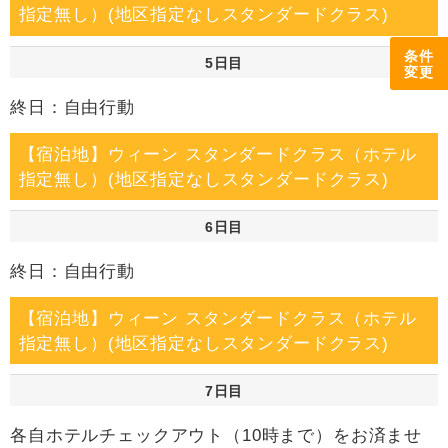
指定無し）(地区指定なしスタンダードクラス)
条件
5日目
変更
終日：自由行動
【宿泊地】ウィーン スタンダードクラス（ホテル
指定無し）(地区指定なしスタンダードクラス)
6日目
終日：自由行動
【宿泊地】ウィーン スタンダードクラス（ホテル
指定無し）(地区指定なしスタンダードクラス)
7日目
各自ホテルチェックアウト（10時まで）をお済ませ