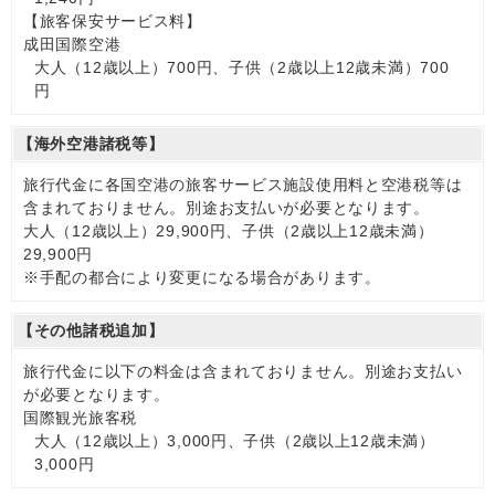
【旅客保安サービス料】
成田国際空港
大人（12歳以上）700円、子供（2歳以上12歳未満）700
円
【海外空港諸税等】
旅行代金に各国空港の旅客サービス施設使用料と空港税等は
含まれておりません。別途お支払いが必要となります。
大人（12歳以上）29,900円、子供（2歳以上12歳未満）
29,900円
※手配の都合により変更になる場合があります。
【その他諸税追加】
旅行代金に以下の料金は含まれておりません。別途お支払い
が必要となります。
国際観光旅客税
大人（12歳以上）3,000円、子供（2歳以上12歳未満）
3,000円