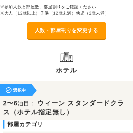
※参加人数と部屋数、部屋割りをご確認ください
※大人（12歳以上）子供（12歳未満）幼児（2歳未満）
人数・部屋割りを変更する
ホテル
選択中
2〜6
ウィーン スタンダードクラ
泊目：
ス（ホテル指定無し）
部屋カテゴリ