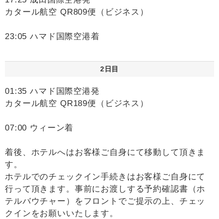
カタール航空 QR809便（ビジネス）
23:05 ハマド国際空港着
2日目
01:35 ハマド国際空港発
カタール航空 QR189便（ビジネス）
07:00 ウィーン着
着後、ホテルへはお客様ご自身にて移動して頂きま
す。
ホテルでのチェックイン手続きはお客様ご自身にて
行って頂きます。事前にお渡しする予約確認書（ホ
テルバウチャー）をフロントでご提示の上、チェッ
クインをお願いいたします。