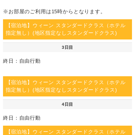
※お部屋のご利用は15時からとなります。
【宿泊地】ウィーン スタンダードクラス（ホテル
指定無し）(地区指定なしスタンダードクラス)
3日目
終日：自由行動
【宿泊地】ウィーン スタンダードクラス（ホテル
指定無し）(地区指定なしスタンダードクラス)
4日目
終日：自由行動
【宿泊地】ウィーン スタンダードクラス（ホテル