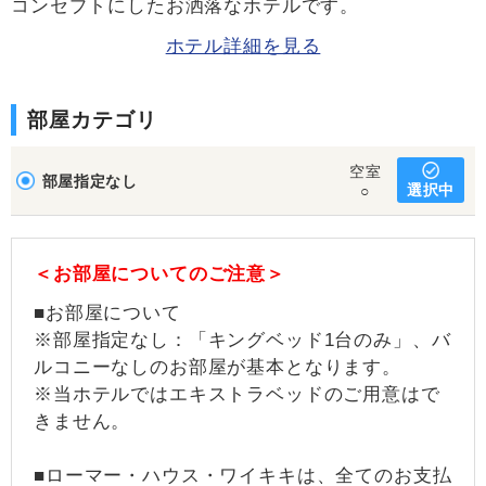
コンセプトにしたお洒落なホテルです。
ホテル詳細を見る
部屋カテゴリ
空室
部屋指定なし
選択中
○
＜お部屋についてのご注意＞
■お部屋について
※部屋指定なし：「キングベッド1台のみ」、バ
ルコニーなしのお部屋が基本となります。
※当ホテルではエキストラベッドのご用意はで
きません。
■ローマー・ハウス・ワイキキは、全てのお支払