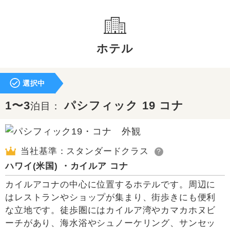
ホテル
選択中
1〜3
パシフィック 19 コナ
泊目：
当社基準：スタンダードクラス
?
ハワイ(米国) ・カイルア コナ
カイルアコナの中心に位置するホテルです。周辺に
はレストランやショップが集まり、街歩きにも便利
な立地です。徒歩圏にはカイルア湾やカマカホヌビ
ーチがあり、海水浴やシュノーケリング、サンセッ