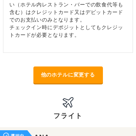
い（ホテル内レストラン・バーでの飲食代等も
含む）はクレジットカード又はデビットカード
でのお支払いのみとなります。
チェックイン時にデポジットとしてもクレジッ
トカードが必要となります。
他のホテルに変更する
フライト
選択中