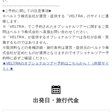
い。
----------------------------------------
■ご予約に関しての注意事項■
※ベルトラ株式会社が運営・提供する「VELTRA」のサイトに遷
移します。
※「VELTRA」でご予約されたオプショナルツアーに関するご質
問はベルトラ株式会社へ直接お問い合わせください。
※「VELTRA」が提供するオプショナルツアーは当社が企画・実
施するものではありません。
※取消料などの各種詳細・旅行条件は運営・提供元のベルトラ株
式会社が定めたものが適用となりますのでオプショナルツアー予
約時に必ずご確認ください。
★VELTRAのオプショナルツアー予約はこちらから！（外部サイ
ト）★
出発日・旅行代金