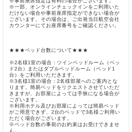
※事前座席指定は有料の場合がございます。
※一部、オンラインチェックインをご利用いた
だけない場合や事前座席指定ができない場合が
ございます。その場合は、ご出発当日航空会社
カウンターにてお座席番号をご確認ください。
★★★ベッド台数について★★★
※2名様1室の場合：ツインベッドルーム（ベッ
ド2台）またはダブルベッドルーム（ベッド1
台）をご利用いただきます。
※3名様1室の場合：2名様部屋へのご案内とな
ります。簡易ベッドをリクエストさせていただ
きますが、お部屋によっては手狭になる場合が
ございます。
※利用ホテル及びお部屋によっては簡易ベッド
がご用意できず、2台のベッドで3名様ご利用い
ただく場合がございます。
※ベッド台数の事前のお約束はお受けできませ
ん。