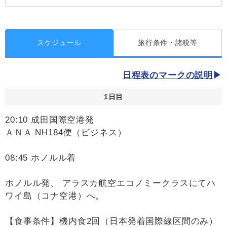
スケジュール
旅行条件・諸税等
日程表のマークの説明
1日目
20:10 成田国際空港発
ＡＮＡ NH184便（ビジネス）
08:45 ホノルル着
ホノルル発、 アラスカ航空エコノミークラスにてハ
ワイ島（コナ空港）へ。
【食事条件】機内食2回（日本発着国際線区間のみ）