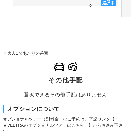
選択中
○
※大人1名あたりの差額
その他手配
選択できるその他手配はありません
オプションについて
オプショナルツアー（別料金）のご予約は、下記リンク【＼
★VELTRAのオプショナルツアーはこちら／】からお進み下さ