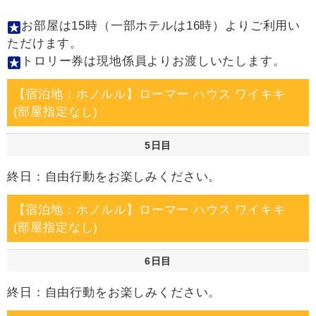
お部屋は15時（一部ホテルは16時）よりご利用い
ただけます。
トロリー券は現地係員よりお渡しいたします。
【宿泊地：ホノルル】ローマー ハウス ワイキキ
(部屋指定なし)
5日目
終日：自由行動をお楽しみください。
【宿泊地：ホノルル】ローマー ハウス ワイキキ
(部屋指定なし)
6日目
終日：自由行動をお楽しみください。