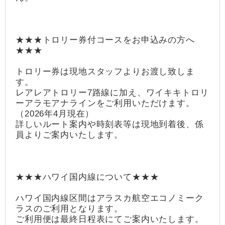
★★★トロリー券付コースをお申込みの方へ
★★★
トロリー券は現地スタッフよりお渡し致しま
す。
レアレアトロリー7路線に加え、ワイキキトロリ
ーアラモアナラインをご利用いただけます。
（2026年4月現在）
詳しいルート案内や時刻表等は現地到着後、係
員よりご案内いたします。
★★★ハワイ国内線について★★★
ハワイ国内線区間はアラスカ航空エコノミーク
ラスのご利用となります。
ご利用便は最終日程表にてご案内いたします。