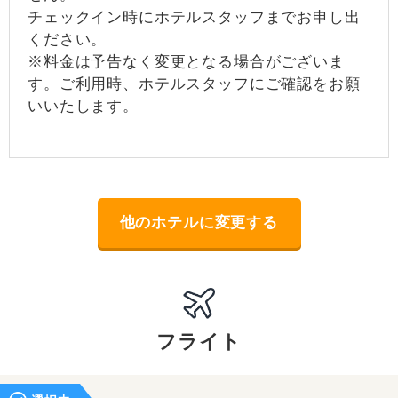
チェックイン時にホテルスタッフまでお申し出
ください。
※料金は予告なく変更となる場合がございま
す。ご利用時、ホテルスタッフにご確認をお願
いいたします。
他のホテルに変更する
フライト