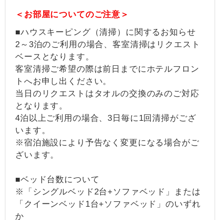
＜お部屋についてのご注意＞
■ハウスキーピング（清掃）に関するお知らせ
2～3泊のご利用の場合、客室清掃はリクエスト
ベースとなります。
客室清掃ご希望の際は前日までにホテルフロン
トへお申し出ください。
当日のリクエストはタオルの交換のみのご対応
となります。
4泊以上ご利用の場合、3日毎に1回清掃がござ
います。
※宿泊施設により予告なく変更になる場合がご
ざいます。
■ベッド台数について
※「シングルベッド2台+ソファベッド」または
「クイーンベッド1台+ソファベッド」のいずれ
か