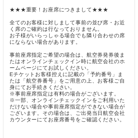
★★★重要！お座席につきまして★★★
全てのお客様に対しまして事前の並び席・お近
く席のご確約は行なっておりません。
お子様がいらっしゃる場合でも隣り合わせの席
にならない場合があります。
事前座席指定ご希望の場合は、航空券発券後ま
たはオンラインチェックイン時に航空会社のホ
ームページにてお試しください。
Eチケットお客様控えに記載の「予約番号」ま
たは「航空券番号」をご用意の上、お客様ご自
身にてお手続きください。
※事前座席指定は有料の場合がございます。
※一部、オンラインチェックインをご利用いた
だけない場合や事前座席指定ができない場合が
ございます。その場合は、ご出発当日航空会社
カウンターにてお座席番号をご確認ください。