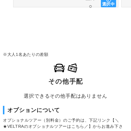
選択中
○
※大人1名あたりの差額
その他手配
選択できるその他手配はありません
オプションについて
オプショナルツアー（別料金）のご予約は、下記リンク【＼
★VELTRAのオプショナルツアーはこちら／】からお進み下さ