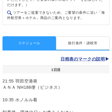
だけます。）
ツアーをご提案できないため、ご要望の条件に近い「海
外航空券＋ホテル」商品のご案内となります。
スケジュール
旅行条件・諸税等
日程表のマークの説明
1日目
21:55 羽田空港発
ＡＮＡ NH186便（ビジネス）
10:35 ホノルル着