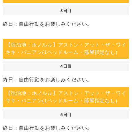
3日目
終日：自由行動をお楽しみください。
【宿泊地：ホノルル】アストン・アット・ザ・ワイ
キキ・バニアン(1ベッドルーム・部屋指定なし)
4日目
終日：自由行動をお楽しみください。
【宿泊地：ホノルル】アストン・アット・ザ・ワイ
キキ・バニアン(1ベッドルーム・部屋指定なし)
5日目
終日：自由行動をお楽しみください。