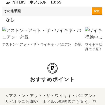
NH185 ホノルル 13:55
その他手配
変更
なし
アストン・アット・ザ・ワイキキ・バニアン 外観
ワイキキビ
身でご覧く
おすすめポイント
＜アストン・アット・ザ・ワイキキ・バニアン＞
カピオラニ公園や、ホノルル動物園にも近く、ワ