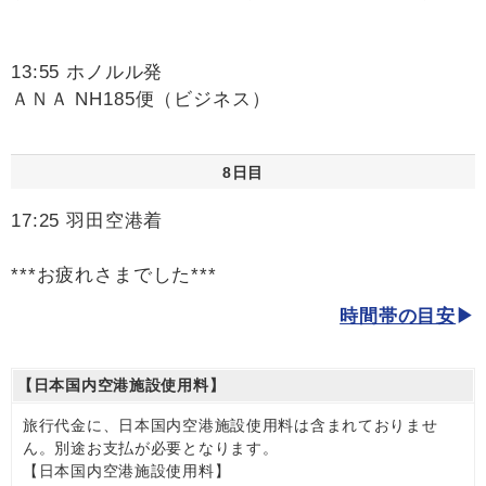
13:55 ホノルル発
ＡＮＡ NH185便（ビジネス）
8日目
17:25 羽田空港着
***お疲れさまでした***
時間帯の目安
【日本国内空港施設使用料】
旅行代金に、日本国内空港施設使用料は含まれておりませ
ん。別途お支払が必要となります。
【日本国内空港施設使用料】