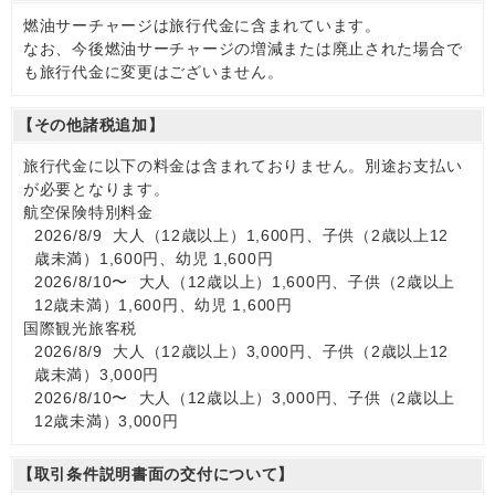
燃油サーチャージは旅行代金に含まれています。
なお、今後燃油サーチャージの増減または廃止された場合で
も旅行代金に変更はございません。
【その他諸税追加】
旅行代金に以下の料金は含まれておりません。別途お支払い
が必要となります。
航空保険特別料金
2026/8/9 大人（12歳以上）1,600円、子供（2歳以上12
歳未満）1,600円、幼児 1,600円
2026/8/10〜 大人（12歳以上）1,600円、子供（2歳以上
12歳未満）1,600円、幼児 1,600円
国際観光旅客税
2026/8/9 大人（12歳以上）3,000円、子供（2歳以上12
歳未満）3,000円
2026/8/10〜 大人（12歳以上）3,000円、子供（2歳以上
12歳未満）3,000円
【取引条件説明書面の交付について】